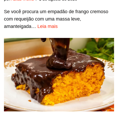
Se você procura um empadão de frango cremoso
com requeijão com uma massa leve,
amanteigada…
Leia mais