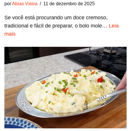
por
Abias Vieira
11 de dezembro de 2025
Se você está procurando um doce cremoso,
tradicional e fácil de preparar, o bolo mole…
Leia
mais