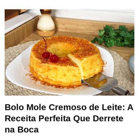
Bolo Mole Cremoso de Leite: A
Receita Perfeita Que Derrete
na Boca