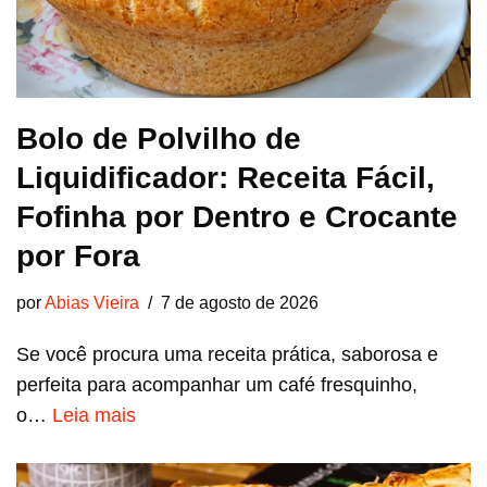
Bolo de Polvilho de
Liquidificador: Receita Fácil,
Fofinha por Dentro e Crocante
por Fora
por
Abias Vieira
7 de agosto de 2026
Se você procura uma receita prática, saborosa e
perfeita para acompanhar um café fresquinho,
o…
Leia mais