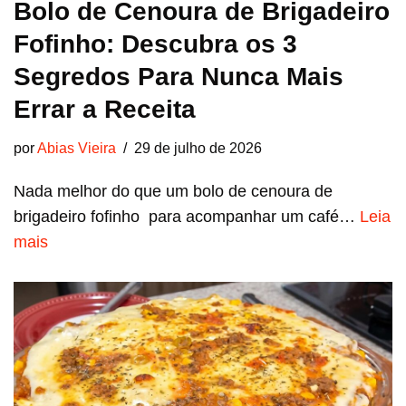
Bolo de Cenoura de Brigadeiro
Fofinho: Descubra os 3
Segredos Para Nunca Mais
Errar a Receita
por
Abias Vieira
29 de julho de 2026
Nada melhor do que um bolo de cenoura de
brigadeiro fofinho para acompanhar um café…
Leia
mais