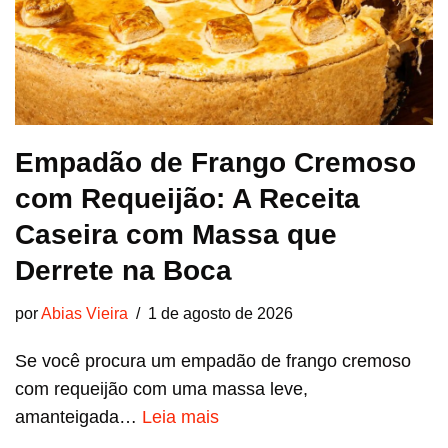
Empadão de Frango Cremoso
com Requeijão: A Receita
Caseira com Massa que
Derrete na Boca
por
Abias Vieira
1 de agosto de 2026
Se você procura um empadão de frango cremoso
com requeijão com uma massa leve,
amanteigada…
Leia mais