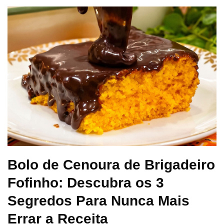
Bolo de Cenoura de Brigadeiro
Fofinho: Descubra os 3
Segredos Para Nunca Mais
Errar a Receita