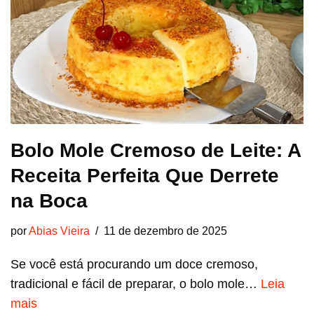
Bolo Mole Cremoso de Leite: A
Receita Perfeita Que Derrete
na Boca
por
Abias Vieira
11 de dezembro de 2025
Se você está procurando um doce cremoso,
tradicional e fácil de preparar, o bolo mole…
Leia
mais