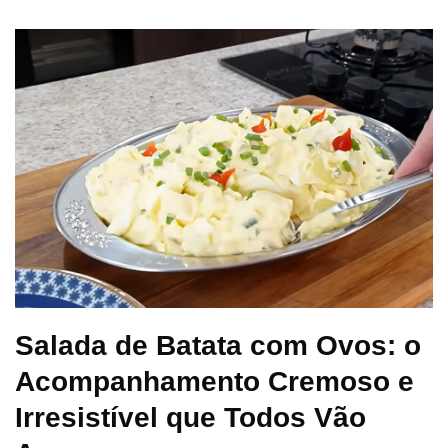
Salada de Batata com Ovos: o
Acompanhamento Cremoso e
Irresistível que Todos Vão