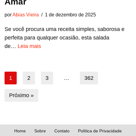
Amar
por
Abias Vieira
1 de dezembro de 2025
Se você procura uma receita simples, saborosa e
perfeita para qualquer ocasião, esta salada
de…
Leia mais
1
2
3
…
362
Próximo »
Home
Sobre
Contato
Política de Privacidade