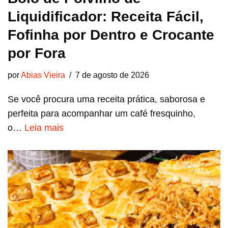
Liquidificador: Receita Fácil,
Fofinha por Dentro e Crocante
por Fora
por
Abias Vieira
7 de agosto de 2026
Se você procura uma receita prática, saborosa e
perfeita para acompanhar um café fresquinho,
o…
Leia mais