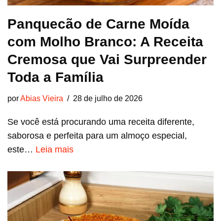
Panquecão de Carne Moída
com Molho Branco: A Receita
Cremosa que Vai Surpreender
Toda a Família
por
Abias Vieira
28 de julho de 2026
Se você está procurando uma receita diferente,
saborosa e perfeita para um almoço especial,
este…
Leia mais