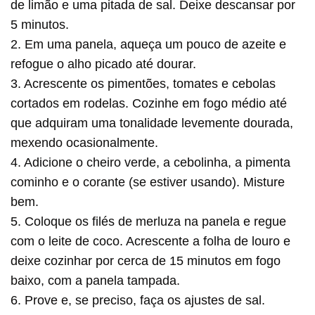
de limão e uma pitada de sal. Deixe descansar por
5 minutos.
2. Em uma panela, aqueça um pouco de azeite e
refogue o alho picado até dourar.
3. Acrescente os pimentões, tomates e cebolas
cortados em rodelas. Cozinhe em fogo médio até
que adquiram uma tonalidade levemente dourada,
mexendo ocasionalmente.
4. Adicione o cheiro verde, a cebolinha, a pimenta
cominho e o corante (se estiver usando). Misture
bem.
5. Coloque os filés de merluza na panela e regue
com o leite de coco. Acrescente a folha de louro e
deixe cozinhar por cerca de 15 minutos em fogo
baixo, com a panela tampada.
6. Prove e, se preciso, faça os ajustes de sal.