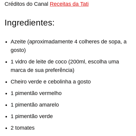
Créditos do Canal
Receitas da Tati
Ingredientes:
Azeite (aproximadamente 4 colheres de sopa, a
gosto)
1 vidro de leite de coco (200ml, escolha uma
marca de sua preferência)
Cheiro verde e cebolinha a gosto
1 pimentão vermelho
1 pimentão amarelo
1 pimentão verde
2 tomates