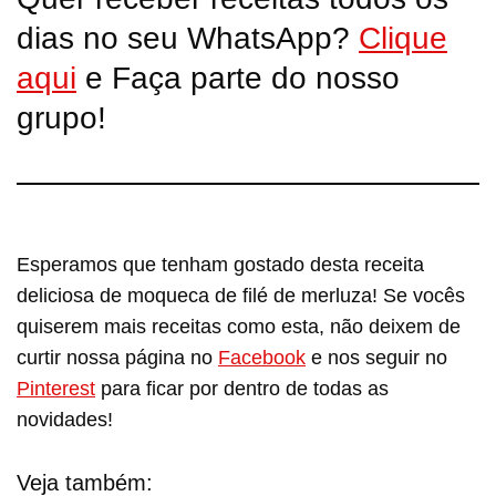
dias no seu WhatsApp?
Clique
aqui
e Faça parte do nosso
grupo!
Esperamos que tenham gostado desta receita
deliciosa de moqueca de filé de merluza! Se vocês
quiserem mais receitas como esta, não deixem de
curtir nossa página no
Facebook
e nos seguir no
Pinterest
para ficar por dentro de todas as
novidades!
Veja também: