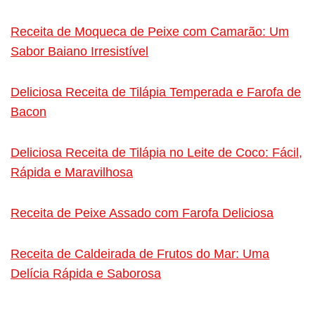
Receita de Moqueca de Peixe com Camarão: Um
Sabor Baiano Irresistível
Deliciosa Receita de Tilápia Temperada e Farofa de
Bacon
Deliciosa Receita de Tilápia no Leite de Coco: Fácil,
Rápida e Maravilhosa
Receita de Peixe Assado com Farofa Deliciosa
Receita de Caldeirada de Frutos do Mar: Uma
Delícia Rápida e Saborosa