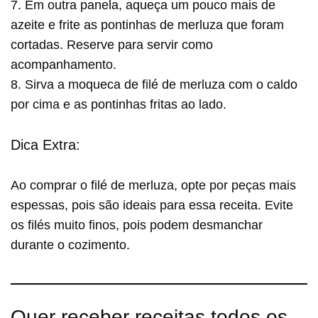
7. Em outra panela, aqueça um pouco mais de
azeite e frite as pontinhas de merluza que foram
cortadas. Reserve para servir como
acompanhamento.
8. Sirva a moqueca de filé de merluza com o caldo
por cima e as pontinhas fritas ao lado.
Dica Extra:
Ao comprar o filé de merluza, opte por peças mais
espessas, pois são ideais para essa receita. Evite
os filés muito finos, pois podem desmanchar
durante o cozimento.
Quer receber receitas todos os