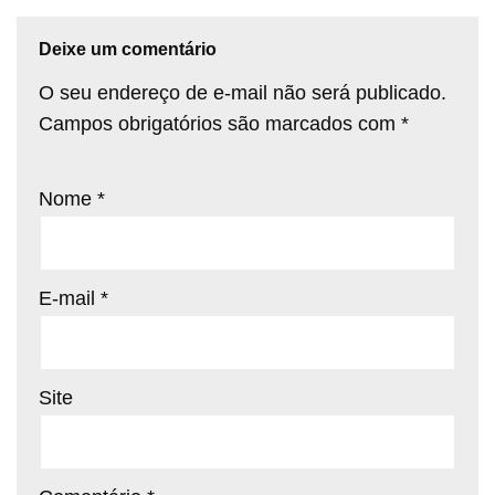
Deixe um comentário
O seu endereço de e-mail não será publicado.
Campos obrigatórios são marcados com
*
Nome
*
E-mail
*
Site