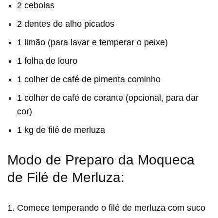
2 cebolas
2 dentes de alho picados
1 limão (para lavar e temperar o peixe)
1 folha de louro
1 colher de café de pimenta cominho
1 colher de café de corante (opcional, para dar
cor)
1 kg de filé de merluza
Modo de Preparo da Moqueca
de Filé de Merluza:
1. Comece temperando o filé de merluza com suco