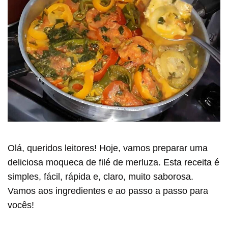
Olá, queridos leitores! Hoje, vamos preparar uma
deliciosa moqueca de filé de merluza. Esta receita é
simples, fácil, rápida e, claro, muito saborosa.
Vamos aos ingredientes e ao passo a passo para
vocês!