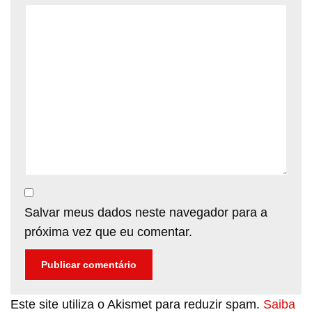
Salvar meus dados neste navegador para a
próxima vez que eu comentar.
Este site utiliza o Akismet para reduzir spam.
Saiba