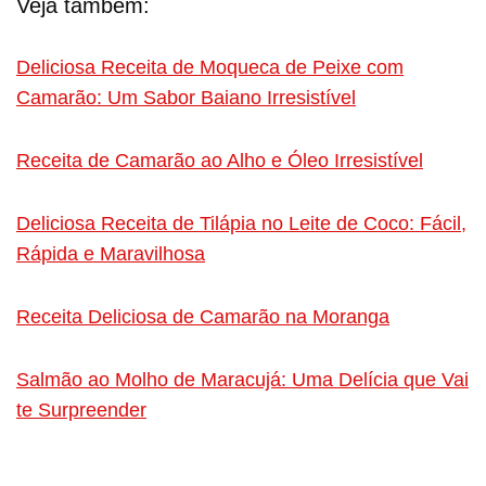
Veja também:
Deliciosa Receita de Moqueca de Peixe com
Camarão: Um Sabor Baiano Irresistível
Receita de Camarão ao Alho e Óleo Irresistível
Deliciosa Receita de Tilápia no Leite de Coco: Fácil,
Rápida e Maravilhosa
Receita Deliciosa de Camarão na Moranga
Salmão ao Molho de Maracujá: Uma Delícia que Vai
te Surpreender