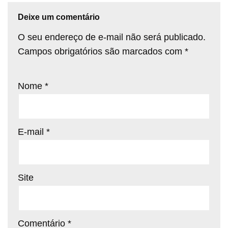
Deixe um comentário
O seu endereço de e-mail não será publicado.
Campos obrigatórios são marcados com
*
Nome
*
E-mail
*
Site
Comentário
*