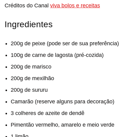
Créditos do Canal
viva bolos e receitas
Ingredientes
200g de peixe (pode ser de sua preferência)
100g de carne de lagosta (pré-cozida)
200g de marisco
200g de mexilhão
200g de sururu
Camarão (reserve alguns para decoração)
3 colheres de azeite de dendê
Pimentão vermelho, amarelo e meio verde
1 limão