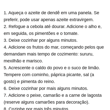
1. Aqueça o azeite de dendê em uma panela. Se
preferir, pode usar apenas azeite extravirgem.
2. Refogue a cebola até dourar. Adicione o alho e,
em seguida, os pimentões e o tomate.
3. Deixe cozinhar por alguns minutos.
4. Adicione os frutos do mar, começando pelos que
demandam mais tempo de cozimento: sururu,
mexilhão e marisco.
5. Acrescente o caldo do povo e o suco de limão.
Tempere com cominho, páprica picante, sal (a
gosto) e pimenta do reino.
6. Deixe cozinhar por mais alguns minutos.
7. Adicione o peixe, camarão e a carne de lagosta
(reserve alguns camarões para decoração).
8. Cozinhe por mais três minutos.