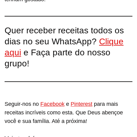
Quer receber receitas todos os
dias no seu WhatsApp?
Clique
aqui
e Faça parte do nosso
grupo!
Seguir-nos no
Facebook
e
Pinterest
para mais
receitas incríveis como esta. Que Deus abençoe
você e sua família. Até a próxima!