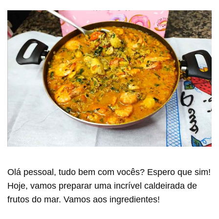
Olá pessoal, tudo bem com vocês? Espero que sim!
Hoje, vamos preparar uma incrível caldeirada de
frutos do mar. Vamos aos ingredientes!