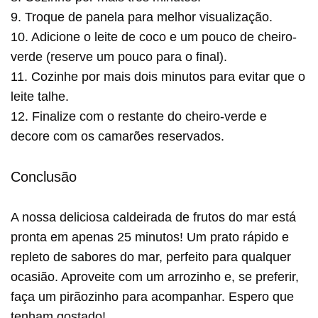
9. Troque de panela para melhor visualização.
10. Adicione o leite de coco e um pouco de cheiro-
verde (reserve um pouco para o final).
11. Cozinhe por mais dois minutos para evitar que o
leite talhe.
12. Finalize com o restante do cheiro-verde e
decore com os camarões reservados.
Conclusão
A nossa deliciosa caldeirada de frutos do mar está
pronta em apenas 25 minutos! Um prato rápido e
repleto de sabores do mar, perfeito para qualquer
ocasião. Aproveite com um arrozinho e, se preferir,
faça um pirãozinho para acompanhar. Espero que
tenham gostado!