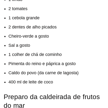
2 tomates
1 cebola grande
2 dentes de alho picados
Cheiro-verde a gosto
Sal a gosto
1 colher de chá de cominho
Pimenta do reino e páprica a gosto
Caldo do povo (da carne de lagosta)
400 ml de leite de coco
Preparo da caldeirada de frutos
do mar