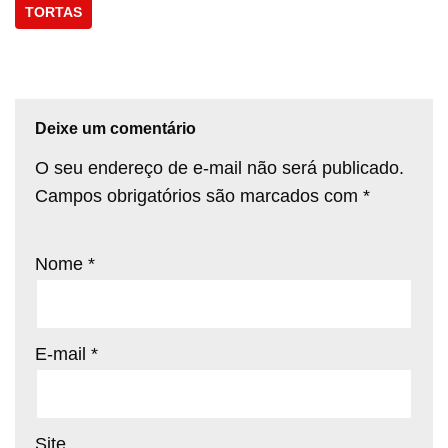
TORTAS
Deixe um comentário
O seu endereço de e-mail não será publicado.
Campos obrigatórios são marcados com
*
Nome
*
E-mail
*
Site