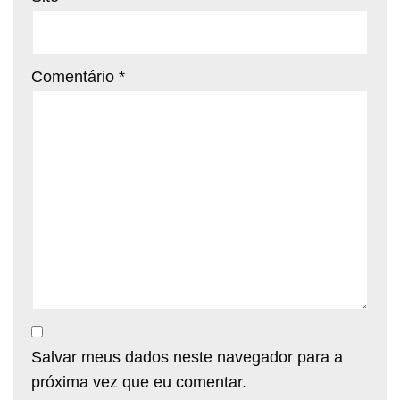
Comentário
*
Salvar meus dados neste navegador para a
próxima vez que eu comentar.