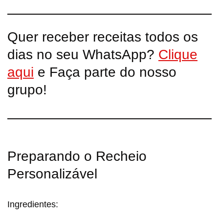
Quer receber receitas todos os
dias no seu WhatsApp?
Clique
aqui
e Faça parte do nosso
grupo!
Preparando o Recheio
Personalizável
Ingredientes: