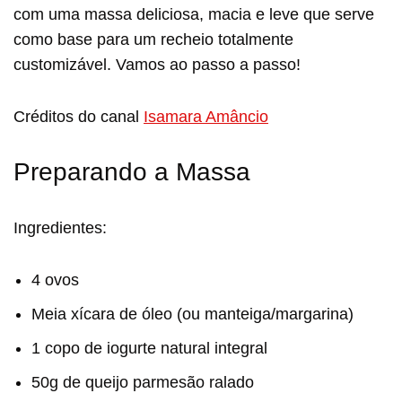
com uma massa deliciosa, macia e leve que serve
como base para um recheio totalmente
customizável. Vamos ao passo a passo!
Créditos do canal
Isamara Amâncio
Preparando a Massa
Ingredientes:
4 ovos
Meia xícara de óleo (ou manteiga/margarina)
1 copo de iogurte natural integral
50g de queijo parmesão ralado