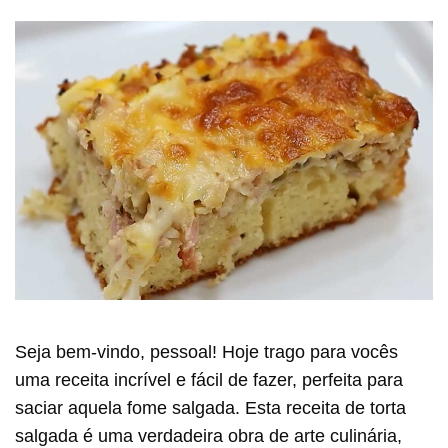
Seja bem-vindo, pessoal! Hoje trago para vocês
uma receita incrível e fácil de fazer, perfeita para
saciar aquela fome salgada. Esta receita de torta
salgada é uma verdadeira obra de arte culinária,