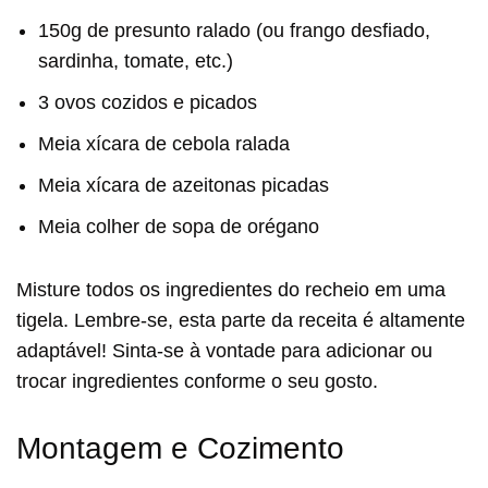
150g de presunto ralado (ou frango desfiado,
sardinha, tomate, etc.)
3 ovos cozidos e picados
Meia xícara de cebola ralada
Meia xícara de azeitonas picadas
Meia colher de sopa de orégano
Misture todos os ingredientes do recheio em uma
tigela. Lembre-se, esta parte da receita é altamente
adaptável! Sinta-se à vontade para adicionar ou
trocar ingredientes conforme o seu gosto.
Montagem e Cozimento