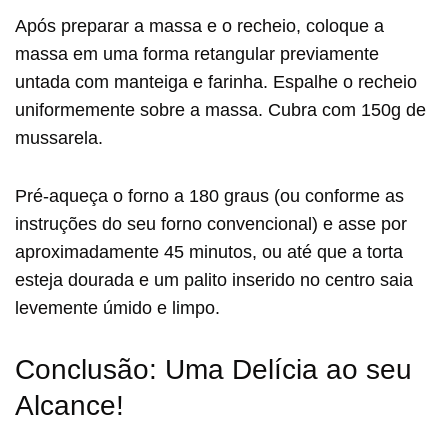
Após preparar a massa e o recheio, coloque a
massa em uma forma retangular previamente
untada com manteiga e farinha. Espalhe o recheio
uniformemente sobre a massa. Cubra com 150g de
mussarela.
Pré-aqueça o forno a 180 graus (ou conforme as
instruções do seu forno convencional) e asse por
aproximadamente 45 minutos, ou até que a torta
esteja dourada e um palito inserido no centro saia
levemente úmido e limpo.
Conclusão: Uma Delícia ao seu
Alcance!