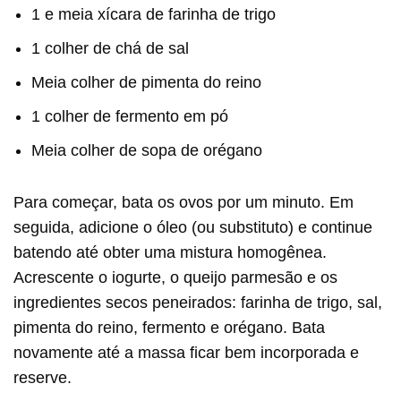
1 e meia xícara de farinha de trigo
1 colher de chá de sal
Meia colher de pimenta do reino
1 colher de fermento em pó
Meia colher de sopa de orégano
Para começar, bata os ovos por um minuto. Em
seguida, adicione o óleo (ou substituto) e continue
batendo até obter uma mistura homogênea.
Acrescente o iogurte, o queijo parmesão e os
ingredientes secos peneirados: farinha de trigo, sal,
pimenta do reino, fermento e orégano. Bata
novamente até a massa ficar bem incorporada e
reserve.