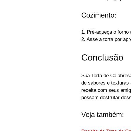
Cozimento:
1. Pré-aqueça o forno 
2. Asse a torta por a
Conclusão
Sua Torta de Calabres
de sabores e texturas
receita com seus amig
possam desfrutar dessa
Veja também: