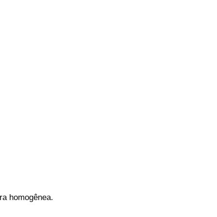
tura homogênea.