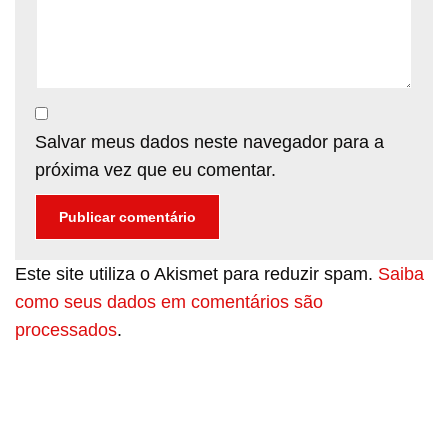
Salvar meus dados neste navegador para a
próxima vez que eu comentar.
Este site utiliza o Akismet para reduzir spam.
Saiba
como seus dados em comentários são
processados
.