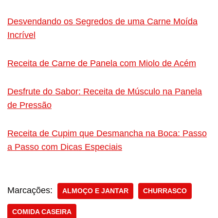
Desvendando os Segredos de uma Carne Moída
Incrível
Receita de Carne de Panela com Miolo de Acém
Desfrute do Sabor: Receita de Músculo na Panela
de Pressão
Receita de Cupim que Desmancha na Boca: Passo
a Passo com Dicas Especiais
Marcações:
ALMOÇO E JANTAR
CHURRASCO
COMIDA CASEIRA