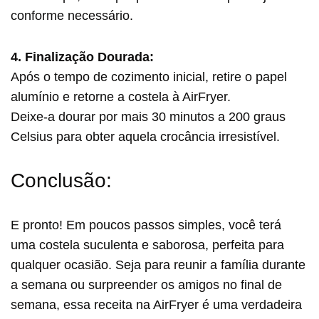
conforme necessário.
4. Finalização Dourada:
Após o tempo de cozimento inicial, retire o papel
alumínio e retorne a costela à AirFryer.
Deixe-a dourar por mais 30 minutos a 200 graus
Celsius para obter aquela crocância irresistível.
Conclusão:
E pronto! Em poucos passos simples, você terá
uma costela suculenta e saborosa, perfeita para
qualquer ocasião. Seja para reunir a família durante
a semana ou surpreender os amigos no final de
semana, essa receita na AirFryer é uma verdadeira