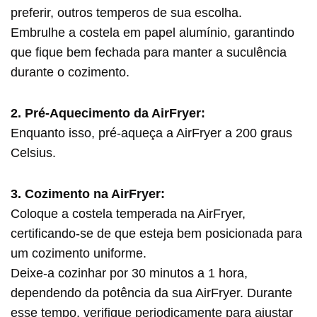
preferir, outros temperos de sua escolha.
Embrulhe a costela em papel alumínio, garantindo
que fique bem fechada para manter a suculência
durante o cozimento.
2. Pré-Aquecimento da AirFryer:
Enquanto isso, pré-aqueça a AirFryer a 200 graus
Celsius.
3. Cozimento na AirFryer:
Coloque a costela temperada na AirFryer,
certificando-se de que esteja bem posicionada para
um cozimento uniforme.
Deixe-a cozinhar por 30 minutos a 1 hora,
dependendo da potência da sua AirFryer. Durante
esse tempo, verifique periodicamente para ajustar