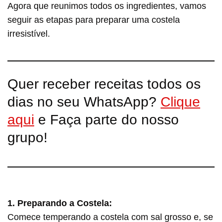
Agora que reunimos todos os ingredientes, vamos
seguir as etapas para preparar uma costela
irresistível.
Quer receber receitas todos os
dias no seu WhatsApp?
Clique
aqui
e Faça parte do nosso
grupo!
1. Preparando a Costela:
Comece temperando a costela com sal grosso e, se