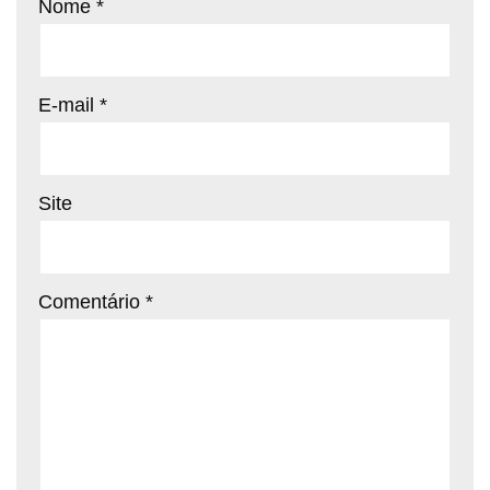
Nome
*
E-mail
*
Site
Comentário
*