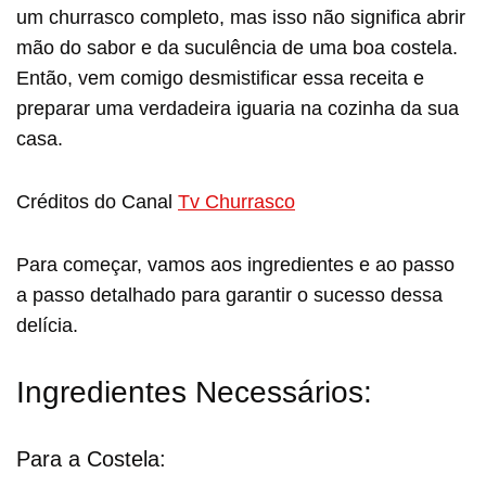
um churrasco completo, mas isso não significa abrir
mão do sabor e da suculência de uma boa costela.
Então, vem comigo desmistificar essa receita e
preparar uma verdadeira iguaria na cozinha da sua
casa.
Créditos do Canal
Tv Churrasco
Para começar, vamos aos ingredientes e ao passo
a passo detalhado para garantir o sucesso dessa
delícia.
Ingredientes Necessários:
Para a Costela: