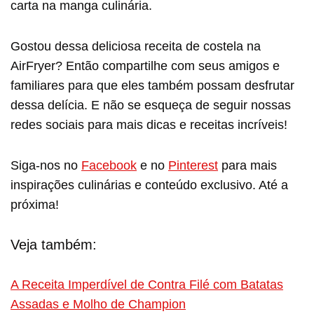
carta na manga culinária.
Gostou dessa deliciosa receita de costela na
AirFryer? Então compartilhe com seus amigos e
familiares para que eles também possam desfrutar
dessa delícia. E não se esqueça de seguir nossas
redes sociais para mais dicas e receitas incríveis!
Siga-nos no
Facebook
e no
Pinterest
para mais
inspirações culinárias e conteúdo exclusivo. Até a
próxima!
Veja também:
A Receita Imperdível de Contra Filé com Batatas
Assadas e Molho de Champion