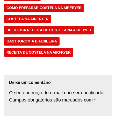
COMO PREPARAR COSTELA NA AIRFRYER
COSTELA NA AIRFRYER
DELICIOSA RECEITA DE COSTELA NA AIRFRYER
GASTRONOMIA BRASILEIRA
RECEITA DE COSTELA NA AIRFRYER
Deixe um comentário
O seu endereço de e-mail não será publicado.
Campos obrigatórios são marcados com
*