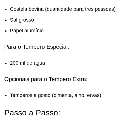
Costela bovina (quantidade para três pessoas)
Sal grosso
Papel alumínio
Para o Tempero Especial:
200 ml de água
Opcionais para o Tempero Extra:
Temperos a gosto (pimenta, alho, ervas)
Passo a Passo: