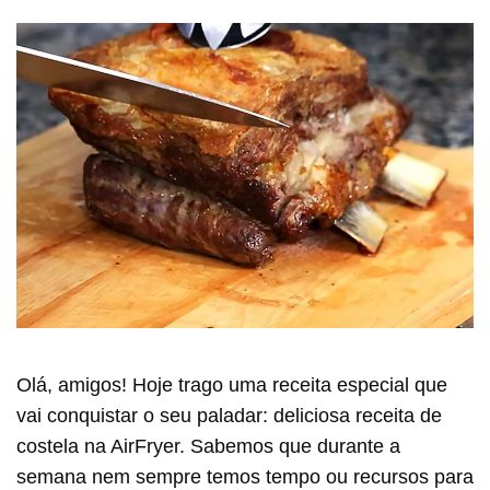
Olá, amigos! Hoje trago uma receita especial que
vai conquistar o seu paladar: deliciosa receita de
costela na AirFryer. Sabemos que durante a
semana nem sempre temos tempo ou recursos para