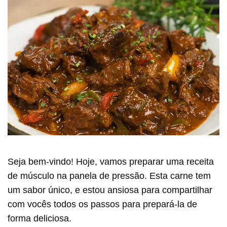
Seja bem-vindo! Hoje, vamos preparar uma receita
de músculo na panela de pressão. Esta carne tem
um sabor único, e estou ansiosa para compartilhar
com vocês todos os passos para prepará-la de
forma deliciosa.