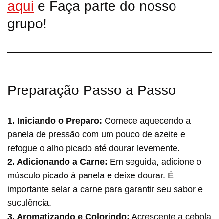
aqui
e Faça parte do nosso
grupo!
Preparação Passo a Passo
1. Iniciando o Preparo:
Comece aquecendo a
panela de pressão com um pouco de azeite e
refogue o alho picado até dourar levemente.
2. Adicionando a Carne:
Em seguida, adicione o
músculo picado à panela e deixe dourar. É
importante selar a carne para garantir seu sabor e
suculência.
3. Aromatizando e Colorindo:
Acrescente a cebola