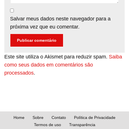
Salvar meus dados neste navegador para a
próxima vez que eu comentar.
Este site utiliza o Akismet para reduzir spam.
Saiba
como seus dados em comentários são
processados
.
Home
Sobre
Contato
Política de Privacidade
Termos de uso
Transparência