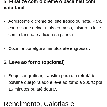
5.
Finalize com o creme o bacalhau com
nata fácil
Acrescente o creme de leite fresco ou nata. Para
engrossar e deixar mais cremoso, misture o leite
com a farinha e adicione à panela.
Cozinhe por alguns minutos até engrossar.
6.
Leve ao forno (opcional)
Se quiser gratinar, transfira para um refratário,
polvilhe queijo ralado e leve ao forno a 200°C por
15 minutos ou até dourar.
Rendimento, Calorias e