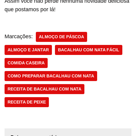
Assim você não perde nenhuma novidade deliciosa
que postamos por lá!
Marcações:
ALMOÇO DE PÁSCOA
ALMOÇO E JANTAR
BACALHAU COM NATA FÁCIL
COMIDA CASEIRA
COMO PREPARAR BACALHAU COM NATA
RECEITA DE BACALHAU COM NATA
RECEITA DE PEIXE