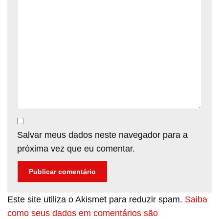
Salvar meus dados neste navegador para a
próxima vez que eu comentar.
Este site utiliza o Akismet para reduzir spam.
Saiba
como seus dados em comentários são