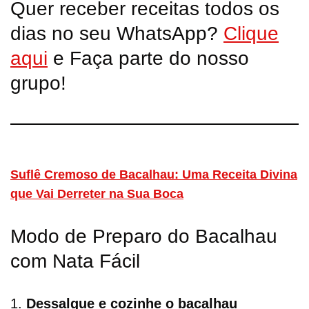
Quer receber receitas todos os
dias no seu WhatsApp?
Clique
aqui
e Faça parte do nosso
grupo!
Suflê Cremoso de Bacalhau: Uma Receita Divina
que Vai Derreter na Sua Boca
Modo de Preparo do Bacalhau
com Nata Fácil
1.
Dessalgue e cozinhe o bacalhau