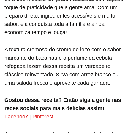
toque de praticidade que a gente ama. Com um
preparo direto, ingredientes acessíveis e muito
sabor, ela conquista toda a família e ainda
economiza tempo e louça!
A textura cremosa do creme de leite com o sabor
marcante do bacalhau e o perfume da cebola
refogada fazem dessa receita um verdadeiro
clássico reinventado. Sirva com arroz branco ou
uma salada fresca e aproveite cada garfada.
Gostou dessa receita? Então siga a gente nas
redes sociais para mais delícias assim!
Facebook
|
Pinterest