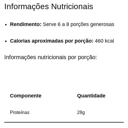
Informações Nutricionais
Rendimento:
Serve 6 a 8 porções generosas
Calorias aproximadas por porção:
460 kcal
Informações nutricionais por porção:
Componente
Quantidade
Proteínas
28g