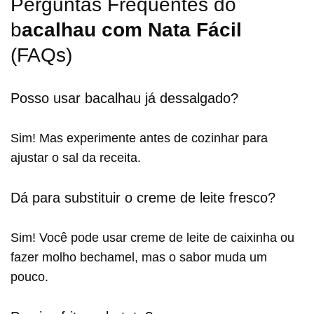
Perguntas Frequentes do
b
acalhau com Nata Fácil
(FAQs)
Posso usar bacalhau já dessalgado?
Sim! Mas experimente antes de cozinhar para
ajustar o sal da receita.
Dá para substituir o creme de leite fresco?
Sim! Você pode usar creme de leite de caixinha ou
fazer molho bechamel, mas o sabor muda um
pouco.