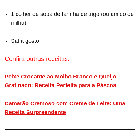
1 colher de sopa de farinha de trigo (ou amido de
milho)
Sal a gosto
Confira outras receitas:
Peixe Crocante ao Molho Branco e Queijo
Gratinado: Receita Perfeita para a Páscoa
Camarão Cremoso com Creme de Leite: Uma
Receita Surpreendente