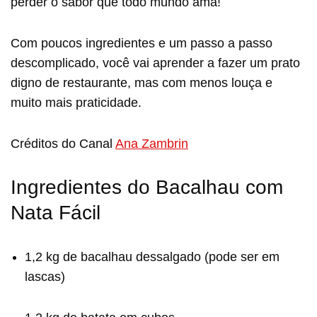
perder o sabor que todo mundo ama!
Com poucos ingredientes e um passo a passo
descomplicado, você vai aprender a fazer um prato
digno de restaurante, mas com menos louça e
muito mais praticidade.
Créditos do Canal
Ana Zambrin
Ingredientes do Bacalhau com
Nata Fácil
1,2 kg de bacalhau dessalgado (pode ser em
lascas)