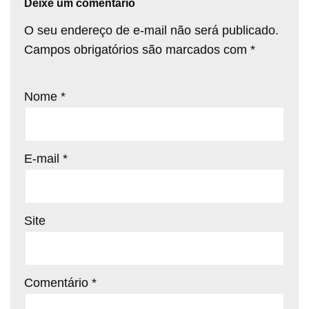
Deixe um comentário
O seu endereço de e-mail não será publicado.
Campos obrigatórios são marcados com
*
Nome
*
E-mail
*
Site
Comentário
*