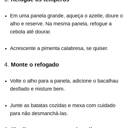
Em uma panela grande, aqueça o azeite, doure o
alho e reserve. Na mesma panela, refogue a
cebola até dourar.
Acrescente a pimenta calabresa, se quiser.
4.
Monte o refogado
Volte o alho para a panela, adicione o bacalhau
desfiado e misture bem.
Junte as batatas cozidas e mexa com cuidado
para não desmanchá-las.