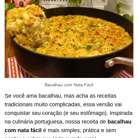
Bacalhau com Nata Fácil
Se você ama bacalhau, mas acha as receitas
tradicionais muito complicadas, essa versão vai
conquistar seu coração (e seu estômago). Inspirada
na culinária portuguesa, nossa receita de
bacalhau
com nata fácil
é mais simples, prática e sem