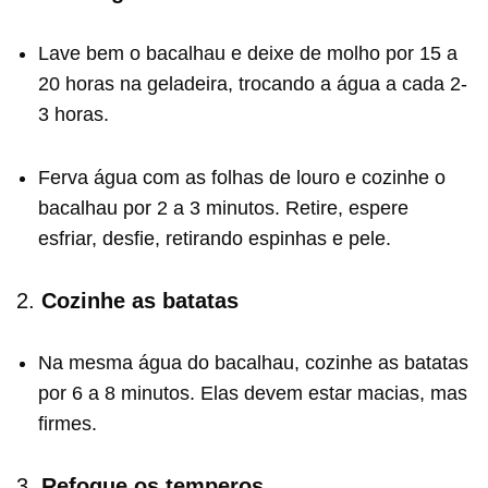
Lave bem o bacalhau e deixe de molho por 15 a
20 horas na geladeira, trocando a água a cada 2-
3 horas.
Ferva água com as folhas de louro e cozinhe o
bacalhau por 2 a 3 minutos. Retire, espere
esfriar, desfie, retirando espinhas e pele.
2.
Cozinhe as batatas
Na mesma água do bacalhau, cozinhe as batatas
por 6 a 8 minutos. Elas devem estar macias, mas
firmes.
3.
Refogue os temperos