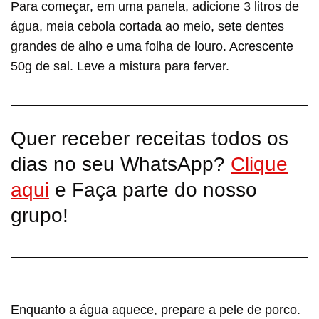
Para começar, em uma panela, adicione 3 litros de
água, meia cebola cortada ao meio, sete dentes
grandes de alho e uma folha de louro. Acrescente
50g de sal. Leve a mistura para ferver.
Quer receber receitas todos os
dias no seu WhatsApp?
Clique
aqui
e Faça parte do nosso
grupo!
Enquanto a água aquece, prepare a pele de porco.