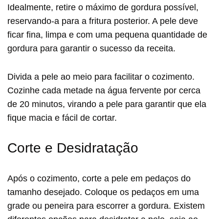
Idealmente, retire o máximo de gordura possível,
reservando-a para a fritura posterior. A pele deve
ficar fina, limpa e com uma pequena quantidade de
gordura para garantir o sucesso da receita.
Divida a pele ao meio para facilitar o cozimento.
Cozinhe cada metade na água fervente por cerca
de 20 minutos, virando a pele para garantir que ela
fique macia e fácil de cortar.
Corte e Desidratação
Após o cozimento, corte a pele em pedaços do
tamanho desejado. Coloque os pedaços em uma
grade ou peneira para escorrer a gordura. Existem