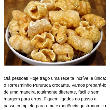
Olá pessoal! Hoje trago uma receita incrível e única:
o Torresminho Pururuca crocante. Vamos prepará-lo
de uma maneira totalmente diferente, fácil e sem
margem para erros. Fiquem ligados no passo a
passo completo para uma experiência gastronômica