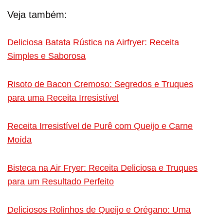
Veja também:
Deliciosa Batata Rústica na Airfryer: Receita
Simples e Saborosa
Risoto de Bacon Cremoso: Segredos e Truques
para uma Receita Irresistível
Receita Irresistível de Purê com Queijo e Carne
Moída
Bisteca na Air Fryer: Receita Deliciosa e Truques
para um Resultado Perfeito
Deliciosos Rolinhos de Queijo e Orégano: Uma