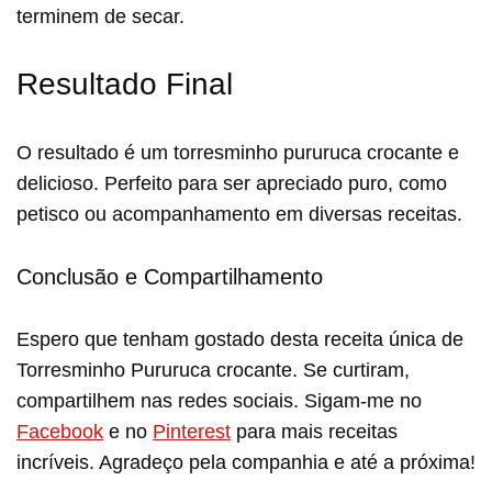
terminem de secar.
Resultado Final
O resultado é um torresminho pururuca crocante e
delicioso. Perfeito para ser apreciado puro, como
petisco ou acompanhamento em diversas receitas.
Conclusão e Compartilhamento
Espero que tenham gostado desta receita única de
Torresminho Pururuca crocante. Se curtiram,
compartilhem nas redes sociais. Sigam-me no
Facebook
e no
Pinterest
para mais receitas
incríveis. Agradeço pela companhia e até a próxima!