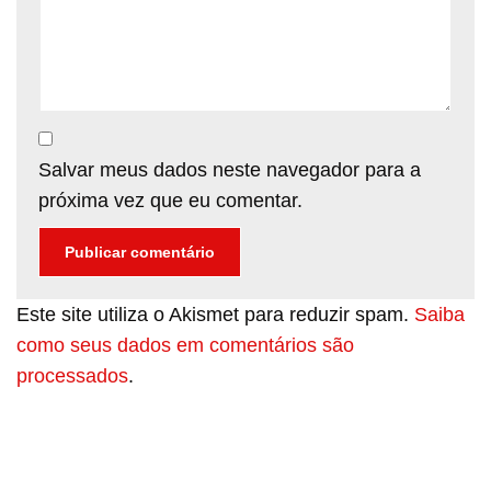
Salvar meus dados neste navegador para a
próxima vez que eu comentar.
Este site utiliza o Akismet para reduzir spam.
Saiba
como seus dados em comentários são
processados
.