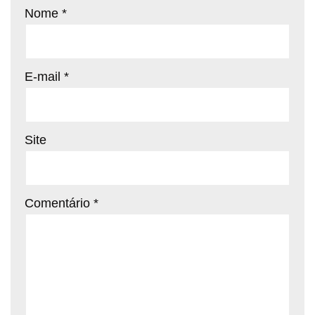
Nome
*
E-mail
*
Site
Comentário
*