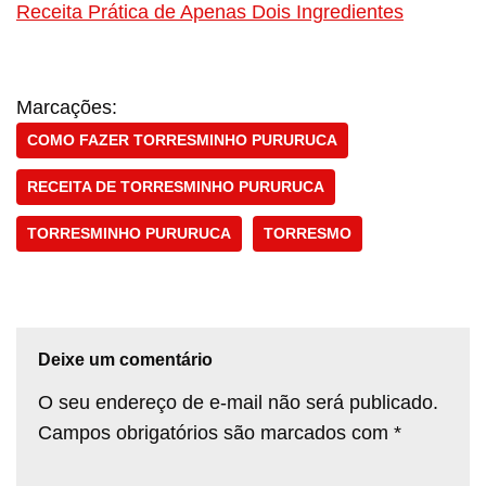
Receita Prática de Apenas Dois Ingredientes
Marcações:
COMO FAZER TORRESMINHO PURURUCA
RECEITA DE TORRESMINHO PURURUCA
TORRESMINHO PURURUCA
TORRESMO
Deixe um comentário
O seu endereço de e-mail não será publicado.
Campos obrigatórios são marcados com
*