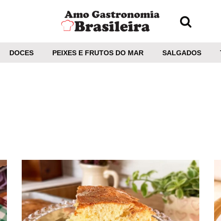
DOCES
PEIXES E FRUTOS DO MAR
SALGADOS