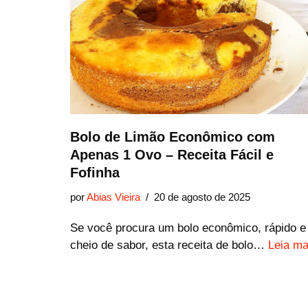
Bolo de Limão Econômico com
Apenas 1 Ovo – Receita Fácil e
Fofinha
por
Abias Vieira
20 de agosto de 2025
Se você procura um bolo econômico, rápido e
cheio de sabor, esta receita de bolo…
Leia ma