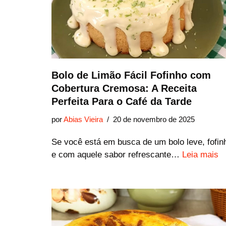
Bolo de Limão Fácil Fofinho com
Cobertura Cremosa: A Receita
Perfeita Para o Café da Tarde
por
Abias Vieira
20 de novembro de 2025
Se você está em busca de um bolo leve, fofin
e com aquele sabor refrescante…
Leia mais