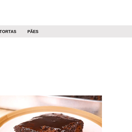
TORTAS
PÃES