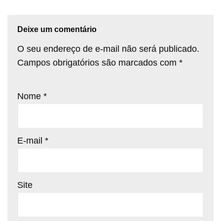
Deixe um comentário
O seu endereço de e-mail não será publicado.
Campos obrigatórios são marcados com
*
Nome
*
E-mail
*
Site