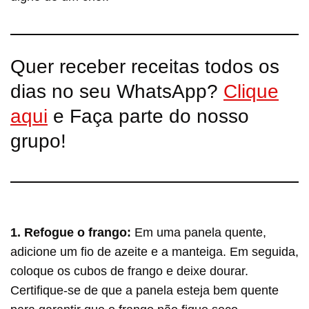
Quer receber receitas todos os
dias no seu WhatsApp?
Clique
aqui
e Faça parte do nosso
grupo!
1. Refogue o frango:
Em uma panela quente,
adicione um fio de azeite e a manteiga. Em seguida,
coloque os cubos de frango e deixe dourar.
Certifique-se de que a panela esteja bem quente