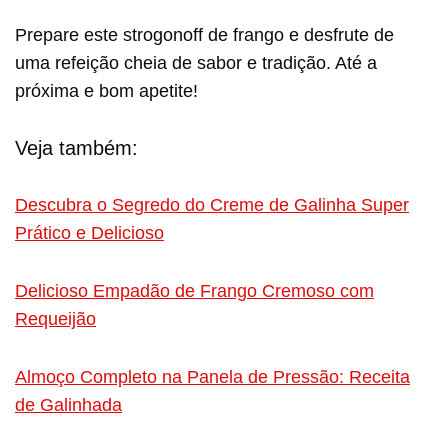
Prepare este strogonoff de frango e desfrute de
uma refeição cheia de sabor e tradição. Até a
próxima e bom apetite!
Veja também:
Descubra o Segredo do Creme de Galinha Super
Prático e Delicioso
Delicioso Empadão de Frango Cremoso com
Requeijão
Almoço Completo na Panela de Pressão: Receita
de Galinhada