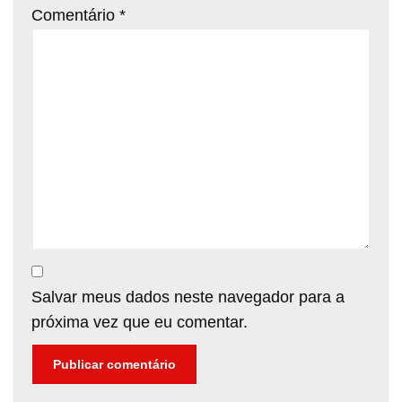
Comentário
*
Salvar meus dados neste navegador para a
próxima vez que eu comentar.