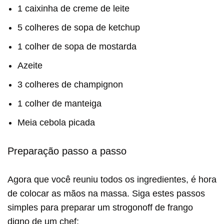
1 caixinha de creme de leite
5 colheres de sopa de ketchup
1 colher de sopa de mostarda
Azeite
3 colheres de champignon
1 colher de manteiga
Meia cebola picada
Preparação passo a passo
Agora que você reuniu todos os ingredientes, é hora
de colocar as mãos na massa. Siga estes passos
simples para preparar um strogonoff de frango
digno de um chef: