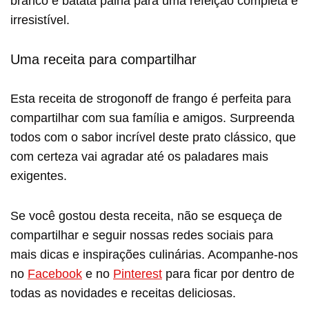
branco e batata palha para uma refeição completa e
irresistível.
Uma receita para compartilhar
Esta receita de strogonoff de frango é perfeita para
compartilhar com sua família e amigos. Surpreenda
todos com o sabor incrível deste prato clássico, que
com certeza vai agradar até os paladares mais
exigentes.
Se você gostou desta receita, não se esqueça de
compartilhar e seguir nossas redes sociais para
mais dicas e inspirações culinárias. Acompanhe-nos
no
Facebook
e no
Pinterest
para ficar por dentro de
todas as novidades e receitas deliciosas.