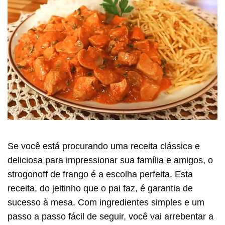
Se você está procurando uma receita clássica e
deliciosa para impressionar sua família e amigos, o
strogonoff de frango é a escolha perfeita. Esta
receita, do jeitinho que o pai faz, é garantia de
sucesso à mesa. Com ingredientes simples e um
passo a passo fácil de seguir, você vai arrebentar a