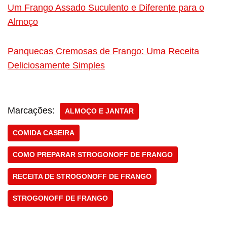
Um Frango Assado Suculento e Diferente para o
Almoço
Panquecas Cremosas de Frango: Uma Receita
Deliciosamente Simples
Marcações:
ALMOÇO E JANTAR
COMIDA CASEIRA
COMO PREPARAR STROGONOFF DE FRANGO
RECEITA DE STROGONOFF DE FRANGO
STROGONOFF DE FRANGO