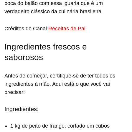
boca do balão com essa iguaria que é um
verdadeiro clássico da culinária brasileira.
Créditos do Canal
Receitas de Pai
Ingredientes frescos e
saborosos
Antes de começar, certifique-se de ter todos os
ingredientes à mão. Aqui está o que você vai
precisar:
Ingredientes:
1 kg de peito de frango, cortado em cubos