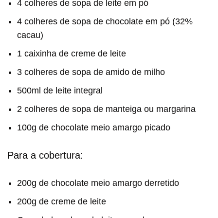
4 colheres de sopa de leite em pó
4 colheres de sopa de chocolate em pó (32%
cacau)
1 caixinha de creme de leite
3 colheres de sopa de amido de milho
500ml de leite integral
2 colheres de sopa de manteiga ou margarina
100g de chocolate meio amargo picado
Para a cobertura:
200g de chocolate meio amargo derretido
200g de creme de leite