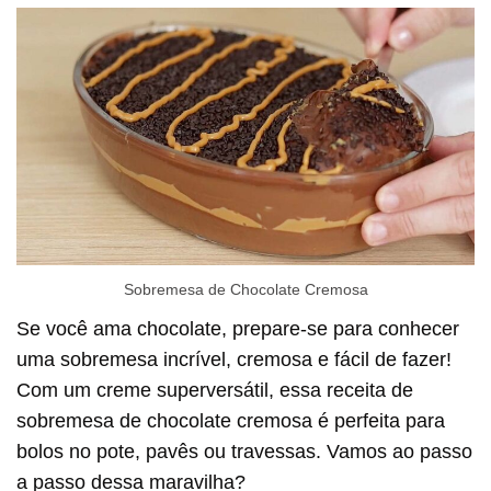
Sobremesa de Chocolate Cremosa
Se você ama chocolate, prepare-se para conhecer
uma sobremesa incrível, cremosa e fácil de fazer!
Com um creme superversátil, essa receita de
sobremesa de chocolate cremosa é perfeita para
bolos no pote, pavês ou travessas. Vamos ao passo
a passo dessa maravilha?