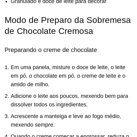
Granulado e doce de leite para decorar
Modo de Preparo da Sobremesa
de Chocolate Cremosa
Preparando o creme de chocolate
Em uma panela, misture o doce de leite, o leite
em pó, o chocolate em pó, o creme de leite e o
amido de milho.
Adicione o leite aos poucos, mexendo bem para
dissolver todos os ingredientes.
Acrescente a manteiga e leve ao fogo médio,
mexendo sempre.
Quando o creme começar a engrossar, reduza o