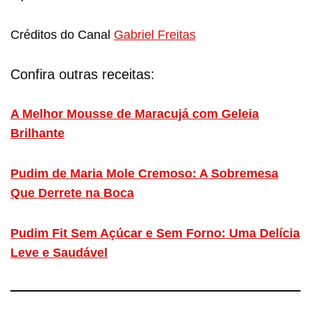
Créditos do Canal
Gabriel Freitas
Confira outras receitas:
A Melhor Mousse de Maracujá com Geleia
Brilhante
Pudim de Maria Mole Cremoso: A Sobremesa
Que Derrete na Boca
Pudim Fit Sem Açúcar e Sem Forno: Uma Delícia
Leve e Saudável