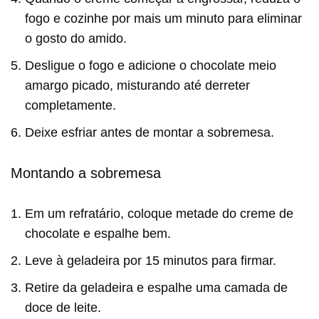
fogo e cozinhe por mais um minuto para eliminar
o gosto do amido.
Desligue o fogo e adicione o chocolate meio
amargo picado, misturando até derreter
completamente.
Deixe esfriar antes de montar a sobremesa.
Montando a sobremesa
Em um refratário, coloque metade do creme de
chocolate e espalhe bem.
Leve à geladeira por 15 minutos para firmar.
Retire da geladeira e espalhe uma camada de
doce de leite.