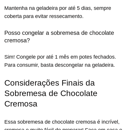
Mantenha na geladeira por até 5 dias, sempre
coberta para evitar ressecamento.
Posso congelar a sobremesa de chocolate
cremosa?
Sim! Congele por até 1 mês em potes fechados.
Para consumir, basta descongelar na geladeira.
Considerações Finais da
Sobremesa de Chocolate
Cremosa
Essa sobremesa de chocolate cremosa é incrível,