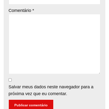
Comentário
*
Salvar meus dados neste navegador para a
próxima vez que eu comentar.