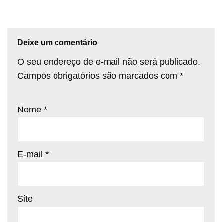
Deixe um comentário
O seu endereço de e-mail não será publicado.
Campos obrigatórios são marcados com
*
Nome
*
E-mail
*
Site