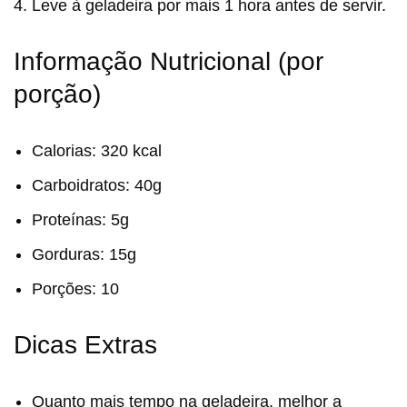
Leve à geladeira por mais 1 hora antes de servir.
Informação Nutricional (por
porção)
Calorias: 320 kcal
Carboidratos: 40g
Proteínas: 5g
Gorduras: 15g
Porções: 10
Dicas Extras
Quanto mais tempo na geladeira, melhor a