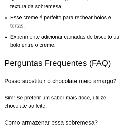
textura da sobremesa.
Esse creme é perfeito para rechear bolos e
tortas.
Experimente adicionar camadas de biscoito ou
bolo entre o creme.
Perguntas Frequentes (FAQ)
Posso substituir o chocolate meio amargo?
Sim! Se preferir um sabor mais doce, utilize
chocolate ao leite.
Como armazenar essa sobremesa?