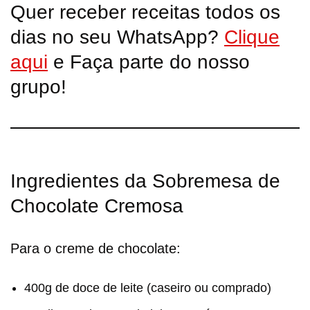
Quer receber receitas todos os
dias no seu WhatsApp?
Clique
aqui
e Faça parte do nosso
grupo!
Ingredientes da Sobremesa de
Chocolate Cremosa
Para o creme de chocolate:
400g de doce de leite (caseiro ou comprado)