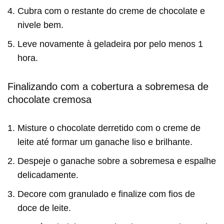
Cubra com o restante do creme de chocolate e
nivele bem.
Leve novamente à geladeira por pelo menos 1
hora.
Finalizando com a cobertura a sobremesa de
chocolate cremosa
Misture o chocolate derretido com o creme de
leite até formar um ganache liso e brilhante.
Despeje o ganache sobre a sobremesa e espalhe
delicadamente.
Decore com granulado e finalize com fios de
doce de leite.