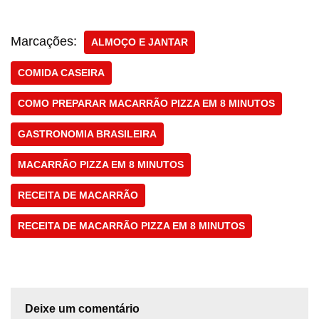
Marcações:
ALMOÇO E JANTAR
COMIDA CASEIRA
COMO PREPARAR MACARRÃO PIZZA EM 8 MINUTOS
GASTRONOMIA BRASILEIRA
MACARRÃO PIZZA EM 8 MINUTOS
RECEITA DE MACARRÃO
RECEITA DE MACARRÃO PIZZA EM 8 MINUTOS
Deixe um comentário