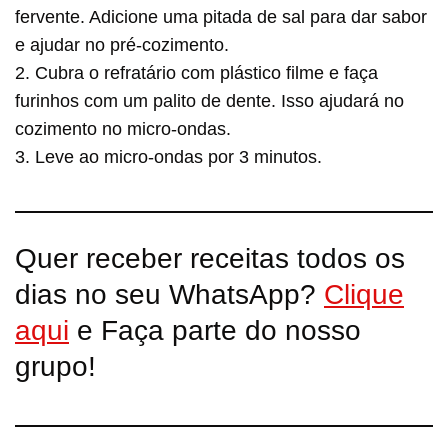
fervente. Adicione uma pitada de sal para dar sabor
e ajudar no pré-cozimento.
2. Cubra o refratário com plástico filme e faça
furinhos com um palito de dente. Isso ajudará no
cozimento no micro-ondas.
3. Leve ao micro-ondas por 3 minutos.
Quer receber receitas todos os
dias no seu WhatsApp?
Clique
aqui
e Faça parte do nosso
grupo!