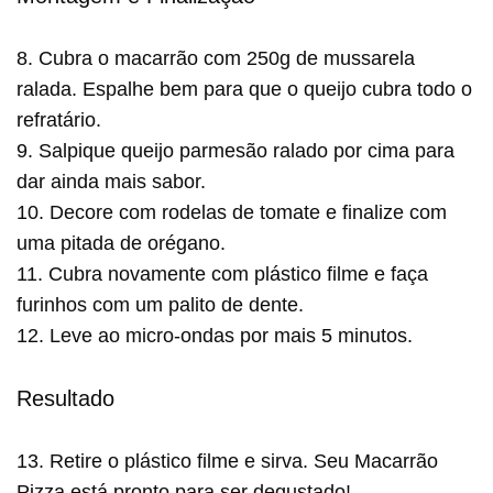
8. Cubra o macarrão com 250g de mussarela
ralada. Espalhe bem para que o queijo cubra todo o
refratário.
9. Salpique queijo parmesão ralado por cima para
dar ainda mais sabor.
10. Decore com rodelas de tomate e finalize com
uma pitada de orégano.
11. Cubra novamente com plástico filme e faça
furinhos com um palito de dente.
12. Leve ao micro-ondas por mais 5 minutos.
Resultado
13. Retire o plástico filme e sirva. Seu Macarrão
Pizza está pronto para ser degustado!