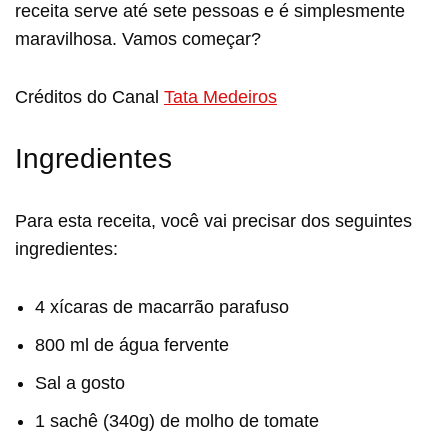
receita serve até sete pessoas e é simplesmente
maravilhosa. Vamos começar?
Créditos do Canal
Tata Medeiros
Ingredientes
Para esta receita, você vai precisar dos seguintes
ingredientes:
4 xícaras de macarrão parafuso
800 ml de água fervente
Sal a gosto
1 sachê (340g) de molho de tomate