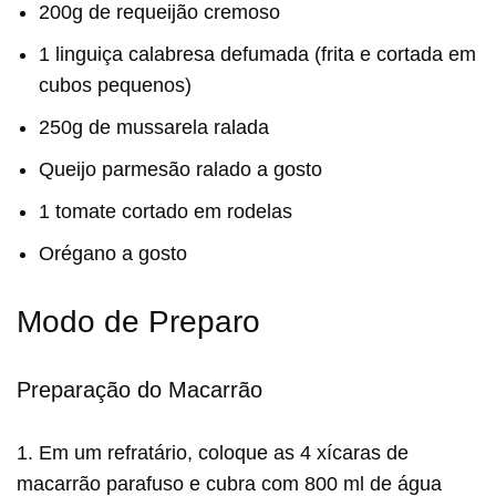
200g de requeijão cremoso
1 linguiça calabresa defumada (frita e cortada em
cubos pequenos)
250g de mussarela ralada
Queijo parmesão ralado a gosto
1 tomate cortado em rodelas
Orégano a gosto
Modo de Preparo
Preparação do Macarrão
1. Em um refratário, coloque as 4 xícaras de
macarrão parafuso e cubra com 800 ml de água