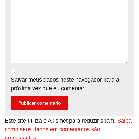
Salvar meus dados neste navegador para a
próxima vez que eu comentar.
Este site utiliza o Akismet para reduzir spam.
Saiba
como seus dados em comentários são
processados
.