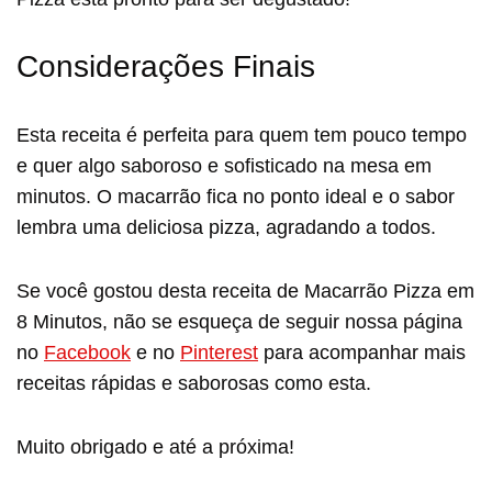
Considerações Finais
Esta receita é perfeita para quem tem pouco tempo
e quer algo saboroso e sofisticado na mesa em
minutos. O macarrão fica no ponto ideal e o sabor
lembra uma deliciosa pizza, agradando a todos.
Se você gostou desta receita de Macarrão Pizza em
8 Minutos, não se esqueça de seguir nossa página
no
Facebook
e no
Pinterest
para acompanhar mais
receitas rápidas e saborosas como esta.
Muito obrigado e até a próxima!