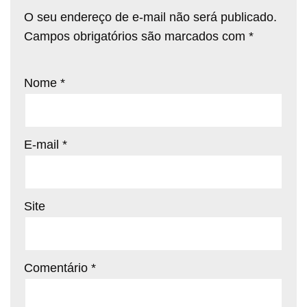
O seu endereço de e-mail não será publicado.
Campos obrigatórios são marcados com
*
Nome
*
E-mail
*
Site
Comentário
*