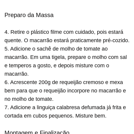
Preparo da Massa
4. Retire o plástico filme com cuidado, pois estará
quente. O macarrão estará praticamente pré-cozido.
5. Adicione o sachê de molho de tomate ao
macarrão. Em uma tigela, prepare o molho com sal
e temperos a gosto, e depois misture com o
macarrão.
6. Acrescente 200g de requeijão cremoso e mexa
bem para que o requeijão incorpore no macarrão e
no molho de tomate.
7. Adicione a linguiça calabresa defumada já frita e
cortada em cubos pequenos. Misture bem.
Montagem e Finalização