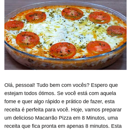
Olá, pessoal! Tudo bem com vocês? Espero que
estejam todos ótimos. Se você está com aquela
fome e quer algo rápido e prático de fazer, esta
receita é perfeita para você. Hoje, vamos preparar
um delicioso Macarrão Pizza em 8 Minutos, uma
receita que fica pronta em apenas 8 minutos. Esta