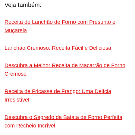
Veja também:
Receita de Lanchão de Forno com Presunto e
Muçarela
Lanchão Cremoso: Receita Fácil e Deliciosa
Descubra a Melhor Receita de Macarrão de Forno
Cremoso
Receita de Fricassé de Frango: Uma Delícia
Irresistível
Descubra o Segredo da Batata de Forno Perfeita
com Recheio Incrível