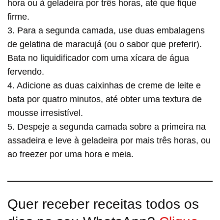
hora ou à geladeira por três horas, até que fique
firme.
3. Para a segunda camada, use duas embalagens
de gelatina de maracujá (ou o sabor que preferir).
Bata no liquidificador com uma xícara de água
fervendo.
4. Adicione as duas caixinhas de creme de leite e
bata por quatro minutos, até obter uma textura de
mousse irresistível.
5. Despeje a segunda camada sobre a primeira na
assadeira e leve à geladeira por mais três horas, ou
ao freezer por uma hora e meia.
Quer receber receitas todos os