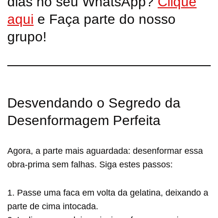
dias no seu WhatsApp?
Clique
aqui
e Faça parte do nosso
grupo!
Desvendando o Segredo da
Desenformagem Perfeita
Agora, a parte mais aguardada: desenformar essa
obra-prima sem falhas. Siga estes passos:
1. Passe uma faca em volta da gelatina, deixando a
parte de cima intocada.