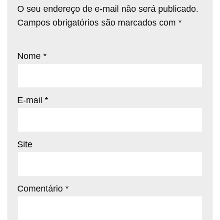
O seu endereço de e-mail não será publicado.
Campos obrigatórios são marcados com
*
Nome
*
E-mail
*
Site
Comentário
*