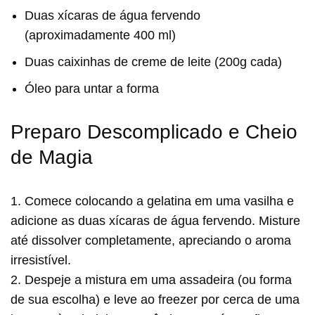
Duas xícaras de água fervendo
(aproximadamente 400 ml)
Duas caixinhas de creme de leite (200g cada)
Óleo para untar a forma
Preparo Descomplicado e Cheio
de Magia
1. Comece colocando a gelatina em uma vasilha e
adicione as duas xícaras de água fervendo. Misture
até dissolver completamente, apreciando o aroma
irresistível.
2. Despeje a mistura em uma assadeira (ou forma
de sua escolha) e leve ao freezer por cerca de uma