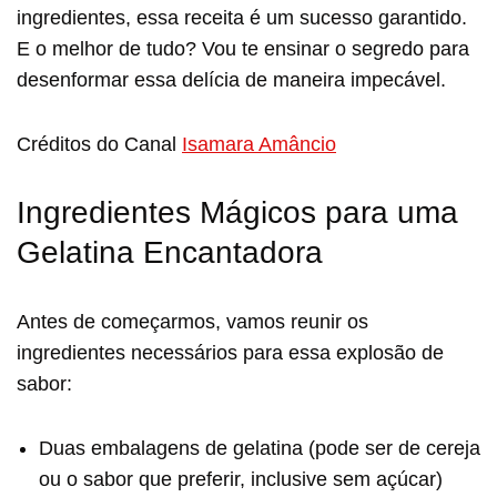
ingredientes, essa receita é um sucesso garantido.
E o melhor de tudo? Vou te ensinar o segredo para
desenformar essa delícia de maneira impecável.
Créditos do Canal
Isamara Amâncio
Ingredientes Mágicos para uma
Gelatina Encantadora
Antes de começarmos, vamos reunir os
ingredientes necessários para essa explosão de
sabor:
Duas embalagens de gelatina (pode ser de cereja
ou o sabor que preferir, inclusive sem açúcar)