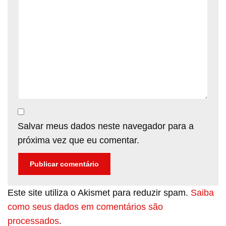
Salvar meus dados neste navegador para a
próxima vez que eu comentar.
Este site utiliza o Akismet para reduzir spam.
Saiba
como seus dados em comentários são
processados
.