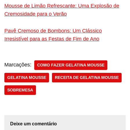
Mousse de Limão Refrescante: Uma Explosão de
Cremosidade para o Verão
Pavê Cremoso de Bombons: Um Clássico
Irresistível para as Festas de Fim de Ano
Marcações:
COMO FAZER GELATINA MOUSSE
GELATINA MOUSSE
RECEITA DE GELATINA MOUSSE
SOBREMESA
Deixe um comentário