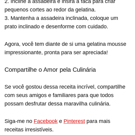
2. Incline a assadeira e insira a faca para criar
pequenos cortes ao redor da gelatina.
3. Mantenha a assadeira inclinada, coloque um
prato inclinado e desenforme com cuidado.
Agora, você tem diante de si uma gelatina mousse
impressionante, pronta para ser apreciada!
Compartilhe o Amor pela Culinária
Se você gostou dessa receita incrível, compartilhe
com seus amigos e familiares para que todos
possam desfrutar dessa maravilha culinária.
Siga-me no
Facebook
e
Pinterest
para mais
receitas irresistíveis.