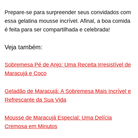
Prepare-se para surpreender seus convidados com
essa gelatina mousse incrível. Afinal, a boa comida
é feita para ser compartilhada e celebrada!
Veja também:
Sobremesa Pé de Anjo: Uma Receita Irresistível de
Maracujá e Coco
Geladão de Maracujá: A Sobremesa Mais Incrível e
Refrescante da Sua Vida
Mousse de Maracujá Especial: Uma Delícia
Cremosa em Minutos