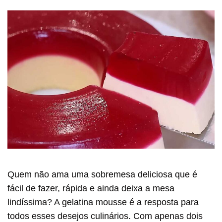
Quem não ama uma sobremesa deliciosa que é
fácil de fazer, rápida e ainda deixa a mesa
lindíssima? A gelatina mousse é a resposta para
todos esses desejos culinários. Com apenas dois