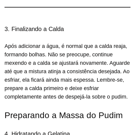
3. Finalizando a Calda
Após adicionar a água, é normal que a calda reaja,
formando bolhas. Não se preocupe, continue
mexendo e a calda se ajustará novamente. Aguarde
até que a mistura atinja a consistência desejada. Ao
esfriar, ela ficará ainda mais espessa. Lembre-se,
prepare a calda primeiro e deixe esfriar
completamente antes de despejá-la sobre o pudim.
Preparando a Massa do Pudim
4. Hidratando a Gelatina