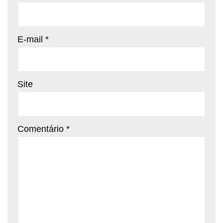
E-mail
*
Site
Comentário
*