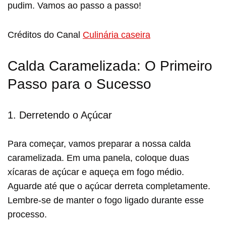
pudim. Vamos ao passo a passo!
Créditos do Canal
Culinária caseira
Calda Caramelizada: O Primeiro
Passo para o Sucesso
1. Derretendo o Açúcar
Para começar, vamos preparar a nossa calda
caramelizada. Em uma panela, coloque duas
xícaras de açúcar e aqueça em fogo médio.
Aguarde até que o açúcar derreta completamente.
Lembre-se de manter o fogo ligado durante esse
processo.