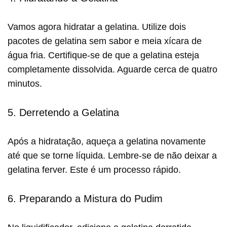
Vamos agora hidratar a gelatina. Utilize dois
pacotes de gelatina sem sabor e meia xícara de
água fria. Certifique-se de que a gelatina esteja
completamente dissolvida. Aguarde cerca de quatro
minutos.
5. Derretendo a Gelatina
Após a hidratação, aqueça a gelatina novamente
até que se torne líquida. Lembre-se de não deixar a
gelatina ferver. Este é um processo rápido.
6. Preparando a Mistura do Pudim