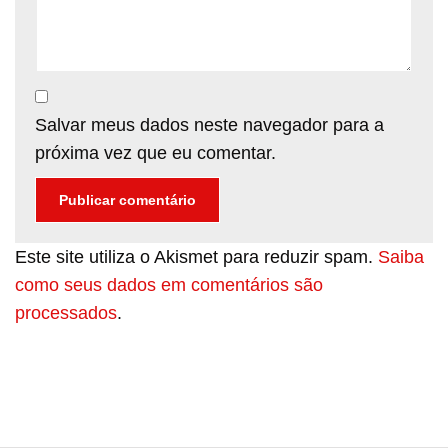
Salvar meus dados neste navegador para a
próxima vez que eu comentar.
Este site utiliza o Akismet para reduzir spam.
Saiba
como seus dados em comentários são
processados
.