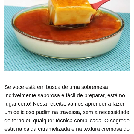
Se você está em busca de uma sobremesa
incrivelmente saborosa e fácil de preparar, está no
lugar certo! Nesta receita, vamos aprender a fazer
um delicioso pudim na travessa, sem a necessidade
de forno ou qualquer técnica complicada. O segredo
está na calda caramelizada e na textura cremosa do