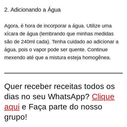
2. Adicionando a Água
Agora, é hora de incorporar a água. Utilize uma
xícara de água (lembrando que minhas medidas
são de 240ml cada). Tenha cuidado ao adicionar a
água, pois o vapor pode ser quente. Continue
mexendo até que a mistura esteja homogênea.
Quer receber receitas todos os
dias no seu WhatsApp?
Clique
aqui
e Faça parte do nosso
grupo!