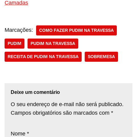
Camadas
Marcações:
COMO FAZER PUDIM NA TRAVESSA
PUDIM
PUDIM NA TRAVESSA
RECEITA DE PUDIM NA TRAVESSA
SOBREMESA
Deixe um comentário
O seu endereço de e-mail não será publicado.
Campos obrigatórios são marcados com
*
Nome
*