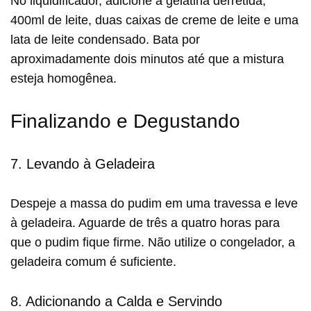
No liquidificador, adicione a gelatina derretida,
400ml de leite, duas caixas de creme de leite e uma
lata de leite condensado. Bata por
aproximadamente dois minutos até que a mistura
esteja homogênea.
Finalizando e Degustando
7. Levando à Geladeira
Despeje a massa do pudim em uma travessa e leve
à geladeira. Aguarde de três a quatro horas para
que o pudim fique firme. Não utilize o congelador, a
geladeira comum é suficiente.
8. Adicionando a Calda e Servindo