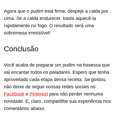
Agora que o pudim está firme, despeje a calda por
cima. Se a calda endurecer, basta aquecê-la
rapidamente no fogo. O resultado será uma
sobremesa irresistível!
Conclusão
Você acaba de preparar um pudim na travessa que
vai encantar todos os paladares. Espero que tenha
aproveitado cada etapa dessa receita. Se gostou,
não deixe de seguir nossas redes sociais no
Facebook
e
Pinterest
para não perder nenhuma
novidade. E, claro, compartilhe sua experiência nos
comentários abaixo.