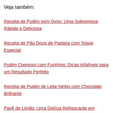
Veja também:
Receita de Pudim sem Ovos: Uma Sobremesa
Rápida e Deliciosa
Receita de Pão Doce de Padaria com Toque
Especial
Pudim Cremoso com Furinhos: Dicas Infalíveis para
um Resultado Perfeito
Receita de Pudim de Leite Ninho com Chocolate
Brilhante
Pavê de Limão: Uma Delícia Refrescante em