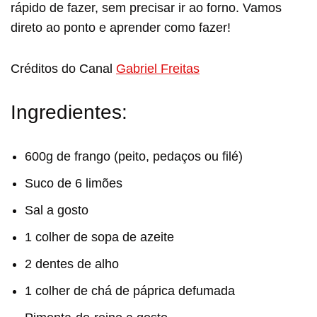
rápido de fazer, sem precisar ir ao forno. Vamos
direto ao ponto e aprender como fazer!
Créditos do Canal
Gabriel Freitas
Ingredientes:
600g de frango (peito, pedaços ou filé)
Suco de 6 limões
Sal a gosto
1 colher de sopa de azeite
2 dentes de alho
1 colher de chá de páprica defumada