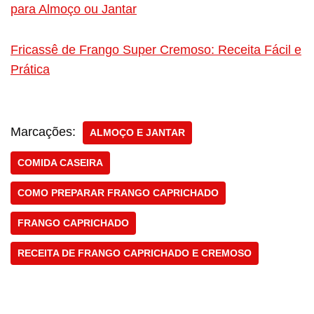
para Almoço ou Jantar
Fricassê de Frango Super Cremoso: Receita Fácil e
Prática
Marcações:
ALMOÇO E JANTAR
COMIDA CASEIRA
COMO PREPARAR FRANGO CAPRICHADO
FRANGO CAPRICHADO
RECEITA DE FRANGO CAPRICHADO E CREMOSO