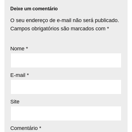
Deixe um comentário
O seu endereço de e-mail não será publicado.
Campos obrigatórios são marcados com
*
Nome
*
E-mail
*
Site
Comentário
*