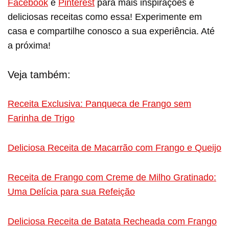
Facebook
e
Pinterest
para mais inspirações e
deliciosas receitas como essa! Experimente em
casa e compartilhe conosco a sua experiência. Até
a próxima!
Veja também:
Receita Exclusiva: Panqueca de Frango sem
Farinha de Trigo
Deliciosa Receita de Macarrão com Frango e Queijo
Receita de Frango com Creme de Milho Gratinado:
Uma Delícia para sua Refeição
Deliciosa Receita de Batata Recheada com Frango