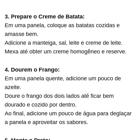
3. Prepare o Creme de Batata:
Em uma panela, coloque as batatas cozidas e
amasse bem.
Adicione a manteiga, sal, leite e creme de leite.
Mexa até obter um creme homogêneo e reserve.
4. Dourem o Frango:
Em uma panela quente, adicione um pouco de
azeite.
Doure o frango dos dois lados até ficar bem
dourado e cozido por dentro.
Ao final, adicione um pouco de água para deglaçar
a panela e aproveitar os sabores.