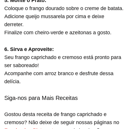
5. Monte o Prato:
Coloque o frango dourado sobre o creme de batata.
Adicione queijo mussarela por cima e deixe
derreter.
Finalize com cheiro-verde e azeitonas a gosto.
6. Sirva e Aproveite:
Seu frango caprichado e cremoso está pronto para
ser saboreado!
Acompanhe com arroz branco e desfrute dessa
delícia.
Siga-nos para Mais Receitas
Gostou desta receita de frango caprichado e
cremoso? Não deixe de seguir nossas páginas no