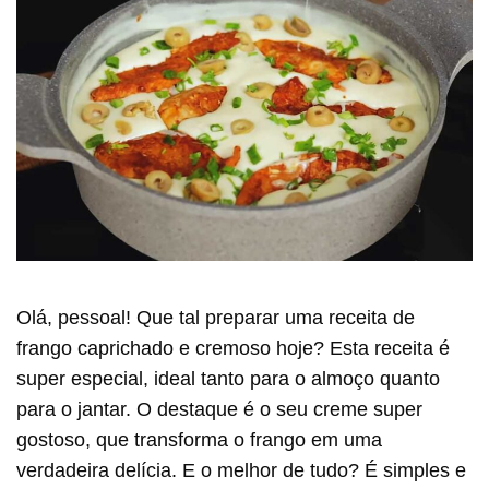
Olá, pessoal! Que tal preparar uma receita de
frango caprichado e cremoso hoje? Esta receita é
super especial, ideal tanto para o almoço quanto
para o jantar. O destaque é o seu creme super
gostoso, que transforma o frango em uma
verdadeira delícia. E o melhor de tudo? É simples e