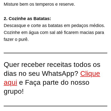
Misture bem os temperos e reserve.
2. Cozinhe as Batatas:
Descasque e corte as batatas em pedaços médios.
Cozinhe em água com sal até ficarem macias para
fazer o purê.
Quer receber receitas todos os
dias no seu WhatsApp?
Clique
aqui
e Faça parte do nosso
grupo!