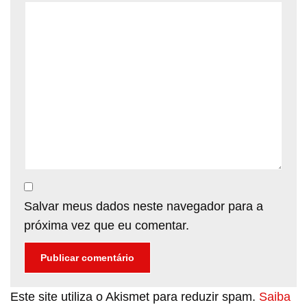
Salvar meus dados neste navegador para a
próxima vez que eu comentar.
Este site utiliza o Akismet para reduzir spam.
Saiba