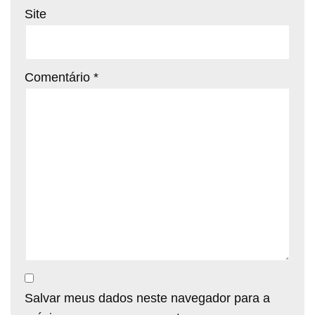
Site
Comentário
*
Salvar meus dados neste navegador para a