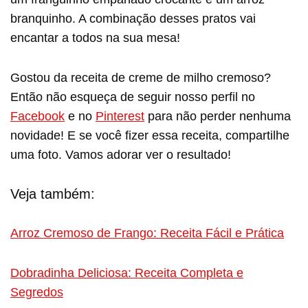
branquinho. A combinação desses pratos vai
encantar a todos na sua mesa!
Gostou da receita de creme de milho cremoso?
Então não esqueça de seguir nosso perfil no
Facebook
e no
Pinterest
para não perder nenhuma
novidade! E se você fizer essa receita, compartilhe
uma foto. Vamos adorar ver o resultado!
Veja também:
Arroz Cremoso de Frango: Receita Fácil e Prática
Dobradinha Deliciosa: Receita Completa e
Segredos