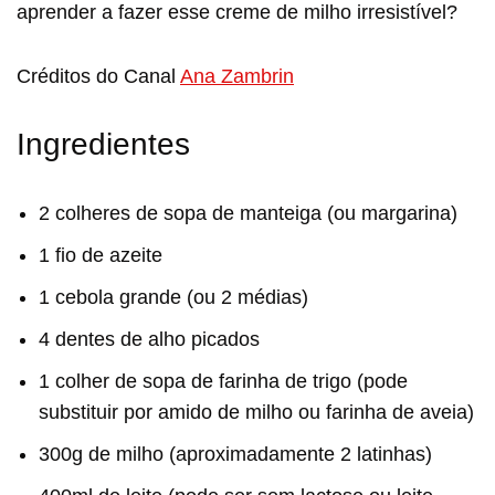
aprender a fazer esse creme de milho irresistível?
Créditos do Canal
Ana Zambrin
Ingredientes
2 colheres de sopa de manteiga (ou margarina)
1 fio de azeite
1 cebola grande (ou 2 médias)
4 dentes de alho picados
1 colher de sopa de farinha de trigo (pode
substituir por amido de milho ou farinha de aveia)
300g de milho (aproximadamente 2 latinhas)