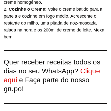
creme homogêneo.
2.
Cozinhe o Creme:
Volte o creme batido para a
panela e cozinhe em fogo médio. Acrescente o
restante do milho, uma pitada de noz-moscada
ralada na hora e os 200ml de creme de leite. Mexa
bem.
Quer receber receitas todos os
dias no seu WhatsApp?
Clique
aqui
e Faça parte do nosso
grupo!