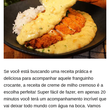
Se você está buscando uma receita prática e
deliciosa para acompanhar aquele franguinho
crocante, a receita de creme de milho cremoso é a
escolha perfeita! Super fácil de fazer, em apenas 20
minutos você terá um acompanhamento incrível que
vai deixar todo mundo com água na boca. Vamos