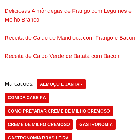
Deliciosas Almôndegas de Frango com Legumes e
Molho Branco
Receita de Caldo de Mandioca com Frango e Bacon
Receita de Caldo Verde de Batata com Bacon
Marcações:
ALMOÇO E JANTAR
COMIDA CASEIRA
COMO PREPARAR CREME DE MILHO CREMOSO
CREME DE MILHO CREMOSO
GASTRONOMIA
GASTRONOMIA BRASILEIRA