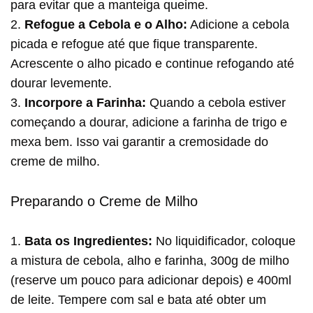
para evitar que a manteiga queime.
2.
Refogue a Cebola e o Alho:
Adicione a cebola
picada e refogue até que fique transparente.
Acrescente o alho picado e continue refogando até
dourar levemente.
3.
Incorpore a Farinha:
Quando a cebola estiver
começando a dourar, adicione a farinha de trigo e
mexa bem. Isso vai garantir a cremosidade do
creme de milho.
Preparando o Creme de Milho
1.
Bata os Ingredientes:
No liquidificador, coloque
a mistura de cebola, alho e farinha, 300g de milho
(reserve um pouco para adicionar depois) e 400ml
de leite. Tempere com sal e bata até obter um