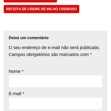
RECEITA DE CREME DE MILHO CREMOSO
Deixe um comentário
O seu endereço de e-mail não será publicado.
Campos obrigatórios são marcados com
*
Nome
*
E-mail
*