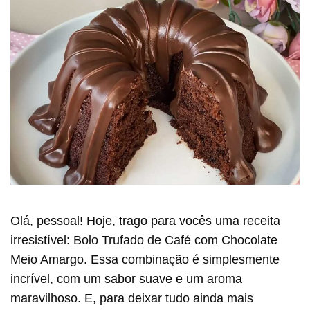
Olá, pessoal! Hoje, trago para vocês uma receita
irresistível: Bolo Trufado de Café com Chocolate
Meio Amargo. Essa combinação é simplesmente
incrível, com um sabor suave e um aroma
maravilhoso. E, para deixar tudo ainda mais