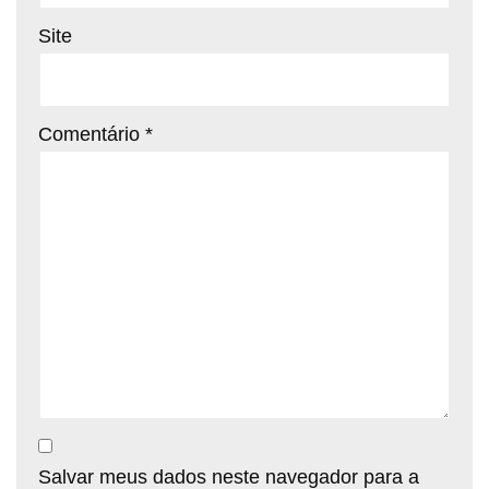
Site
Comentário
*
Salvar meus dados neste navegador para a