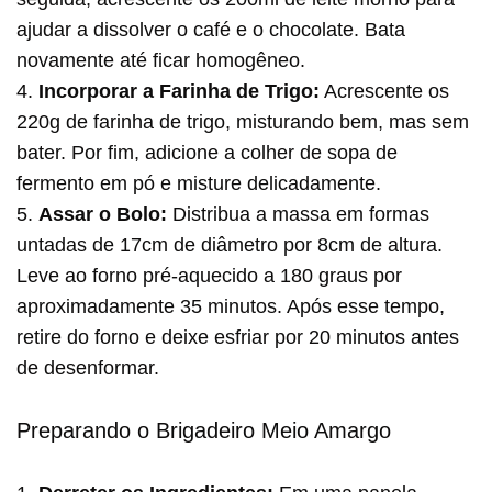
ajudar a dissolver o café e o chocolate. Bata
novamente até ficar homogêneo.
4.
Incorporar a Farinha de Trigo:
Acrescente os
220g de farinha de trigo, misturando bem, mas sem
bater. Por fim, adicione a colher de sopa de
fermento em pó e misture delicadamente.
5.
Assar o Bolo:
Distribua a massa em formas
untadas de 17cm de diâmetro por 8cm de altura.
Leve ao forno pré-aquecido a 180 graus por
aproximadamente 35 minutos. Após esse tempo,
retire do forno e deixe esfriar por 20 minutos antes
de desenformar.
Preparando o Brigadeiro Meio Amargo