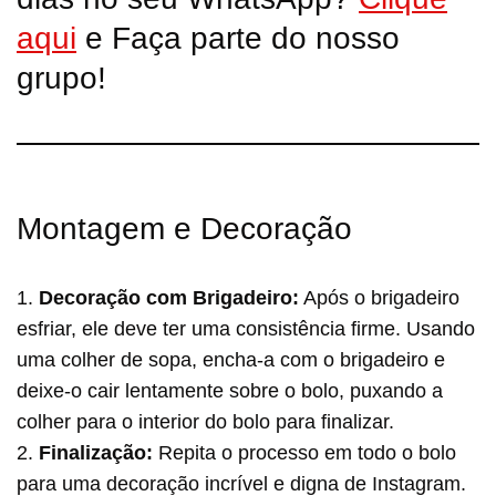
aqui
e Faça parte do nosso
grupo!
Montagem e Decoração
1.
Decoração com Brigadeiro:
Após o brigadeiro
esfriar, ele deve ter uma consistência firme. Usando
uma colher de sopa, encha-a com o brigadeiro e
deixe-o cair lentamente sobre o bolo, puxando a
colher para o interior do bolo para finalizar.
2.
Finalização:
Repita o processo em todo o bolo
para uma decoração incrível e digna de Instagram.