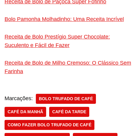
Receita de Bolo de Paçoca Super Fofinho
Bolo Pamonha Molhadinho: Uma Receita Incrível
Receita de Bolo Prestígio Super Chocolate:
Suculento e Fácil de Fazer
Receita de Bolo de Milho Cremoso: O Clássico Sem
Farinha
Marcações:
BOLO TRUFADO DE CAFÉ
CAFÉ DA MANHÃ
CAFÉ DA TARDE
COMO FAZER BOLO TRUFADO DE CAFÉ