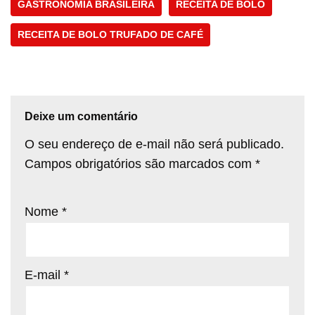
GASTRONOMIA BRASILEIRA
RECEITA DE BOLO
RECEITA DE BOLO TRUFADO DE CAFÉ
Deixe um comentário
O seu endereço de e-mail não será publicado.
Campos obrigatórios são marcados com
*
Nome
*
E-mail
*