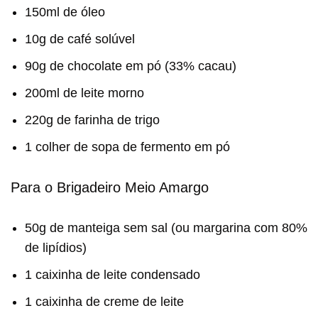
150ml de óleo
10g de café solúvel
90g de chocolate em pó (33% cacau)
200ml de leite morno
220g de farinha de trigo
1 colher de sopa de fermento em pó
Para o Brigadeiro Meio Amargo
50g de manteiga sem sal (ou margarina com 80%
de lipídios)
1 caixinha de leite condensado
1 caixinha de creme de leite