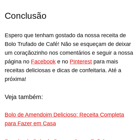
Conclusão
Espero que tenham gostado da nossa receita de
Bolo Trufado de Café! Não se esqueçam de deixar
um coraçãozinho nos comentários e seguir a nossa
página no
Facebook
e no
Pinterest
para mais
receitas deliciosas e dicas de confeitaria. Até a
próxima!
Veja também:
Bolo de Amendoim Delicioso: Receita Completa
para Fazer em Casa