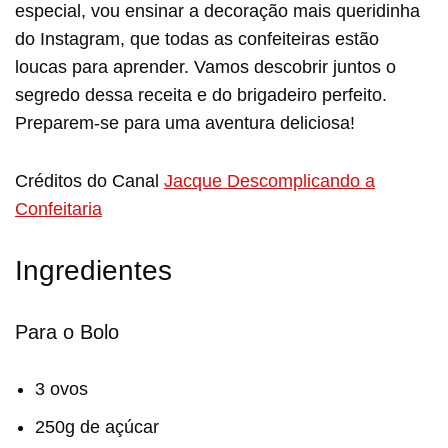
especial, vou ensinar a decoração mais queridinha
do Instagram, que todas as confeiteiras estão
loucas para aprender. Vamos descobrir juntos o
segredo dessa receita e do brigadeiro perfeito.
Preparem-se para uma aventura deliciosa!
Créditos do Canal
Jacque Descomplicando a
Confeitaria
Ingredientes
Para o Bolo
3 ovos
250g de açúcar