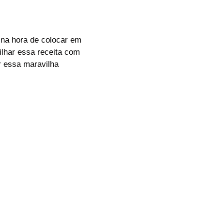
 na hora de colocar em
ilhar essa receita com
 essa maravilha