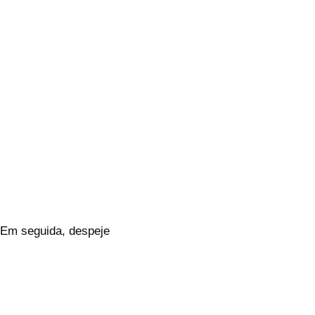
. Em seguida, despeje