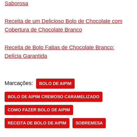
Saborosa
Receita de um Delicioso Bolo de Chocolate com
Cobertura de Chocolate Branco
Receita de Bolo Fatias de Chocolate Branco:
Delícia Garantida
Marcações:
BOLO DE AIPIM
BOLO DE AIPIM CREMOSO CARAMELIZADO
COMO FAZER BOLO DE AIPIM
RECEITA DE BOLO DE AIPIM
SOBREMESA