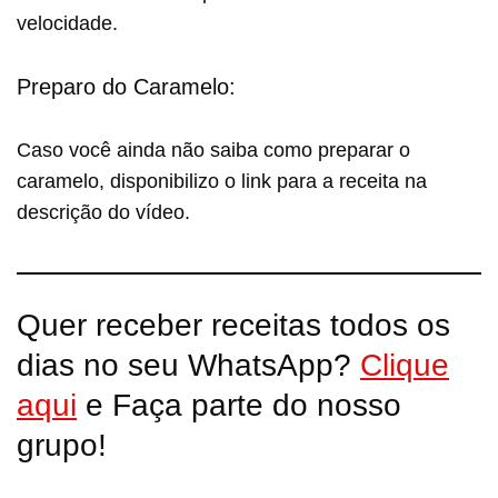
velocidade.
Preparo do Caramelo:
Caso você ainda não saiba como preparar o
caramelo, disponibilizo o link para a receita na
descrição do vídeo.
Quer receber receitas todos os
dias no seu WhatsApp?
Clique
aqui
e Faça parte do nosso
grupo!