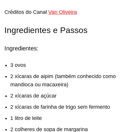
Créditos do Canal
Van Oliveira
Ingredientes e Passos
Ingredientes:
3 ovos
2 xícaras de aipim (também conhecido como
mandioca ou macaxeira)
2 xícaras de açúcar
2 xícaras de farinha de trigo sem fermento
1 litro de leite
2 colheres de sopa de margarina