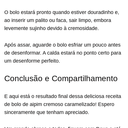
O bolo estará pronto quando estiver douradinho e,
ao inserir um palito ou faca, sair limpo, embora
levemente sujinho devido à cremosidade.
Após assar, aguarde o bolo esfriar um pouco antes
de desenformar. A calda estará no ponto certo para
um desenforme perfeito.
Conclusão e Compartilhamento
E aqui está o resultado final dessa deliciosa receita
de bolo de aipim cremoso caramelizado! Espero
sinceramente que tenham apreciado.