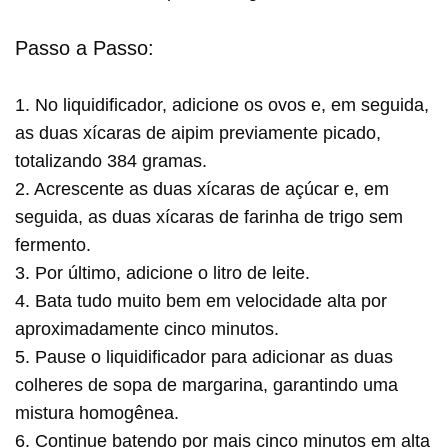
Passo a Passo:
1. No liquidificador, adicione os ovos e, em seguida,
as duas xícaras de aipim previamente picado,
totalizando 384 gramas.
2. Acrescente as duas xícaras de açúcar e, em
seguida, as duas xícaras de farinha de trigo sem
fermento.
3. Por último, adicione o litro de leite.
4. Bata tudo muito bem em velocidade alta por
aproximadamente cinco minutos.
5. Pause o liquidificador para adicionar as duas
colheres de sopa de margarina, garantindo uma
mistura homogênea.
6. Continue batendo por mais cinco minutos em alta