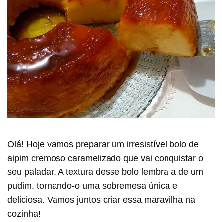
Olá! Hoje vamos preparar um irresistível bolo de
aipim cremoso caramelizado que vai conquistar o
seu paladar. A textura desse bolo lembra a de um
pudim, tornando-o uma sobremesa única e
deliciosa. Vamos juntos criar essa maravilha na
cozinha!