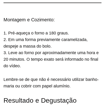
Montagem e Cozimento:
1. Pré-aqueça o forno a 180 graus.
2. Em uma forma previamente caramelizada,
despeje a massa do bolo.
3. Leve ao forno por aproximadamente uma hora e
20 minutos. O tempo exato será informado no final
do vídeo.
Lembre-se de que não é necessário utilizar banho-
maria ou cobrir com papel alumínio.
Resultado e Degustação