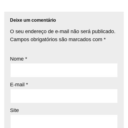
Deixe um comentário
O seu endereço de e-mail não será publicado.
Campos obrigatórios são marcados com
*
Nome
*
E-mail
*
Site