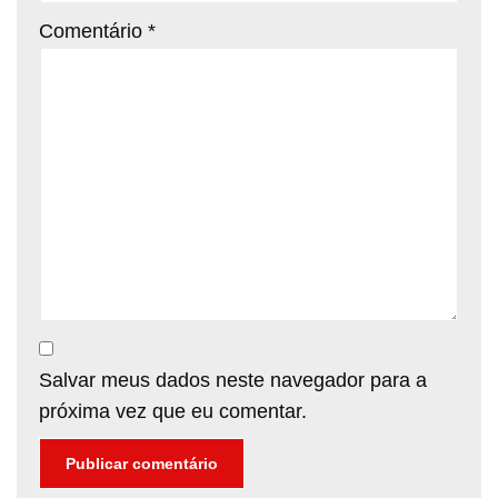
Comentário
*
Salvar meus dados neste navegador para a
próxima vez que eu comentar.