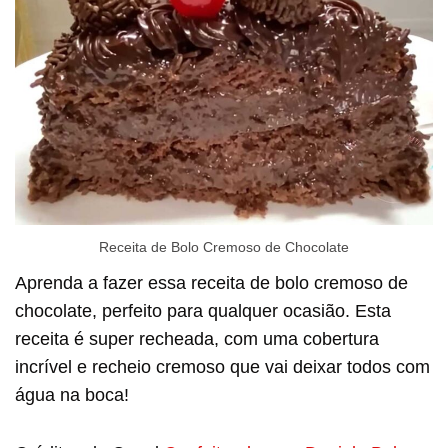
Receita de Bolo Cremoso de Chocolate
Aprenda a fazer essa receita de bolo cremoso de
chocolate, perfeito para qualquer ocasião. Esta
receita é super recheada, com uma cobertura
incrível e recheio cremoso que vai deixar todos com
água na boca!