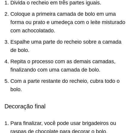
Divida o recheio em três partes iguais.
Coloque a primeira camada de bolo em uma
forma ou prato e umedeça com o leite misturado
com achocolatado.
Espalhe uma parte do recheio sobre a camada
de bolo.
Repita o processo com as demais camadas,
finalizando com uma camada de bolo.
Com a parte restante do recheio, cubra todo o
bolo.
Decoração final
Para finalizar, você pode usar brigadeiros ou
raspas de chocolate para decorar o bolo.