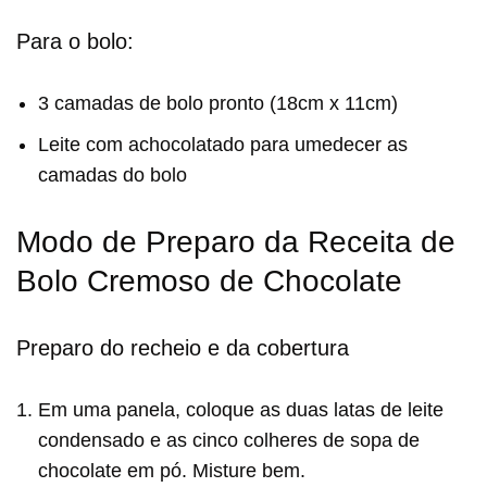
Para o bolo:
3 camadas de bolo pronto (18cm x 11cm)
Leite com achocolatado para umedecer as
camadas do bolo
Modo de Preparo da Receita de
Bolo Cremoso de Chocolate
Preparo do recheio e da cobertura
Em uma panela, coloque as duas latas de leite
condensado e as cinco colheres de sopa de
chocolate em pó. Misture bem.