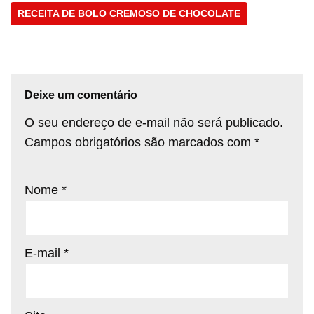
RECEITA DE BOLO CREMOSO DE CHOCOLATE
Deixe um comentário
O seu endereço de e-mail não será publicado.
Campos obrigatórios são marcados com
*
Nome
*
E-mail
*