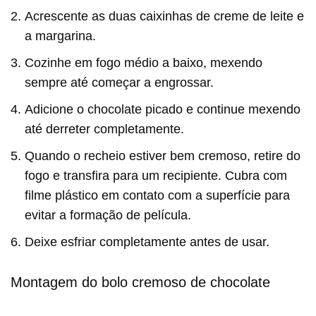
Acrescente as duas caixinhas de creme de leite e
a margarina.
Cozinhe em fogo médio a baixo, mexendo
sempre até começar a engrossar.
Adicione o chocolate picado e continue mexendo
até derreter completamente.
Quando o recheio estiver bem cremoso, retire do
fogo e transfira para um recipiente. Cubra com
filme plástico em contato com a superfície para
evitar a formação de película.
Deixe esfriar completamente antes de usar.
Montagem do bolo cremoso de chocolate