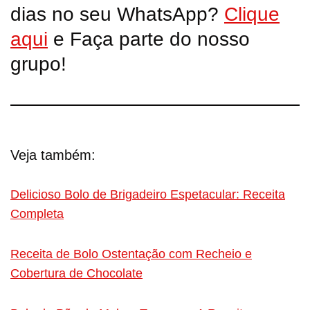
dias no seu WhatsApp?
Clique
aqui
e Faça parte do nosso
grupo!
Veja também:
Delicioso Bolo de Brigadeiro Espetacular: Receita
Completa
Receita de Bolo Ostentação com Recheio e
Cobertura de Chocolate