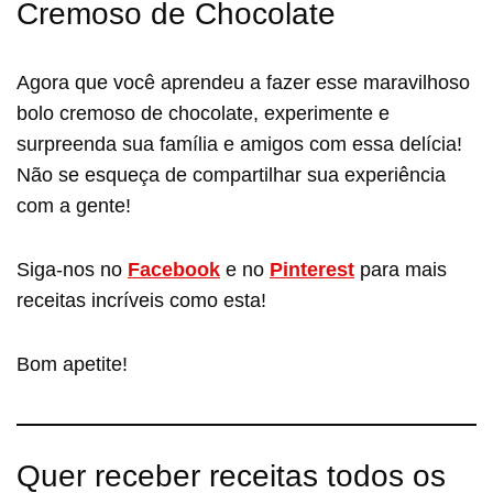
Cremoso de Chocolate
Agora que você aprendeu a fazer esse maravilhoso
bolo cremoso de chocolate, experimente e
surpreenda sua família e amigos com essa delícia!
Não se esqueça de compartilhar sua experiência
com a gente!
Siga-nos no
Facebook
e no
Pinterest
para mais
receitas incríveis como esta!
Bom apetite!
Quer receber receitas todos os