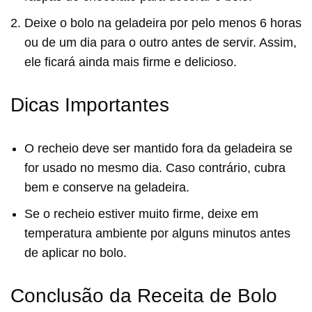
Deixe o bolo na geladeira por pelo menos 6 horas
ou de um dia para o outro antes de servir. Assim,
ele ficará ainda mais firme e delicioso.
Dicas Importantes
O recheio deve ser mantido fora da geladeira se
for usado no mesmo dia. Caso contrário, cubra
bem e conserve na geladeira.
Se o recheio estiver muito firme, deixe em
temperatura ambiente por alguns minutos antes
de aplicar no bolo.
Conclusão da Receita de Bolo