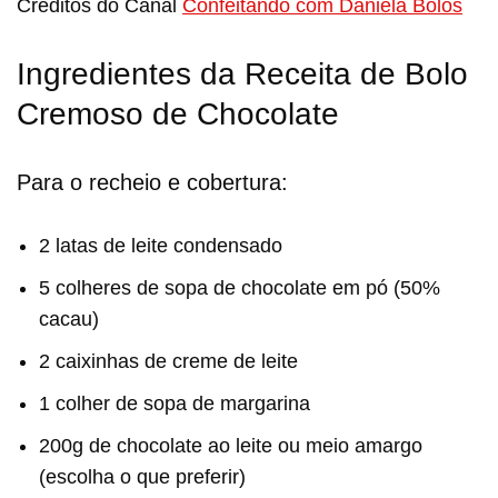
Créditos do Canal
Confeitando com Daniela Bolos
Ingredientes da Receita de Bolo
Cremoso de Chocolate
Para o recheio e cobertura:
2 latas de leite condensado
5 colheres de sopa de chocolate em pó (50%
cacau)
2 caixinhas de creme de leite
1 colher de sopa de margarina
200g de chocolate ao leite ou meio amargo
(escolha o que preferir)