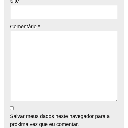
Site
Comentário
*
Salvar meus dados neste navegador para a
próxima vez que eu comentar.