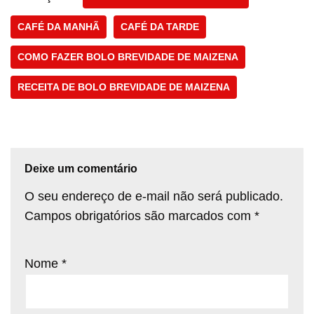
CAFÉ DA MANHÃ
CAFÉ DA TARDE
COMO FAZER BOLO BREVIDADE DE MAIZENA
RECEITA DE BOLO BREVIDADE DE MAIZENA
Deixe um comentário
O seu endereço de e-mail não será publicado.
Campos obrigatórios são marcados com
*
Nome
*