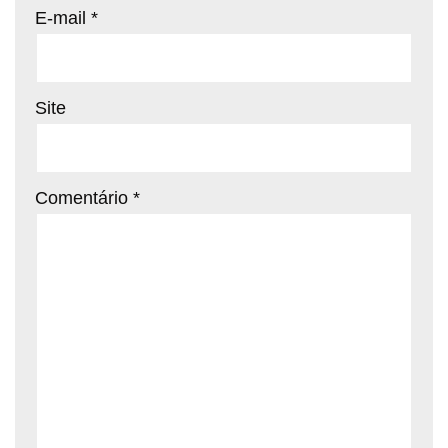
E-mail
*
Site
Comentário
*