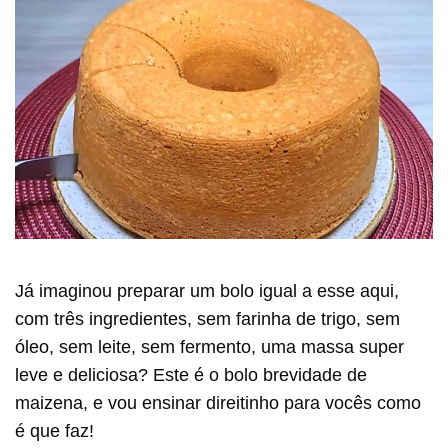
Já imaginou preparar um bolo igual a esse aqui,
com três ingredientes, sem farinha de trigo, sem
óleo, sem leite, sem fermento, uma massa super
leve e deliciosa? Este é o bolo brevidade de
maizena, e vou ensinar direitinho para vocês como
é que faz!