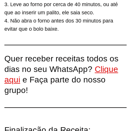
3. Leve ao forno por cerca de 40 minutos, ou até
que ao inserir um palito, ele saia seco.
4. Não abra o forno antes dos 30 minutos para
evitar que o bolo baixe.
Quer receber receitas todos os
dias no seu WhatsApp?
Clique
aqui
e Faça parte do nosso
grupo!
Finalização da Receita: