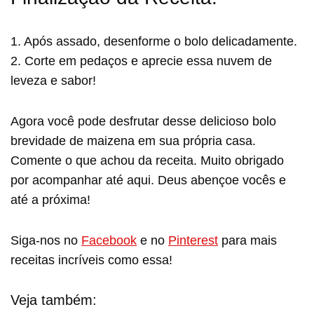
1. Após assado, desenforme o bolo delicadamente.
2. Corte em pedaços e aprecie essa nuvem de
leveza e sabor!
Agora você pode desfrutar desse delicioso bolo
brevidade de maizena em sua própria casa.
Comente o que achou da receita. Muito obrigado
por acompanhar até aqui. Deus abençoe vocês e
até a próxima!
Siga-nos no
Facebook
e no
Pinterest
para mais
receitas incríveis como essa!
Veja também: