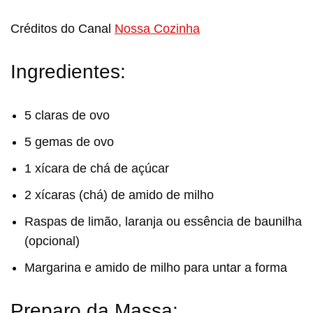
Créditos do Canal
Nossa Cozinha
Ingredientes:
5 claras de ovo
5 gemas de ovo
1 xícara de chá de açúcar
2 xícaras (chá) de amido de milho
Raspas de limão, laranja ou essência de baunilha
(opcional)
Margarina e amido de milho para untar a forma
Preparo da Massa: