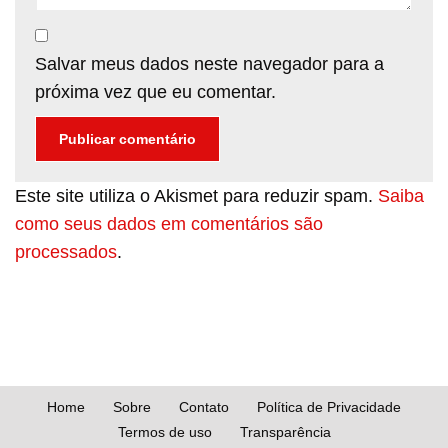
Salvar meus dados neste navegador para a
próxima vez que eu comentar.
Este site utiliza o Akismet para reduzir spam.
Saiba
como seus dados em comentários são
processados
.
Home
Sobre
Contato
Política de Privacidade
Termos de uso
Transparência