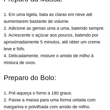
1. Em uma tigela, bata as claras em neve até
aumentarem bastante de volume.
2. Adicione as gemas uma a uma, batendo sempre.
3. Acrescente o açúcar aos poucos, batendo por
aproximadamente 5 minutos, até obter um creme
leve e fofo.
4. Delicadamente, misture o amido de milho à
mistura de ovos.
Preparo do Bolo:
1. Pré-aqueça o forno a 180 graus.
2. Passe a massa para uma forma untada com
margarina e polvilhada com amido de milho.