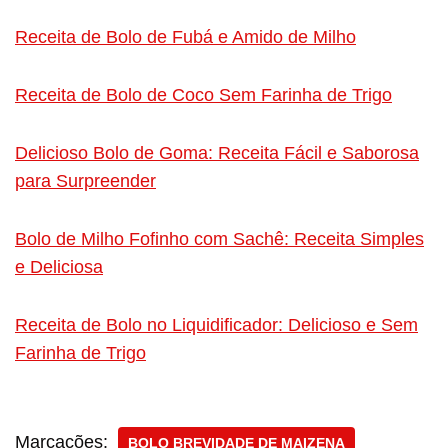
Receita de Bolo de Fubá e Amido de Milho
Receita de Bolo de Coco Sem Farinha de Trigo
Delicioso Bolo de Goma: Receita Fácil e Saborosa
para Surpreender
Bolo de Milho Fofinho com Sachê: Receita Simples
e Deliciosa
Receita de Bolo no Liquidificador: Delicioso e Sem
Farinha de Trigo
Marcações:
BOLO BREVIDADE DE MAIZENA