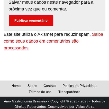
Salvar meus dados neste navegador para a
próxima vez que eu comentar.
Este site utiliza o Akismet para reduzir spam.
Saiba
como seus dados em comentários são
processados
.
Home
Sobre
Contato
Política de Privacidade
Termos de uso
Transparência
Amo Gastronomia Brasileira - Copyright ® 2023 - 2025 - Todos os
Direitos Reservados. Desenvolvido por: Abias Vieira