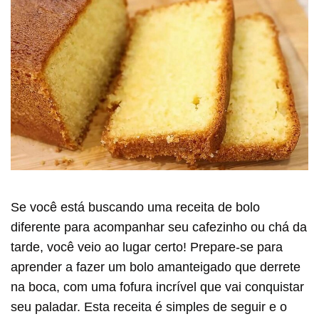
Se você está buscando uma receita de bolo
diferente para acompanhar seu cafezinho ou chá da
tarde, você veio ao lugar certo! Prepare-se para
aprender a fazer um bolo amanteigado que derrete
na boca, com uma fofura incrível que vai conquistar
seu paladar. Esta receita é simples de seguir e o