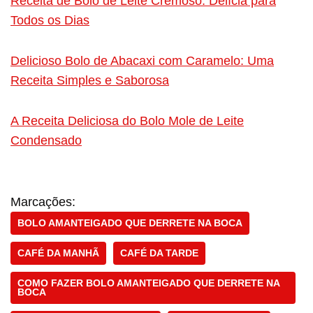
Receita de Bolo de Leite Cremoso: Delícia para
Todos os Dias
Delicioso Bolo de Abacaxi com Caramelo: Uma
Receita Simples e Saborosa
A Receita Deliciosa do Bolo Mole de Leite
Condensado
Marcações:
BOLO AMANTEIGADO QUE DERRETE NA BOCA
CAFÉ DA MANHÃ
CAFÉ DA TARDE
COMO FAZER BOLO AMANTEIGADO QUE DERRETE NA
BOCA