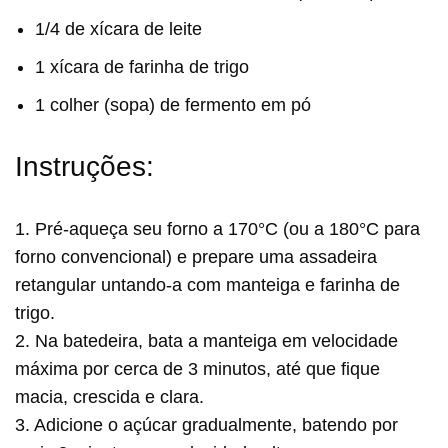
1/4 de xícara de leite
1 xícara de farinha de trigo
1 colher (sopa) de fermento em pó
Instruções:
1. Pré-aqueça seu forno a 170°C (ou a 180°C para
forno convencional) e prepare uma assadeira
retangular untando-a com manteiga e farinha de
trigo.
2. Na batedeira, bata a manteiga em velocidade
máxima por cerca de 3 minutos, até que fique
macia, crescida e clara.
3. Adicione o açúcar gradualmente, batendo por