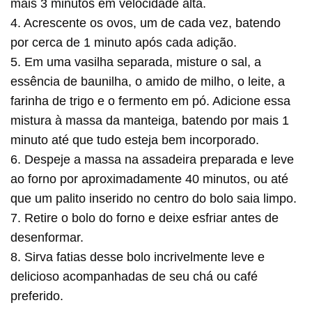
mais 3 minutos em velocidade alta.
4. Acrescente os ovos, um de cada vez, batendo
por cerca de 1 minuto após cada adição.
5. Em uma vasilha separada, misture o sal, a
essência de baunilha, o amido de milho, o leite, a
farinha de trigo e o fermento em pó. Adicione essa
mistura à massa da manteiga, batendo por mais 1
minuto até que tudo esteja bem incorporado.
6. Despeje a massa na assadeira preparada e leve
ao forno por aproximadamente 40 minutos, ou até
que um palito inserido no centro do bolo saia limpo.
7. Retire o bolo do forno e deixe esfriar antes de
desenformar.
8. Sirva fatias desse bolo incrivelmente leve e
delicioso acompanhadas de seu chá ou café
preferido.