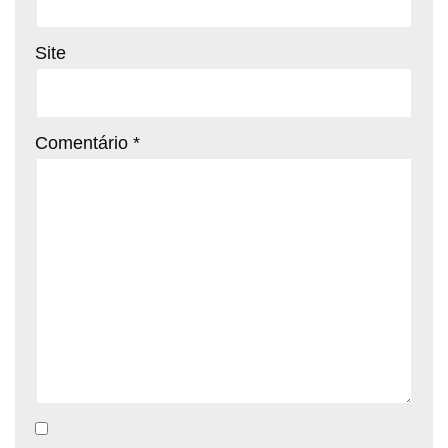
Site
Comentário
*