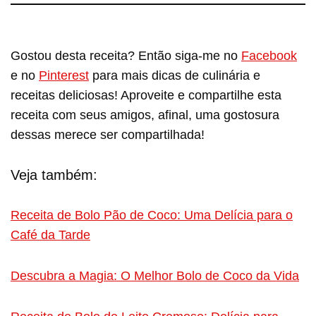
Gostou desta receita? Então siga-me no
Facebook
e no
Pinterest
para mais dicas de culinária e
receitas deliciosas! Aproveite e compartilhe esta
receita com seus amigos, afinal, uma gostosura
dessas merece ser compartilhada!
Veja também:
Receita de Bolo Pão de Coco: Uma Delícia para o
Café da Tarde
Descubra a Magia: O Melhor Bolo de Coco da Vida