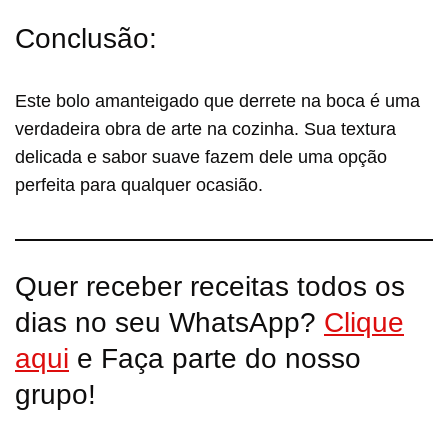
Conclusão:
Este bolo amanteigado que derrete na boca é uma
verdadeira obra de arte na cozinha. Sua textura
delicada e sabor suave fazem dele uma opção
perfeita para qualquer ocasião.
Quer receber receitas todos os
dias no seu WhatsApp?
Clique
aqui
e Faça parte do nosso
grupo!