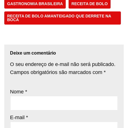
GASTRONOMIA BRASILEIRA
RECEITA DE BOLO
RECEITA DE BOLO AMANTEIGADO QUE DERRETE NA
BOCA
Deixe um comentário
O seu endereço de e-mail não será publicado.
Campos obrigatórios são marcados com
*
Nome
*
E-mail
*