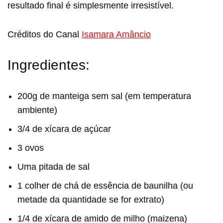
resultado final é simplesmente irresistível.
Créditos do Canal
Isamara Amâncio
Ingredientes:
200g de manteiga sem sal (em temperatura
ambiente)
3/4 de xícara de açúcar
3 ovos
Uma pitada de sal
1 colher de chá de essência de baunilha (ou
metade da quantidade se for extrato)
1/4 de xícara de amido de milho (maizena)