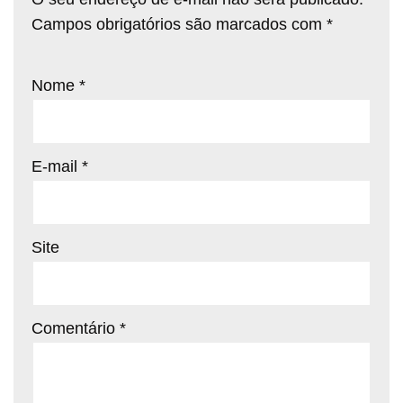
Campos obrigatórios são marcados com
*
Nome
*
E-mail
*
Site
Comentário
*