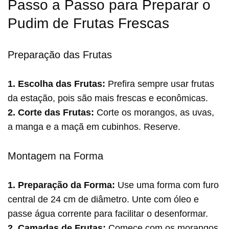
Passo a Passo para Preparar o
Pudim de Frutas Frescas
Preparação das Frutas
1. Escolha das Frutas:
Prefira sempre usar frutas
da estação, pois são mais frescas e econômicas.
2. Corte das Frutas:
Corte os morangos, as uvas,
a manga e a maçã em cubinhos. Reserve.
Montagem na Forma
1. Preparação da Forma:
Use uma forma com furo
central de 24 cm de diâmetro. Unte com óleo e
passe água corrente para facilitar o desenformar.
2. Camadas de Frutas:
Comece com os morangos