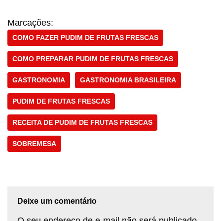
Marcações:
COMO FAZER PUDIM DE FRUTAS FRESCAS
COMO PREPARAR PUDIM DE FRUTAS FRESCAS
GASTRONOMIA
GASTRONOMIA BRASILEIRA
PUDIM DE FRUTAS FRESCAS
RECEITA DE PUDIM DE FRUTAS FRESCAS
SOBREMESA
Deixe um comentário
O seu endereço de e-mail não será publicado.