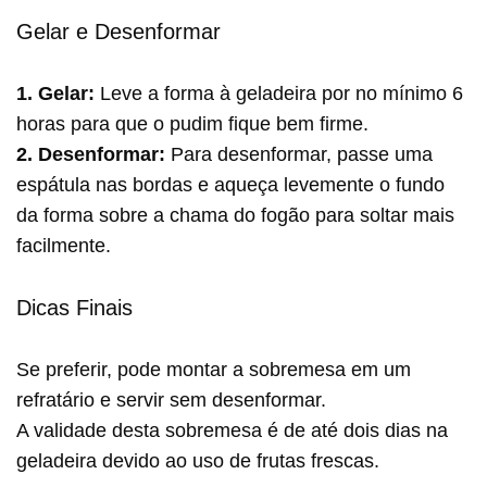
Gelar e Desenformar
1. Gelar:
Leve a forma à geladeira por no mínimo 6
horas para que o pudim fique bem firme.
2. Desenformar:
Para desenformar, passe uma
espátula nas bordas e aqueça levemente o fundo
da forma sobre a chama do fogão para soltar mais
facilmente.
Dicas Finais
Se preferir, pode montar a sobremesa em um
refratário e servir sem desenformar.
A validade desta sobremesa é de até dois dias na
geladeira devido ao uso de frutas frescas.