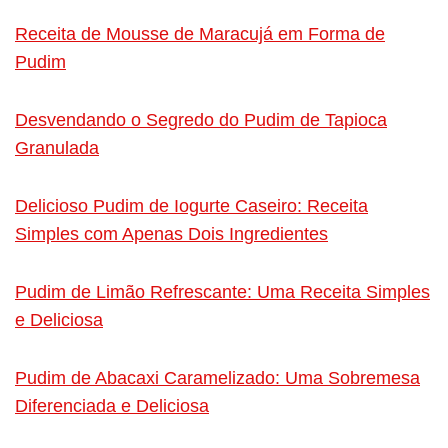
Receita de Mousse de Maracujá em Forma de
Pudim
Desvendando o Segredo do Pudim de Tapioca
Granulada
Delicioso Pudim de Iogurte Caseiro: Receita
Simples com Apenas Dois Ingredientes
Pudim de Limão Refrescante: Uma Receita Simples
e Deliciosa
Pudim de Abacaxi Caramelizado: Uma Sobremesa
Diferenciada e Deliciosa