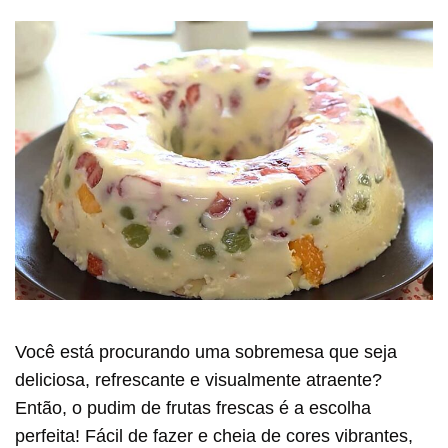
Você está procurando uma sobremesa que seja
deliciosa, refrescante e visualmente atraente?
Então, o pudim de frutas frescas é a escolha
perfeita! Fácil de fazer e cheia de cores vibrantes,