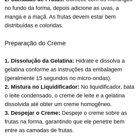
no fundo da forma, depois adicione as uvas, a
manga e a maçã. As frutas devem estar bem
distribuídas e coloridas.
Preparação do Creme
1. Dissolução da Gelatina:
Hidrate e dissolva a
gelatina conforme as instruções da embalagem
(geralmente 15 segundos no micro-ondas).
2. Mistura no Liquidificador:
No liquidificador, bata
o leite condensado, o creme de leite e a gelatina
dissolvida até obter um creme homogêneo.
3. Despejar o Creme:
Despeje o creme sobre as
frutas na forma, garantindo que ele penetre bem
entre as camadas de frutas.