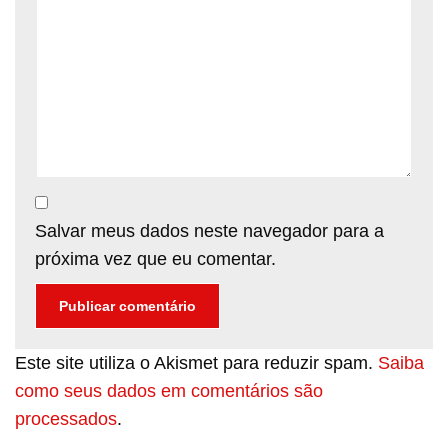
Salvar meus dados neste navegador para a
próxima vez que eu comentar.
Este site utiliza o Akismet para reduzir spam.
Saiba
como seus dados em comentários são
processados
.