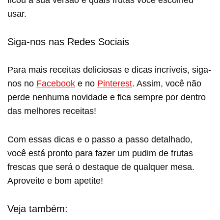
usar.
Siga-nos nas Redes Sociais
Para mais receitas deliciosas e dicas incríveis, siga-
nos no
Facebook
e no
Pinterest
. Assim, você não
perde nenhuma novidade e fica sempre por dentro
das melhores receitas!
Com essas dicas e o passo a passo detalhado,
você está pronto para fazer um pudim de frutas
frescas que será o destaque de qualquer mesa.
Aproveite e bom apetite!
Veja também: