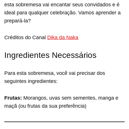
esta sobremesa vai encantar seus convidados e é
ideal para qualquer celebração. Vamos aprender a
prepará-la?
Créditos do Canal
Dika da Naka
Ingredientes Necessários
Para esta sobremesa, você vai precisar dos
seguintes ingredientes:
Frutas:
Morangos, uvas sem sementes, manga e
maçã (ou frutas da sua preferência)