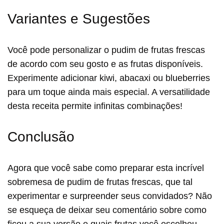
Variantes e Sugestões
Você pode personalizar o pudim de frutas frescas
de acordo com seu gosto e as frutas disponíveis.
Experimente adicionar kiwi, abacaxi ou blueberries
para um toque ainda mais especial. A versatilidade
desta receita permite infinitas combinações!
Conclusão
Agora que você sabe como preparar esta incrível
sobremesa de pudim de frutas frescas, que tal
experimentar e surpreender seus convidados? Não
se esqueça de deixar seu comentário sobre como
ficou a sua versão e quais frutas você escolheu