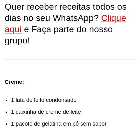
Quer receber receitas todos os
dias no seu WhatsApp?
Clique
aqui
e Faça parte do nosso
grupo!
Creme:
1 lata de leite condensado
1 caixinha de creme de leite
1 pacote de gelatina em pó sem sabor