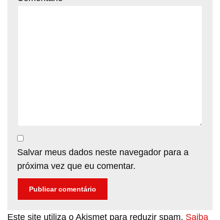
Salvar meus dados neste navegador para a
próxima vez que eu comentar.
Este site utiliza o Akismet para reduzir spam.
Saiba