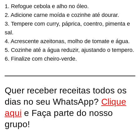
1. Refogue cebola e alho no óleo.
2. Adicione carne moída e cozinhe até dourar.
3. Tempere com curry, páprica, coentro, pimenta e
sal.
4. Acrescente azeitonas, molho de tomate e água.
5. Cozinhe até a água reduzir, ajustando o tempero.
6. Finalize com cheiro-verde.
Quer receber receitas todos os
dias no seu WhatsApp?
Clique
aqui
e Faça parte do nosso
grupo!