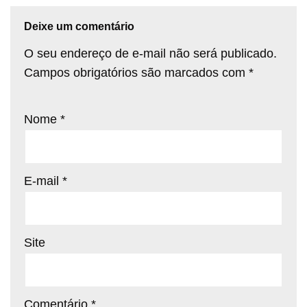
Deixe um comentário
O seu endereço de e-mail não será publicado.
Campos obrigatórios são marcados com
*
Nome
*
E-mail
*
Site
Comentário
*