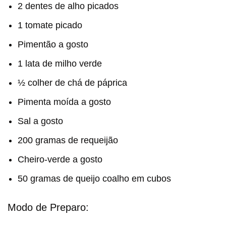
2 dentes de alho picados
1 tomate picado
Pimentão a gosto
1 lata de milho verde
½ colher de chá de páprica
Pimenta moída a gosto
Sal a gosto
200 gramas de requeijão
Cheiro-verde a gosto
50 gramas de queijo coalho em cubos
Modo de Preparo: