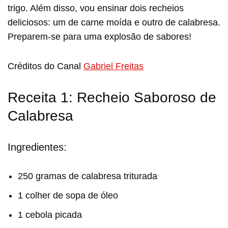
trigo. Além disso, vou ensinar dois recheios
deliciosos: um de carne moída e outro de calabresa.
Preparem-se para uma explosão de sabores!
Créditos do Canal
Gabriel Freitas
Receita 1: Recheio Saboroso de
Calabresa
Ingredientes:
250 gramas de calabresa triturada
1 colher de sopa de óleo
1 cebola picada