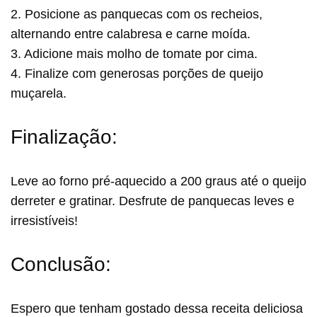
2. Posicione as panquecas com os recheios,
alternando entre calabresa e carne moída.
3. Adicione mais molho de tomate por cima.
4. Finalize com generosas porções de queijo
muçarela.
Finalização:
Leve ao forno pré-aquecido a 200 graus até o queijo
derreter e gratinar. Desfrute de panquecas leves e
irresistíveis!
Conclusão:
Espero que tenham gostado dessa receita deliciosa