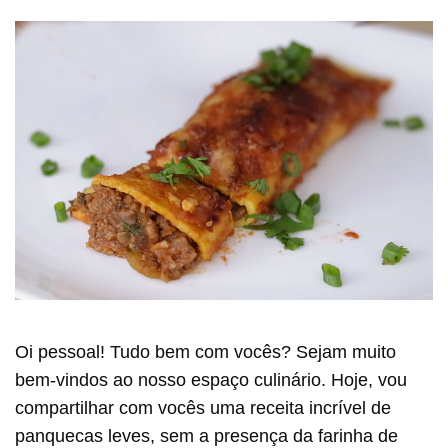
Oi pessoal! Tudo bem com vocês? Sejam muito
bem-vindos ao nosso espaço culinário. Hoje, vou
compartilhar com vocês uma receita incrível de
panquecas leves, sem a presença da farinha de