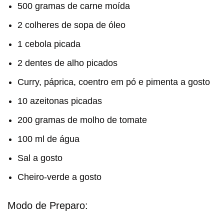
500 gramas de carne moída
2 colheres de sopa de óleo
1 cebola picada
2 dentes de alho picados
Curry, páprica, coentro em pó e pimenta a gosto
10 azeitonas picadas
200 gramas de molho de tomate
100 ml de água
Sal a gosto
Cheiro-verde a gosto
Modo de Preparo: