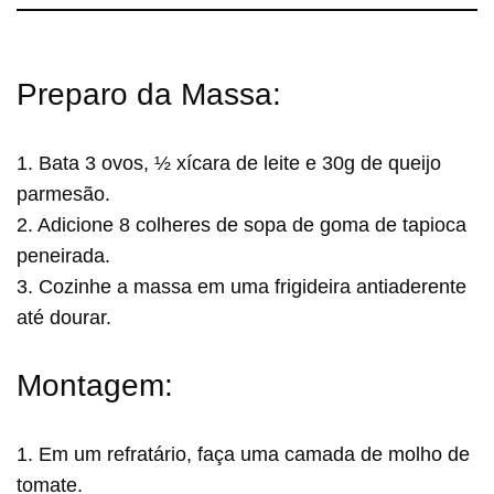
Preparo da Massa:
1. Bata 3 ovos, ½ xícara de leite e 30g de queijo
parmesão.
2. Adicione 8 colheres de sopa de goma de tapioca
peneirada.
3. Cozinhe a massa em uma frigideira antiaderente
até dourar.
Montagem:
1. Em um refratário, faça uma camada de molho de
tomate.