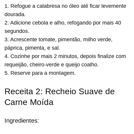
1. Refogue a calabresa no óleo até ficar levemente
dourada.
2. Adicione cebola e alho, refogando por mais 40
segundos.
3. Acrescente tomate, pimentão, milho verde,
páprica, pimenta, e sal.
4. Cozinhe por mais 2 minutos, depois finalize com
requeijão, cheiro-verde e queijo coalho.
5. Reserve para a montagem.
Receita 2: Recheio Suave de
Carne Moída
Ingredientes: