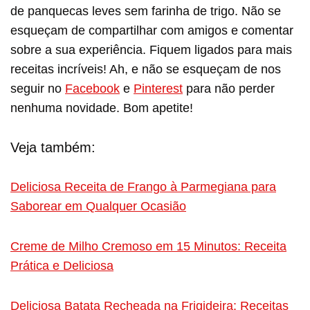
de panquecas leves sem farinha de trigo. Não se
esqueçam de compartilhar com amigos e comentar
sobre a sua experiência. Fiquem ligados para mais
receitas incríveis! Ah, e não se esqueçam de nos
seguir no
Facebook
e
Pinterest
para não perder
nenhuma novidade. Bom apetite!
Veja também:
Deliciosa Receita de Frango à Parmegiana para
Saborear em Qualquer Ocasião
Creme de Milho Cremoso em 15 Minutos: Receita
Prática e Deliciosa
Deliciosa Batata Recheada na Frigideira: Receitas