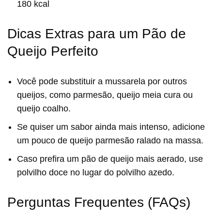
180 kcal
Dicas Extras para um Pão de
Queijo Perfeito
Você pode substituir a mussarela por outros
queijos, como parmesão, queijo meia cura ou
queijo coalho.
Se quiser um sabor ainda mais intenso, adicione
um pouco de queijo parmesão ralado na massa.
Caso prefira um pão de queijo mais aerado, use
polvilho doce no lugar do polvilho azedo.
Perguntas Frequentes (FAQs)