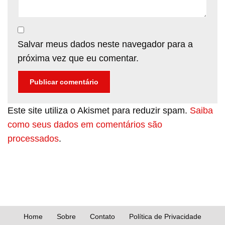
Salvar meus dados neste navegador para a
próxima vez que eu comentar.
Este site utiliza o Akismet para reduzir spam.
Saiba
como seus dados em comentários são
processados
.
Home
Sobre
Contato
Política de Privacidade