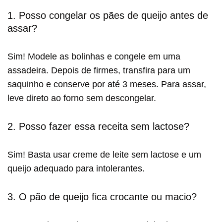
1. Posso congelar os pães de queijo antes de
assar?
Sim! Modele as bolinhas e congele em uma
assadeira. Depois de firmes, transfira para um
saquinho e conserve por até 3 meses. Para assar,
leve direto ao forno sem descongelar.
2. Posso fazer essa receita sem lactose?
Sim! Basta usar creme de leite sem lactose e um
queijo adequado para intolerantes.
3. O pão de queijo fica crocante ou macio?