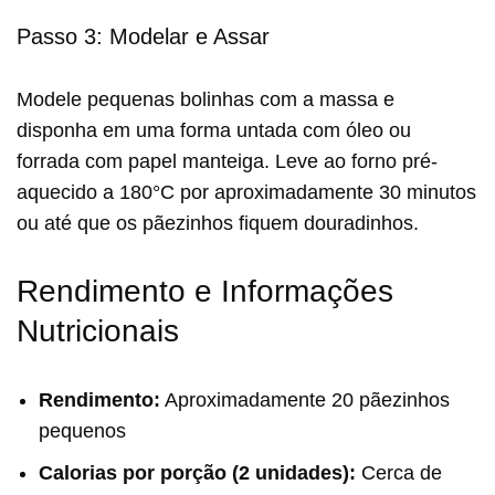
Passo 3: Modelar e Assar
Modele pequenas bolinhas com a massa e
disponha em uma forma untada com óleo ou
forrada com papel manteiga. Leve ao forno pré-
aquecido a 180°C por aproximadamente 30 minutos
ou até que os pãezinhos fiquem douradinhos.
Rendimento e Informações
Nutricionais
Rendimento:
Aproximadamente 20 pãezinhos
pequenos
Calorias por porção (2 unidades):
Cerca de