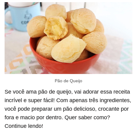
Pão de Queijo
Se você ama pão de queijo, vai adorar essa receita
incrível e super fácil! Com apenas três ingredientes,
você pode preparar um pão delicioso, crocante por
fora e macio por dentro. Quer saber como?
Continue lendo!