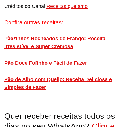
Créditos do Canal
Receitas que amo
Confira outras receitas:
Pãezinhos Recheados de Frango: Receita
Irresistível e Super Cremosa
Pão Doce Fofinho e Fácil de Fazer
Pão de Alho com Queijo: Receita Deliciosa e
Simples de Fazer
Quer receber receitas todos os
dias no seu WhatsApp?
Clique