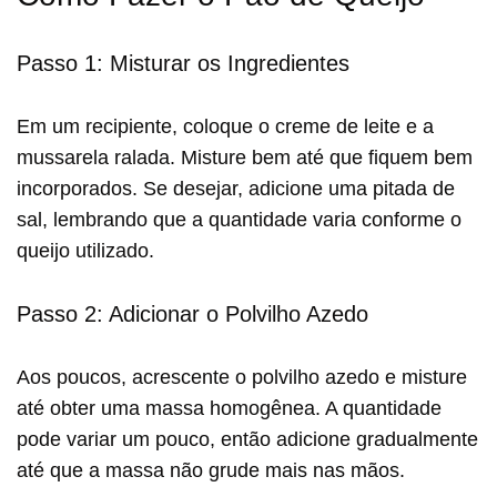
Passo 1: Misturar os Ingredientes
Em um recipiente, coloque o creme de leite e a
mussarela ralada. Misture bem até que fiquem bem
incorporados. Se desejar, adicione uma pitada de
sal, lembrando que a quantidade varia conforme o
queijo utilizado.
Passo 2: Adicionar o Polvilho Azedo
Aos poucos, acrescente o polvilho azedo e misture
até obter uma massa homogênea. A quantidade
pode variar um pouco, então adicione gradualmente
até que a massa não grude mais nas mãos.