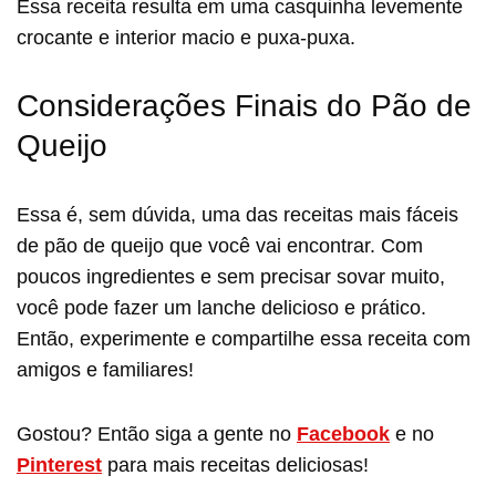
Essa receita resulta em uma casquinha levemente
crocante e interior macio e puxa-puxa.
Considerações Finais do Pão de
Queijo
Essa é, sem dúvida, uma das receitas mais fáceis
de pão de queijo que você vai encontrar. Com
poucos ingredientes e sem precisar sovar muito,
você pode fazer um lanche delicioso e prático.
Então, experimente e compartilhe essa receita com
amigos e familiares!
Gostou? Então siga a gente no
Facebook
e no
Pinterest
para mais receitas deliciosas!