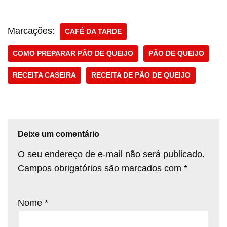
Marcações:
CAFÉ DA TARDE
COMO PREPARAR PÃO DE QUEIJO
PÃO DE QUEIJO
RECEITA CASEIRA
RECEITA DE PÃO DE QUEIJO
Deixe um comentário
O seu endereço de e-mail não será publicado.
Campos obrigatórios são marcados com
*
Nome
*