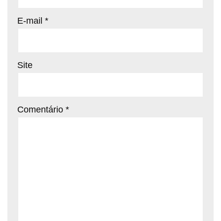
E-mail
*
Site
Comentário
*