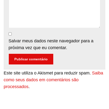
Salvar meus dados neste navegador para a
próxima vez que eu comentar.
Este site utiliza o Akismet para reduzir spam.
Saiba
como seus dados em comentários são
processados
.