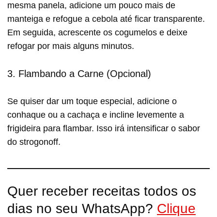
mesma panela, adicione um pouco mais de
manteiga e refogue a cebola até ficar transparente.
Em seguida, acrescente os cogumelos e deixe
refogar por mais alguns minutos.
3. Flambando a Carne (Opcional)
Se quiser dar um toque especial, adicione o
conhaque ou a cachaça e incline levemente a
frigideira para flambar. Isso irá intensificar o sabor
do strogonoff.
Quer receber receitas todos os
dias no seu WhatsApp?
Clique