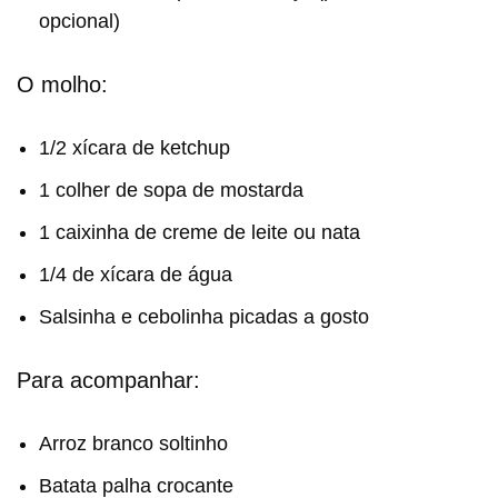
opcional)
O molho:
1/2 xícara de ketchup
1 colher de sopa de mostarda
1 caixinha de creme de leite ou nata
1/4 de xícara de água
Salsinha e cebolinha picadas a gosto
Para acompanhar:
Arroz branco soltinho
Batata palha crocante