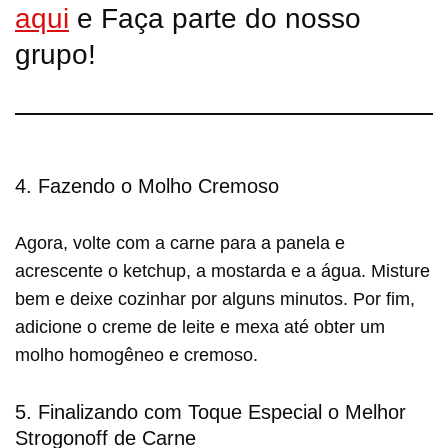
aqui
e Faça parte do nosso
grupo!
4. Fazendo o Molho Cremoso
Agora, volte com a carne para a panela e
acrescente o ketchup, a mostarda e a água. Misture
bem e deixe cozinhar por alguns minutos. Por fim,
adicione o creme de leite e mexa até obter um
molho homogêneo e cremoso.
5. Finalizando com Toque Especial o Melhor
Strogonoff de Carne