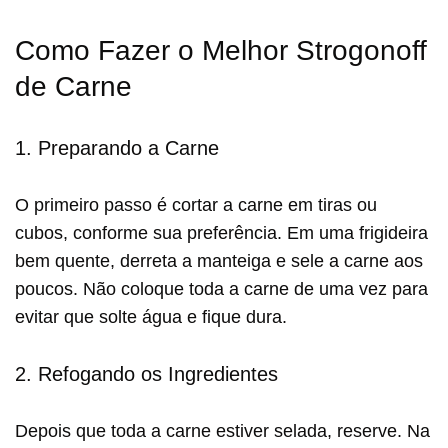
Como Fazer o Melhor Strogonoff
de Carne
1. Preparando a Carne
O primeiro passo é cortar a carne em tiras ou
cubos, conforme sua preferência. Em uma frigideira
bem quente, derreta a manteiga e sele a carne aos
poucos. Não coloque toda a carne de uma vez para
evitar que solte água e fique dura.
2. Refogando os Ingredientes
Depois que toda a carne estiver selada, reserve. Na