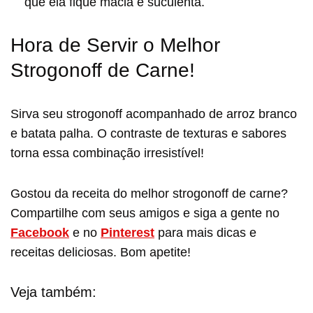
que ela fique macia e suculenta.
Hora de Servir o Melhor
Strogonoff de Carne!
Sirva seu strogonoff acompanhado de arroz branco
e batata palha. O contraste de texturas e sabores
torna essa combinação irresistível!
Gostou da receita do melhor strogonoff de carne?
Compartilhe com seus amigos e siga a gente no
Facebook
e no
Pinterest
para mais dicas e
receitas deliciosas. Bom apetite!
Veja também: