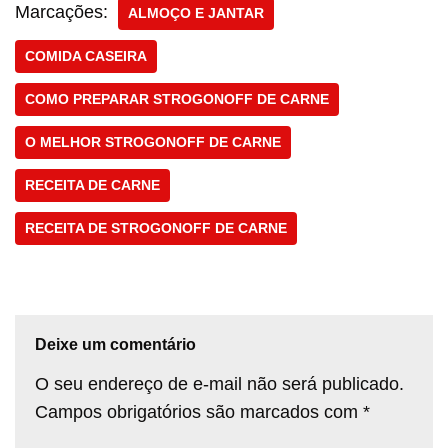
Marcações:
ALMOÇO E JANTAR
COMIDA CASEIRA
COMO PREPARAR STROGONOFF DE CARNE
O MELHOR STROGONOFF DE CARNE
RECEITA DE CARNE
RECEITA DE STROGONOFF DE CARNE
Deixe um comentário
O seu endereço de e-mail não será publicado.
Campos obrigatórios são marcados com
*