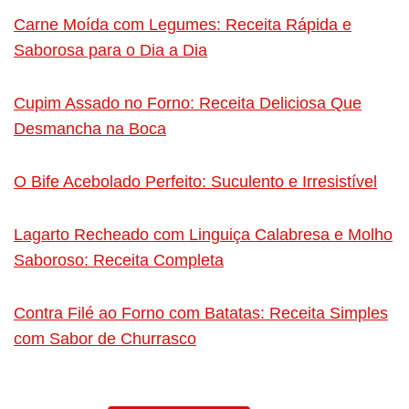
Carne Moída com Legumes: Receita Rápida e
Saborosa para o Dia a Dia
Cupim Assado no Forno: Receita Deliciosa Que
Desmancha na Boca
O Bife Acebolado Perfeito: Suculento e Irresistível
Lagarto Recheado com Linguiça Calabresa e Molho
Saboroso: Receita Completa
Contra Filé ao Forno com Batatas: Receita Simples
com Sabor de Churrasco