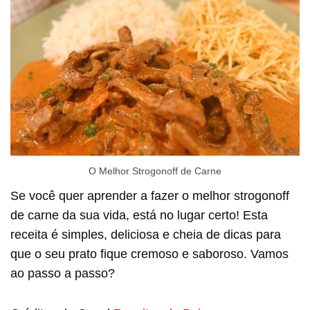
O Melhor Strogonoff de Carne
Se você quer aprender a fazer o melhor strogonoff
de carne da sua vida, está no lugar certo! Esta
receita é simples, deliciosa e cheia de dicas para
que o seu prato fique cremoso e saboroso. Vamos
ao passo a passo?