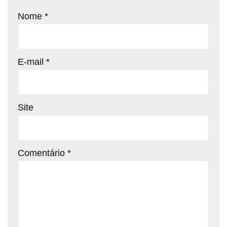
Nome
*
E-mail
*
Site
Comentário
*