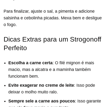
Para finalizar, ajuste o sal, a pimenta e adicione
salsinha e cebolinha picadas. Mexa bem e desligue
o fogo.
Dicas Extras para um Strogonoff
Perfeito
Escolha a carne certa
: O filé mignon é mais
macio, mas a alcatra e a maminha também
funcionam bem.
Evite exagerar no creme de leite
: Isso pode
deixar o molho muito ralo.
Sempre sele a carne aos poucos
: Isso garante