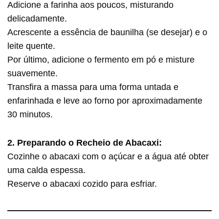
Adicione a farinha aos poucos, misturando
delicadamente.
Acrescente a essência de baunilha (se desejar) e o
leite quente.
Por último, adicione o fermento em pó e misture
suavemente.
Transfira a massa para uma forma untada e
enfarinhada e leve ao forno por aproximadamente
30 minutos.
2. Preparando o Recheio de Abacaxi:
Cozinhe o abacaxi com o açúcar e a água até obter
uma calda espessa.
Reserve o abacaxi cozido para esfriar.