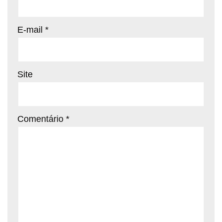
E-mail
*
Site
Comentário
*