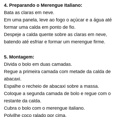
4. Preparando o Merengue Italiano:
Bata as claras em neve.
Em uma panela, leve ao fogo o açúcar e a água até
formar uma calda em ponto de fio.
Despeje a calda quente sobre as claras em neve,
batendo até esfriar e formar um merengue firme.
5. Montagem:
Divida o bolo em duas camadas.
Regue a primeira camada com metade da calda de
abacaxi.
Espalhe o recheio de abacaxi sobre a massa.
Coloque a segunda camada de bolo e regue com o
restante da calda.
Cubra o bolo com o merengue italiano.
Polvilhe coco ralado por cima.