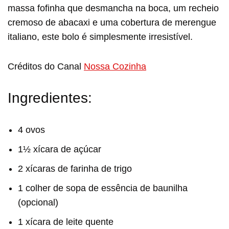
massa fofinha que desmancha na boca, um recheio
cremoso de abacaxi e uma cobertura de merengue
italiano, este bolo é simplesmente irresistível.
Créditos do Canal
Nossa Cozinha
Ingredientes:
4 ovos
1½ xícara de açúcar
2 xícaras de farinha de trigo
1 colher de sopa de essência de baunilha
(opcional)
1 xícara de leite quente