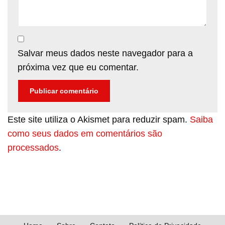
Salvar meus dados neste navegador para a
próxima vez que eu comentar.
Este site utiliza o Akismet para reduzir spam.
Saiba
como seus dados em comentários são
processados
.