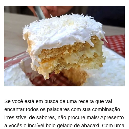
Se você está em busca de uma receita que vai
encantar todos os paladares com sua combinação
irresistível de sabores, não procure mais! Apresento
a vocês o incrível bolo gelado de abacaxi. Com uma