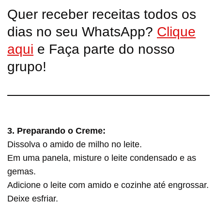
Quer receber receitas todos os
dias no seu WhatsApp?
Clique
aqui
e Faça parte do nosso
grupo!
3. Preparando o Creme:
Dissolva o amido de milho no leite.
Em uma panela, misture o leite condensado e as
gemas.
Adicione o leite com amido e cozinhe até engrossar.
Deixe esfriar.