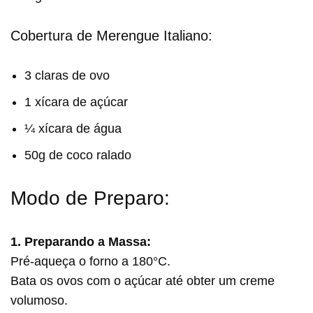
Cobertura de Merengue Italiano:
3 claras de ovo
1 xícara de açúcar
¼ xícara de água
50g de coco ralado
Modo de Preparo:
1. Preparando a Massa:
Pré-aqueça o forno a 180°C.
Bata os ovos com o açúcar até obter um creme
volumoso.