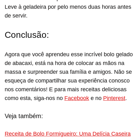
Leve à geladeira por pelo menos duas horas antes
de servir.
Conclusão:
Agora que você aprendeu esse incrível bolo gelado
de abacaxi, está na hora de colocar as mãos na
massa e surpreender sua família e amigos. Não se
esqueça de compartilhar sua experiência conosco
nos comentários! E para mais receitas deliciosas
como esta, siga-nos no
Facebook
e no
Pinterest
.
Veja também:
Receita de Bolo Formigueiro: Uma Delícia Caseira