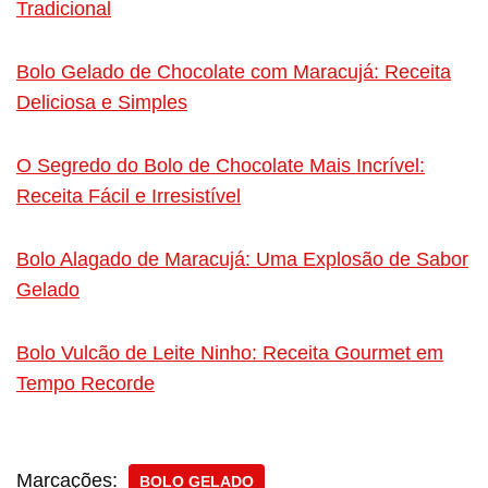
Tradicional
Bolo Gelado de Chocolate com Maracujá: Receita
Deliciosa e Simples
O Segredo do Bolo de Chocolate Mais Incrível:
Receita Fácil e Irresistível
Bolo Alagado de Maracujá: Uma Explosão de Sabor
Gelado
Bolo Vulcão de Leite Ninho: Receita Gourmet em
Tempo Recorde
Marcações:
BOLO GELADO