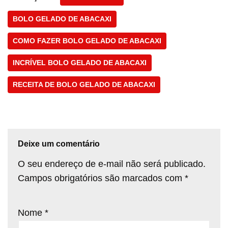
BOLO GELADO DE ABACAXI
COMO FAZER BOLO GELADO DE ABACAXI
INCRÍVEL BOLO GELADO DE ABACAXI
RECEITA DE BOLO GELADO DE ABACAXI
Deixe um comentário
O seu endereço de e-mail não será publicado.
Campos obrigatórios são marcados com
*
Nome
*