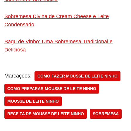
Sobremesa Divina de Cream Cheese e Leite
Condensado
Sagu de Vinho: Uma Sobremesa Tradicional e
Deliciosa
Marcações:
COMO FAZER MOUSSE DE LEITE NINHO
COMO PREPARAR MOUSSE DE LEITE NINHO
MOUSSE DE LEITE NINHO
RECEITA DE MOUSSE DE LEITE NINHO
SOBREMESA