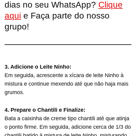
dias no seu WhatsApp?
Clique
aqui
e Faça parte do nosso
grupo!
3. Adicione o Leite Ninho:
Em seguida, acrescente a xícara de leite Ninho à
mistura e continue mexendo até que não haja mais
grumos.
4. Prepare o Chantili e Finalize:
Bata a caixinha de creme tipo chantili até que atinja
o ponto firme. Em seguida, adicione cerca de 1/3 do
chantili batido à mistura de leite Ninho, misturando