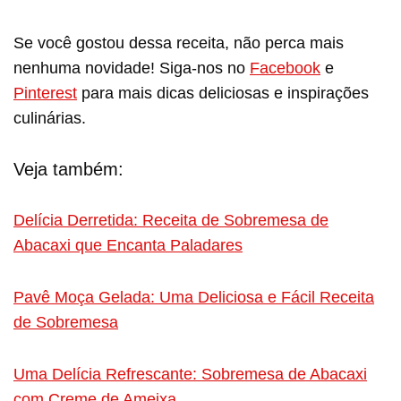
Se você gostou dessa receita, não perca mais
nenhuma novidade! Siga-nos no
Facebook
e
Pinterest
para mais dicas deliciosas e inspirações
culinárias.
Veja também:
Delícia Derretida: Receita de Sobremesa de
Abacaxi que Encanta Paladares
Pavê Moça Gelada: Uma Deliciosa e Fácil Receita
de Sobremesa
Uma Delícia Refrescante: Sobremesa de Abacaxi
com Creme de Ameixa