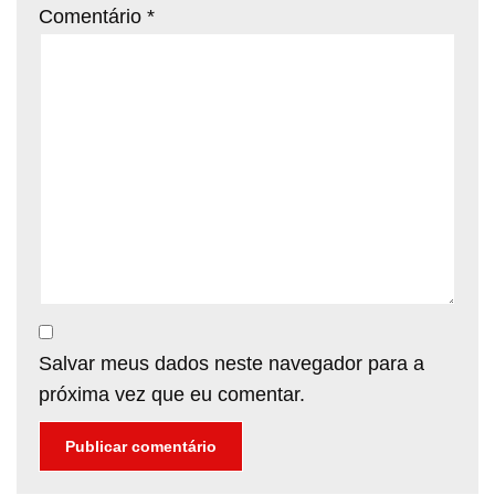
Comentário
*
Salvar meus dados neste navegador para a
próxima vez que eu comentar.