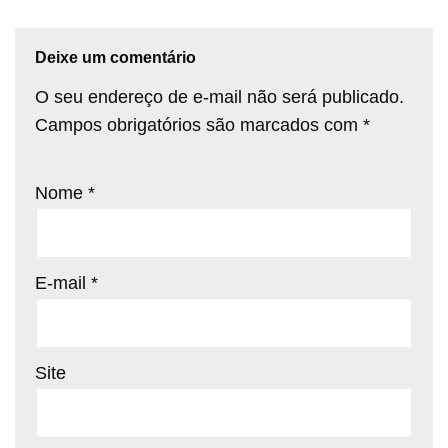
Deixe um comentário
O seu endereço de e-mail não será publicado.
Campos obrigatórios são marcados com
*
Nome
*
E-mail
*
Site