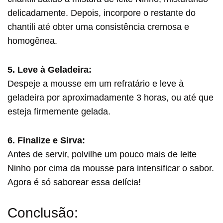
delicadamente. Depois, incorpore o restante do
chantili até obter uma consistência cremosa e
homogênea.
5. Leve à Geladeira:
Despeje a mousse em um refratário e leve à
geladeira por aproximadamente 3 horas, ou até que
esteja firmemente gelada.
6. Finalize e Sirva:
Antes de servir, polvilhe um pouco mais de leite
Ninho por cima da mousse para intensificar o sabor.
Agora é só saborear essa delícia!
Conclusão: