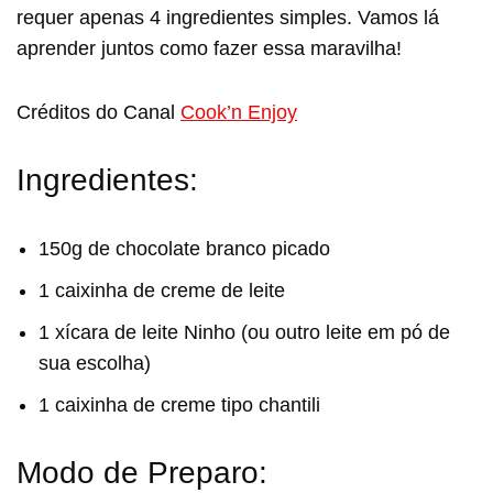
requer apenas 4 ingredientes simples. Vamos lá
aprender juntos como fazer essa maravilha!
Créditos do Canal
Cook’n Enjoy
Ingredientes:
150g de chocolate branco picado
1 caixinha de creme de leite
1 xícara de leite Ninho (ou outro leite em pó de
sua escolha)
1 caixinha de creme tipo chantili
Modo de Preparo: