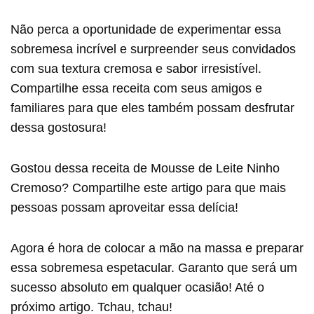
Não perca a oportunidade de experimentar essa
sobremesa incrível e surpreender seus convidados
com sua textura cremosa e sabor irresistível.
Compartilhe essa receita com seus amigos e
familiares para que eles também possam desfrutar
dessa gostosura!
Gostou dessa receita de Mousse de Leite Ninho
Cremoso? Compartilhe este artigo para que mais
pessoas possam aproveitar essa delícia!
Agora é hora de colocar a mão na massa e preparar
essa sobremesa espetacular. Garanto que será um
sucesso absoluto em qualquer ocasião! Até o
próximo artigo. Tchau, tchau!