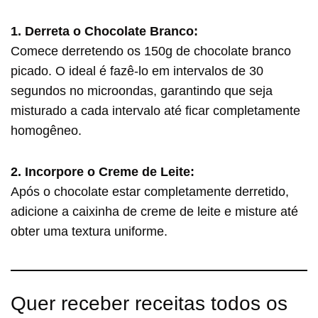
1. Derreta o Chocolate Branco:
Comece derretendo os 150g de chocolate branco
picado. O ideal é fazê-lo em intervalos de 30
segundos no microondas, garantindo que seja
misturado a cada intervalo até ficar completamente
homogêneo.
2. Incorpore o Creme de Leite:
Após o chocolate estar completamente derretido,
adicione a caixinha de creme de leite e misture até
obter uma textura uniforme.
Quer receber receitas todos os