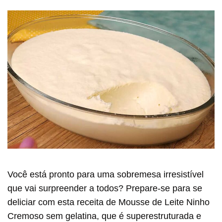
Você está pronto para uma sobremesa irresistível
que vai surpreender a todos? Prepare-se para se
deliciar com esta receita de Mousse de Leite Ninho
Cremoso sem gelatina, que é superestruturada e