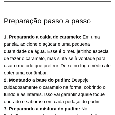
Preparação passo a passo
1. Preparando a calda de caramelo:
Em uma
panela, adicione o açúcar e uma pequena
quantidade de água. Esse é o meu jeitinho especial
de fazer o caramelo, mas sinta-se à vontade para
usar o método que preferir. Deixe no fogo médio até
obter uma cor âmbar.
2. Montando a base do pudim:
Despeje
cuidadosamente o caramelo na forma, cobrindo o
fundo e as laterais. Isso vai garantir aquele toque
dourado e saboroso em cada pedaço do pudim.
3. Preparando a mistura do pudim:
No