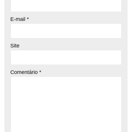
E-mail
*
Site
Comentário
*