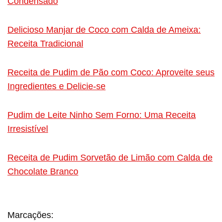
Condensado
Delicioso Manjar de Coco com Calda de Ameixa:
Receita Tradicional
Receita de Pudim de Pão com Coco: Aproveite seus
Ingredientes e Delicie-se
Pudim de Leite Ninho Sem Forno: Uma Receita
Irresistível
Receita de Pudim Sorvetão de Limão com Calda de
Chocolate Branco
Marcações: