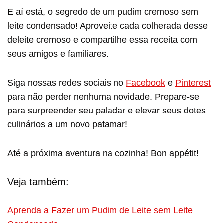
E aí está, o segredo de um pudim cremoso sem
leite condensado! Aproveite cada colherada desse
deleite cremoso e compartilhe essa receita com
seus amigos e familiares.
Siga nossas redes sociais no
Facebook
e
Pinterest
para não perder nenhuma novidade. Prepare-se
para surpreender seu paladar e elevar seus dotes
culinários a um novo patamar!
Até a próxima aventura na cozinha! Bon appétit!
Veja também:
Aprenda a Fazer um Pudim de Leite sem Leite