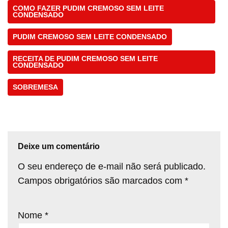
COMO FAZER PUDIM CREMOSO SEM LEITE
CONDENSADO
PUDIM CREMOSO SEM LEITE CONDENSADO
RECEITA DE PUDIM CREMOSO SEM LEITE
CONDENSADO
SOBREMESA
Deixe um comentário
O seu endereço de e-mail não será publicado.
Campos obrigatórios são marcados com
*
Nome
*