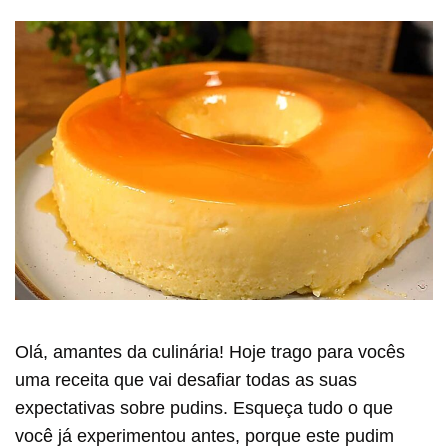
Olá, amantes da culinária! Hoje trago para vocês
uma receita que vai desafiar todas as suas
expectativas sobre pudins. Esqueça tudo o que
você já experimentou antes, porque este pudim