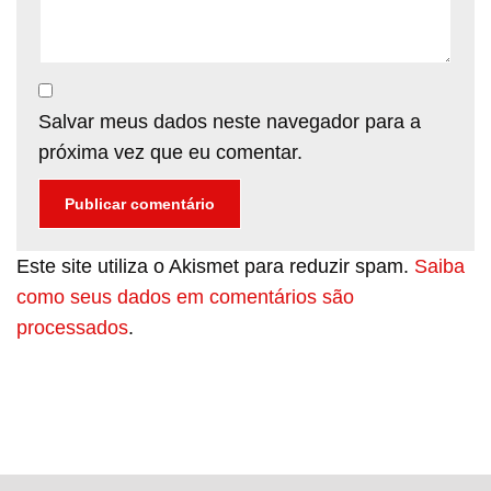
Salvar meus dados neste navegador para a
próxima vez que eu comentar.
Este site utiliza o Akismet para reduzir spam.
Saiba
como seus dados em comentários são
processados
.