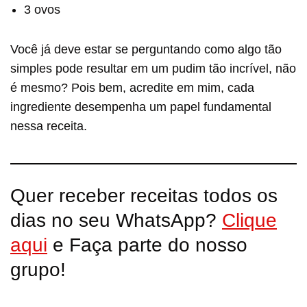
3 ovos
Você já deve estar se perguntando como algo tão
simples pode resultar em um pudim tão incrível, não
é mesmo? Pois bem, acredite em mim, cada
ingrediente desempenha um papel fundamental
nessa receita.
Quer receber receitas todos os
dias no seu WhatsApp?
Clique
aqui
e Faça parte do nosso
grupo!