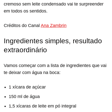
cremoso sem leite condensado vai te surpreender
em todos os sentidos.
Créditos do Canal
Ana Zambrin
Ingredientes simples, resultado
extraordinário
Vamos começar com a lista de ingredientes que vai
te deixar com água na boca:
1 xícara de açúcar
150 ml de água
1,5 xícaras de leite em pó integral