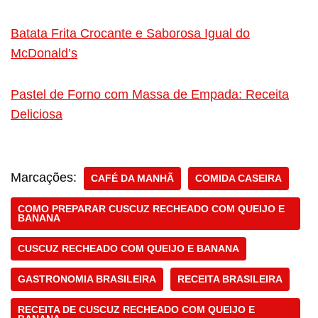
Batata Frita Crocante e Saborosa Igual do
McDonald’s
Pastel de Forno com Massa de Empada: Receita
Deliciosa
Marcações:
CAFÉ DA MANHÃ
COMIDA CASEIRA
COMO PREPARAR CUSCUZ RECHEADO COM QUEIJO E
BANANA
CUSCUZ RECHEADO COM QUEIJO E BANANA
GASTRONOMIA BRASILEIRA
RECEITA BRASILEIRA
RECEITA DE CUSCUZ RECHEADO COM QUEIJO E