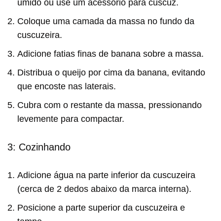
úmido ou use um acessório para cuscuz.
Coloque uma camada da massa no fundo da
cuscuzeira.
Adicione fatias finas de banana sobre a massa.
Distribua o queijo por cima da banana, evitando
que encoste nas laterais.
Cubra com o restante da massa, pressionando
levemente para compactar.
3: Cozinhando
Adicione água na parte inferior da cuscuzeira
(cerca de 2 dedos abaixo da marca interna).
Posicione a parte superior da cuscuzeira e