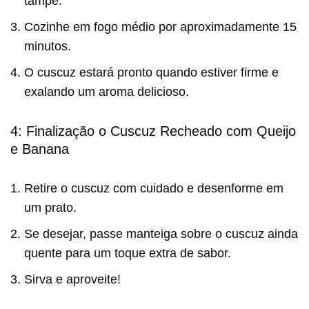
tampe.
Cozinhe em fogo médio por aproximadamente 15
minutos.
O cuscuz estará pronto quando estiver firme e
exalando um aroma delicioso.
4: Finalização o Cuscuz Recheado com Queijo
e Banana
Retire o cuscuz com cuidado e desenforme em
um prato.
Se desejar, passe manteiga sobre o cuscuz ainda
quente para um toque extra de sabor.
Sirva e aproveite!