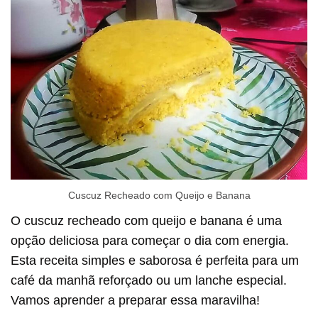
Cuscuz Recheado com Queijo e Banana
O cuscuz recheado com queijo e banana é uma
opção deliciosa para começar o dia com energia.
Esta receita simples e saborosa é perfeita para um
café da manhã reforçado ou um lanche especial.
Vamos aprender a preparar essa maravilha!