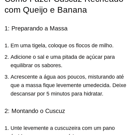
com Queijo e Banana
1: Preparando a Massa
Em uma tigela, coloque os flocos de milho.
Adicione o sal e uma pitada de açúcar para
equilibrar os sabores.
Acrescente a água aos poucos, misturando até
que a massa fique levemente umedecida. Deixe
descansar por 5 minutos para hidratar.
2: Montando o Cuscuz
Unte levemente a cuscuzeira com um pano