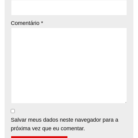
Comentário
*
Salvar meus dados neste navegador para a
próxima vez que eu comentar.