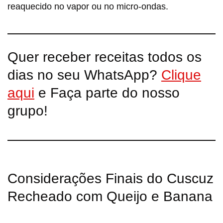
reaquecido no vapor ou no micro-ondas.
Quer receber receitas todos os
dias no seu WhatsApp?
Clique
aqui
e Faça parte do nosso
grupo!
Considerações Finais do Cuscuz
Recheado com Queijo e Banana