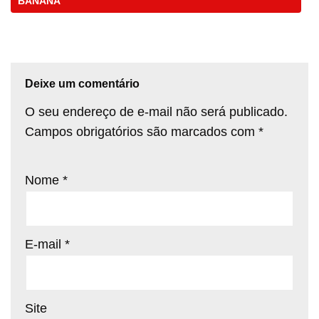
BANANA
Deixe um comentário
O seu endereço de e-mail não será publicado.
Campos obrigatórios são marcados com
*
Nome
*
E-mail
*
Site