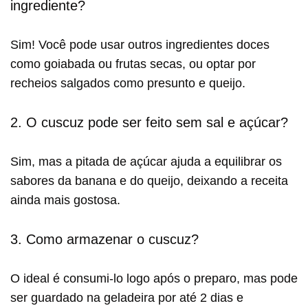
ingrediente?
Sim! Você pode usar outros ingredientes doces
como goiabada ou frutas secas, ou optar por
recheios salgados como presunto e queijo.
2. O cuscuz pode ser feito sem sal e açúcar?
Sim, mas a pitada de açúcar ajuda a equilibrar os
sabores da banana e do queijo, deixando a receita
ainda mais gostosa.
3. Como armazenar o cuscuz?
O ideal é consumi-lo logo após o preparo, mas pode
ser guardado na geladeira por até 2 dias e