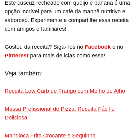
Este cuscuz recheado com queijo e banana é uma
opção incrível para um café da manhã nutritivo e
saboroso. Experimente e compartilhe essa receita
com amigos e familiares!
Gostou da receita? Siga-nos no
Facebook
e no
Pinterest
para mais delícias como essa!
Veja também:
Receita Low Carb de Frango com Molho de Alho
Massa Profissional de Pizza: Receita Fácil e
Deliciosa
Mandioca Frita Crocante e Sequinha