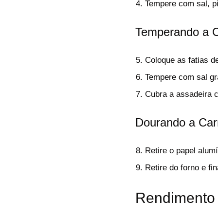
Tempere com sal, pi
Temperando a 
Coloque as fatias de
Tempere com sal gr
Cubra a assadeira c
Dourando a Car
Retire o papel alumí
Retire do forno e fi
Rendimento 