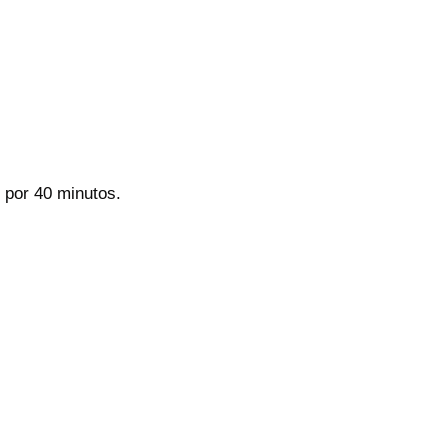
 por 40 minutos.