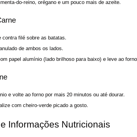
menta-do-reino, orégano e um pouco mais de azeite.
Carne
 contra filé sobre as batatas.
anulado de ambos os lados.
om papel alumínio (lado brilhoso para baixo) e leve ao forno
ne
nio e volte ao forno por mais 20 minutos ou até dourar.
nalize com cheiro-verde picado a gosto.
e Informações Nutricionais