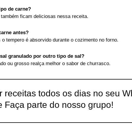
ipo de carne?
 também ficam deliciosas nessa receita.
carne antes?
 o tempero é absorvido durante o cozimento no forno.
 sal granulado por outro tipo de sal?
ado ou grosso realça melhor o sabor de churrasco.
r receitas todos os dias no seu 
 Faça parte do nosso grupo!