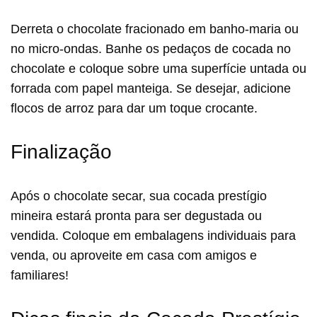
Derreta o chocolate fracionado em banho-maria ou
no micro-ondas. Banhe os pedaços de cocada no
chocolate e coloque sobre uma superfície untada ou
forrada com papel manteiga. Se desejar, adicione
flocos de arroz para dar um toque crocante.
Finalização
Após o chocolate secar, sua cocada prestígio
mineira estará pronta para ser degustada ou
vendida. Coloque em embalagens individuais para
venda, ou aproveite em casa com amigos e
familiares!