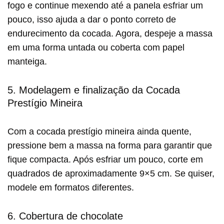
fogo e continue mexendo até a panela esfriar um
pouco, isso ajuda a dar o ponto correto de
endurecimento da cocada. Agora, despeje a massa
em uma forma untada ou coberta com papel
manteiga.
5. Modelagem e finalização da Cocada
Prestígio Mineira
Com a cocada prestígio mineira ainda quente,
pressione bem a massa na forma para garantir que
fique compacta. Após esfriar um pouco, corte em
quadrados de aproximadamente 9×5 cm. Se quiser,
modele em formatos diferentes.
6. Cobertura de chocolate