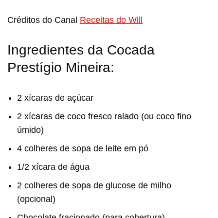
Créditos do Canal
Receitas do Will
Ingredientes da Cocada
Prestígio Mineira:
2 xícaras de açúcar
2 xícaras de coco fresco ralado (ou coco fino
úmido)
4 colheres de sopa de leite em pó
1/2 xícara de água
2 colheres de sopa de glucose de milho
(opcional)
Chocolate fracionado (para cobertura)