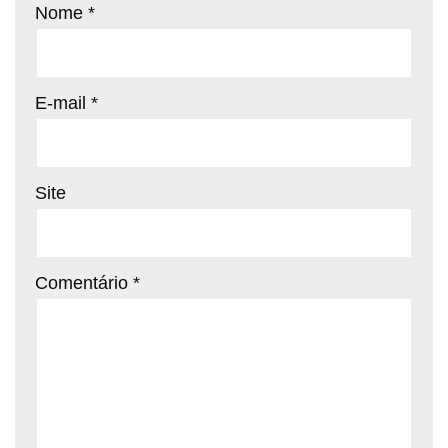
Nome
*
E-mail
*
Site
Comentário
*