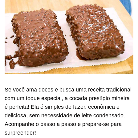
Se você ama doces e busca uma receita tradicional
com um toque especial, a cocada prestígio mineira
é perfeita! Ela é simples de fazer, econômica e
deliciosa, sem necessidade de leite condensado.
Acompanhe o passo a passo e prepare-se para
surpreender!