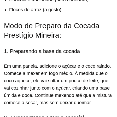
Flocos de arroz (a gosto)
Modo de Preparo da Cocada
Prestígio Mineira:
1. Preparando a base da cocada
Em uma panela, adicione o açúcar e o coco ralado.
Comece a mexer em fogo médio. À medida que o
coco aquece, ele vai soltar um pouco de leite, que
vai cozinhar junto com o açúcar, criando uma base
úmida e doce. Continue mexendo até que a mistura
comece a secar, mas sem deixar queimar.