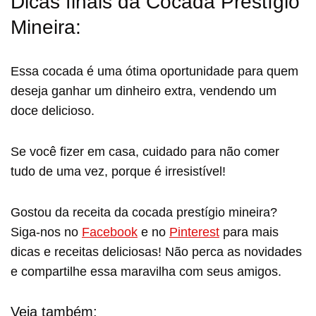
Dicas finais da Cocada Prestígio
Mineira:
Essa cocada é uma ótima oportunidade para quem
deseja ganhar um dinheiro extra, vendendo um
doce delicioso.
Se você fizer em casa, cuidado para não comer
tudo de uma vez, porque é irresistível!
Gostou da receita da cocada prestígio mineira?
Siga-nos no
Facebook
e no
Pinterest
para mais
dicas e receitas deliciosas! Não perca as novidades
e compartilhe essa maravilha com seus amigos.
Veja também: