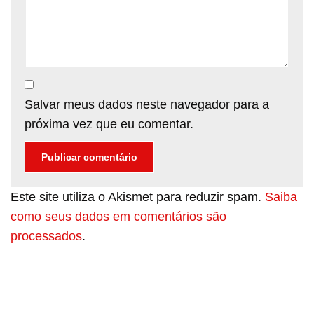
Salvar meus dados neste navegador para a
próxima vez que eu comentar.
Este site utiliza o Akismet para reduzir spam.
Saiba
como seus dados em comentários são
processados
.