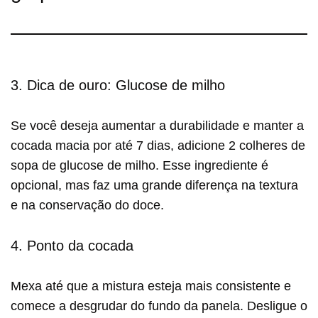
3. Dica de ouro: Glucose de milho
Se você deseja aumentar a durabilidade e manter a
cocada macia por até 7 dias, adicione 2 colheres de
sopa de glucose de milho. Esse ingrediente é
opcional, mas faz uma grande diferença na textura
e na conservação do doce.
4. Ponto da cocada
Mexa até que a mistura esteja mais consistente e
comece a desgrudar do fundo da panela. Desligue o