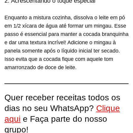
2. Acrescentando o toque especial
Enquanto a mistura cozinha, dissolva o leite em pó
em 1/2 xícara de água até formar um mingau. Esse
passo é essencial para manter a cocada branquinha
e dar uma textura incrível! Adicione o mingau à
panela somente após o líquido inicial ter secado.
Isso evita que a cocada fique com aquele tom
amarronzado de doce de leite.
Quer receber receitas todos os
dias no seu WhatsApp?
Clique
aqui
e Faça parte do nosso
grupo!