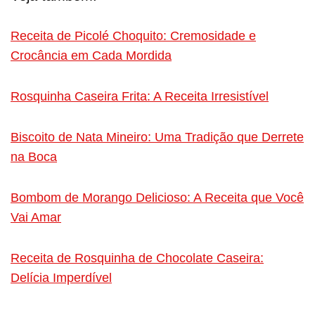
Receita de Picolé Choquito: Cremosidade e
Crocância em Cada Mordida
Rosquinha Caseira Frita: A Receita Irresistível
Biscoito de Nata Mineiro: Uma Tradição que Derrete
na Boca
Bombom de Morango Delicioso: A Receita que Você
Vai Amar
Receita de Rosquinha de Chocolate Caseira:
Delícia Imperdível