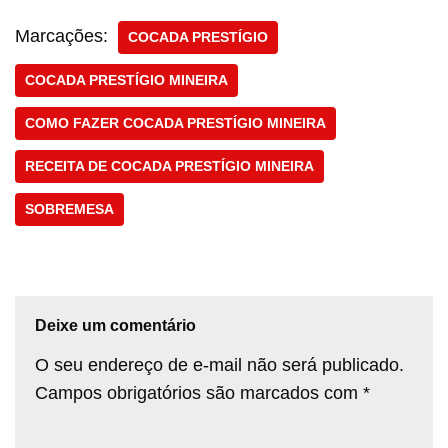
Marcações:
COCADA PRESTÍGIO
COCADA PRESTÍGIO MINEIRA
COMO FAZER COCADA PRESTÍGIO MINEIRA
RECEITA DE COCADA PRESTÍGIO MINEIRA
SOBREMESA
Deixe um comentário
O seu endereço de e-mail não será publicado.
Campos obrigatórios são marcados com
*