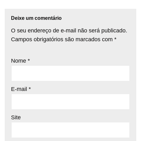
Deixe um comentário
O seu endereço de e-mail não será publicado.
Campos obrigatórios são marcados com
*
Nome
*
E-mail
*
Site