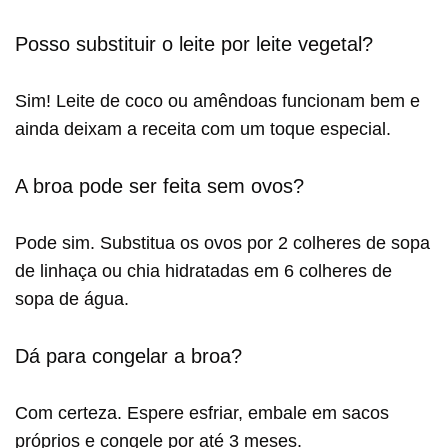
Posso substituir o leite por leite vegetal?
Sim! Leite de coco ou amêndoas funcionam bem e
ainda deixam a receita com um toque especial.
A broa pode ser feita sem ovos?
Pode sim. Substitua os ovos por 2 colheres de sopa
de linhaça ou chia hidratadas em 6 colheres de
sopa de água.
Dá para congelar a broa?
Com certeza. Espere esfriar, embale em sacos
próprios e congele por até 3 meses.