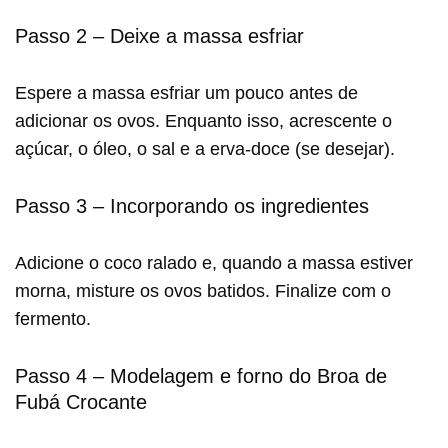
Passo 2 – Deixe a massa esfriar
Espere a massa esfriar um pouco antes de
adicionar os ovos. Enquanto isso, acrescente o
açúcar, o óleo, o sal e a erva-doce (se desejar).
Passo 3 – Incorporando os ingredientes
Adicione o coco ralado e, quando a massa estiver
morna, misture os ovos batidos. Finalize com o
fermento.
Passo 4 – Modelagem e forno do Broa de
Fubá Crocante