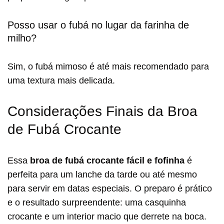
Posso usar o fubá no lugar da farinha de
milho?
Sim, o fubá mimoso é até mais recomendado para
uma textura mais delicada.
Considerações Finais da Broa
de Fubá Crocante
Essa
broa de fubá crocante
fácil e fofinha
é
perfeita para um lanche da tarde ou até mesmo
para servir em datas especiais. O preparo é prático
e o resultado surpreendente: uma casquinha
crocante e um interior macio que derrete na boca.