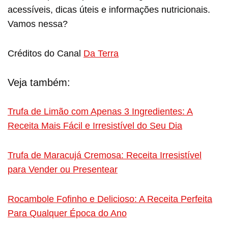
acessíveis, dicas úteis e informações nutricionais.
Vamos nessa?
Créditos do Canal
Da Terra
Veja também:
Trufa de Limão com Apenas 3 Ingredientes: A
Receita Mais Fácil e Irresistível do Seu Dia
Trufa de Maracujá Cremosa: Receita Irresistível
para Vender ou Presentear
Rocambole Fofinho e Delicioso: A Receita Perfeita
Para Qualquer Época do Ano