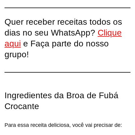
Quer receber receitas todos os
dias no seu WhatsApp?
Clique
aqui
e Faça parte do nosso
grupo!
Ingredientes da Broa de Fubá
Crocante
Para essa receita deliciosa, você vai precisar de: