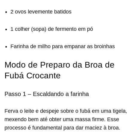
2 ovos levemente batidos
1 colher (sopa) de fermento em pó
Farinha de milho para empanar as broinhas
Modo de Preparo da Broa de
Fubá Crocante
Passo 1 – Escaldando a farinha
Ferva o leite e despeje sobre o fubá em uma tigela,
mexendo bem até obter uma massa firme. Esse
processo é fundamental para dar maciez à broa.