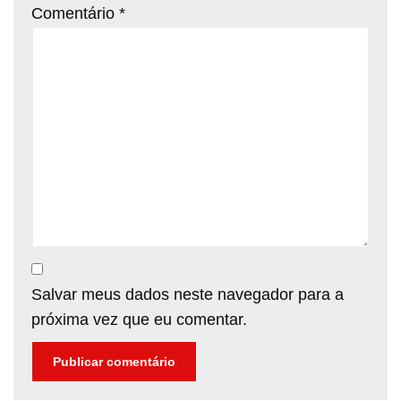
Comentário
*
Salvar meus dados neste navegador para a
próxima vez que eu comentar.