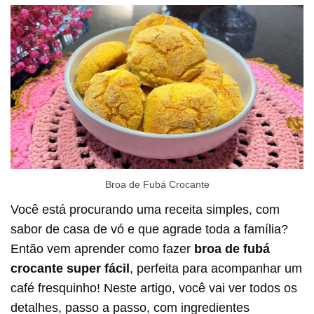
Broa de Fubá Crocante
Você está procurando uma receita simples, com
sabor de casa de vó e que agrade toda a família?
Então vem aprender como fazer
broa de fubá
crocante super fácil
, perfeita para acompanhar um
café fresquinho! Neste artigo, você vai ver todos os
detalhes, passo a passo, com ingredientes