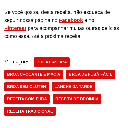
Se você gostou desta receita, não esqueça de
seguir nossa página no
Facebook
e no
Pinterest
para acompanhar muitas outras delícias
como essa. Até a próxima receita!
Marcações:
BROA CASEIRA
BROA CROCANTE E MACIA
BROA DE FUBÁ FÁCIL
BROA SEM GLÚTEN
LANCHE DA TARDE
RECEITA COM FUBÁ
RECEITA DE BROINHA
RECEITA TRADICIONAL