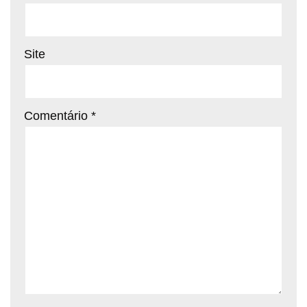
Site
Comentário
*