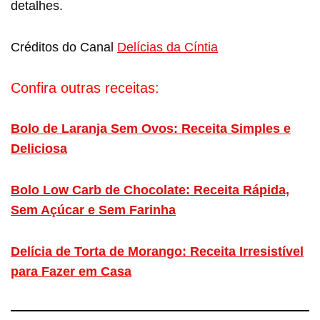
detalhes.
Créditos do Canal
Delícias da Cíntia
Confira outras receitas:
Bolo de Laranja Sem Ovos: Receita Simples e
Deliciosa
Bolo Low Carb de Chocolate: Receita Rápida,
Sem Açúcar e Sem Farinha
Delícia de Torta de Morango: Receita Irresistível
para Fazer em Casa