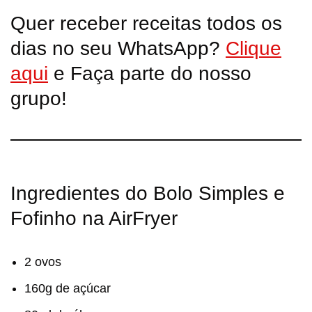
Quer receber receitas todos os
dias no seu WhatsApp?
Clique
aqui
e Faça parte do nosso
grupo!
Ingredientes do Bolo Simples e
Fofinho na AirFryer
2 ovos
160g de açúcar