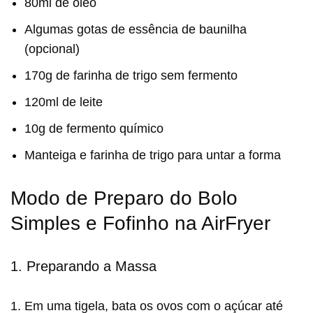
80ml de óleo
Algumas gotas de essência de baunilha
(opcional)
170g de farinha de trigo sem fermento
120ml de leite
10g de fermento químico
Manteiga e farinha de trigo para untar a forma
Modo de Preparo do Bolo
Simples e Fofinho na AirFryer
1. Preparando a Massa
Em uma tigela, bata os ovos com o açúcar até