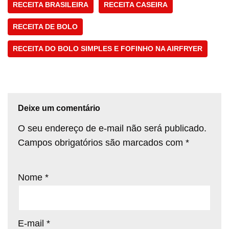
RECEITA BRASILEIRA
RECEITA CASEIRA
RECEITA DE BOLO
RECEITA DO BOLO SIMPLES E FOFINHO NA AIRFRYER
Deixe um comentário
O seu endereço de e-mail não será publicado.
Campos obrigatórios são marcados com
*
Nome
*
E-mail
*