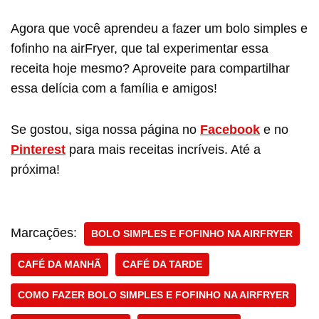
Agora que você aprendeu a fazer um bolo simples e
fofinho na airFryer, que tal experimentar essa
receita hoje mesmo? Aproveite para compartilhar
essa delícia com a família e amigos!
Se gostou, siga nossa página no
Facebook
e no
Pinterest
para mais receitas incríveis. Até a
próxima!
Marcações:
BOLO SIMPLES E FOFINHO NA AIRFRYER
CAFÉ DA MANHÃ
CAFÉ DA TARDE
COMO FAZER BOLO SIMPLES E FOFINHO NA AIRFRYER