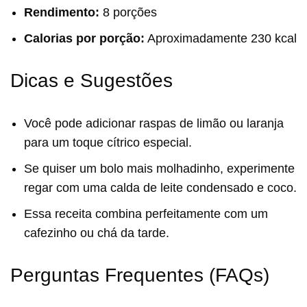
Rendimento:
8 porções
Calorias por porção:
Aproximadamente 230 kcal
Dicas e Sugestões
Você pode adicionar raspas de limão ou laranja
para um toque cítrico especial.
Se quiser um bolo mais molhadinho, experimente
regar com uma calda de leite condensado e coco.
Essa receita combina perfeitamente com um
cafezinho ou chá da tarde.
Perguntas Frequentes (FAQs)