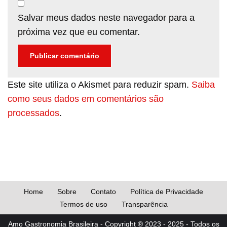
Salvar meus dados neste navegador para a
próxima vez que eu comentar.
Este site utiliza o Akismet para reduzir spam.
Saiba
como seus dados em comentários são
processados
.
Home
Sobre
Contato
Política de Privacidade
Termos de uso
Transparência
Amo Gastronomia Brasileira - Copyright ® 2023 - 2025 - Todos os