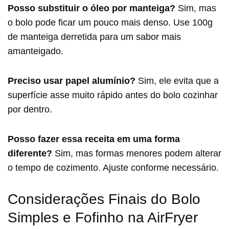
Posso substituir o óleo por manteiga?
Sim, mas
o bolo pode ficar um pouco mais denso. Use 100g
de manteiga derretida para um sabor mais
amanteigado.
Preciso usar papel alumínio?
Sim, ele evita que a
superfície asse muito rápido antes do bolo cozinhar
por dentro.
Posso fazer essa receita em uma forma
diferente?
Sim, mas formas menores podem alterar
o tempo de cozimento. Ajuste conforme necessário.
Considerações Finais do Bolo
Simples e Fofinho na AirFryer