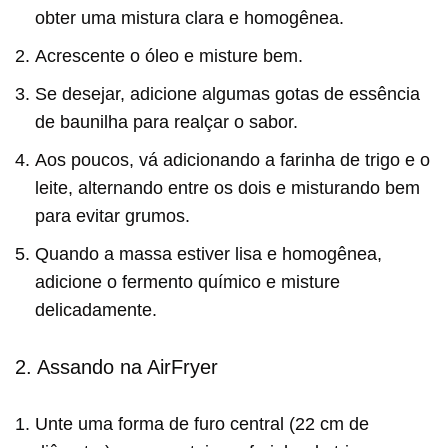
obter uma mistura clara e homogênea.
Acrescente o óleo e misture bem.
Se desejar, adicione algumas gotas de essência
de baunilha para realçar o sabor.
Aos poucos, vá adicionando a farinha de trigo e o
leite, alternando entre os dois e misturando bem
para evitar grumos.
Quando a massa estiver lisa e homogênea,
adicione o fermento químico e misture
delicadamente.
2. Assando na AirFryer
Unte uma forma de furo central (22 cm de