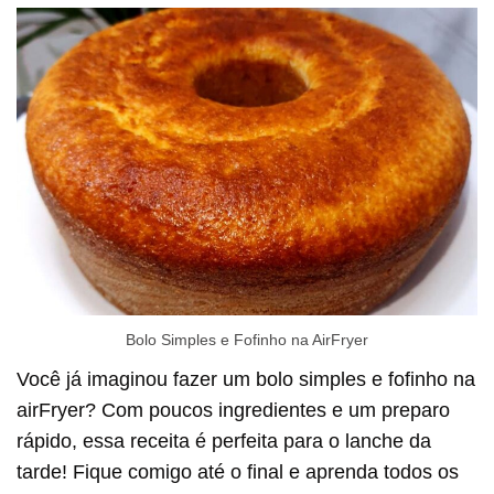
Bolo Simples e Fofinho na AirFryer
Você já imaginou fazer um bolo simples e fofinho na
airFryer? Com poucos ingredientes e um preparo
rápido, essa receita é perfeita para o lanche da
tarde! Fique comigo até o final e aprenda todos os