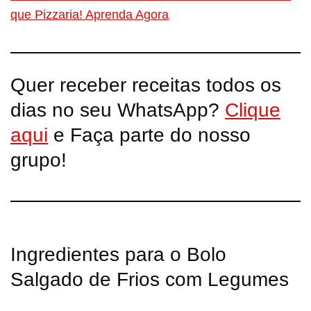
que Pizzaria! Aprenda Agora
Quer receber receitas todos os
dias no seu WhatsApp?
Clique
aqui
e Faça parte do nosso
grupo!
Ingredientes para o Bolo
Salgado de Frios com Legumes