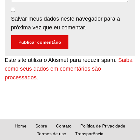
Salvar meus dados neste navegador para a
próxima vez que eu comentar.
Este site utiliza o Akismet para reduzir spam.
Saiba
como seus dados em comentários são
processados
.
Home
Sobre
Contato
Política de Privacidade
Termos de uso
Transparência