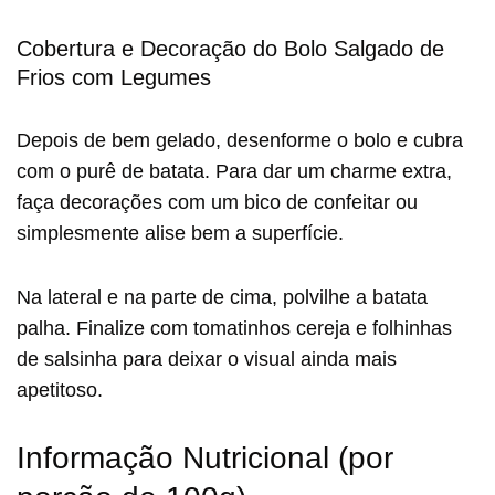
Cobertura e Decoração do Bolo Salgado de
Frios com Legumes
Depois de bem gelado, desenforme o bolo e cubra
com o purê de batata. Para dar um charme extra,
faça decorações com um bico de confeitar ou
simplesmente alise bem a superfície.
Na lateral e na parte de cima, polvilhe a batata
palha. Finalize com tomatinhos cereja e folhinhas
de salsinha para deixar o visual ainda mais
apetitoso.
Informação Nutricional (por