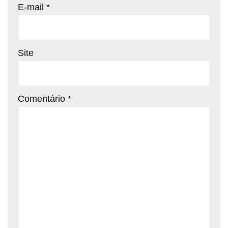
E-mail
*
Site
Comentário
*