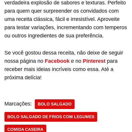
verdadeira explosão de sabores e texturas. Perfeito
para quem quer surpreender os convidados com
uma receita clássica, fácil e irresistível. Aproveite
para testar variações, incrementando com temperos
ou outros ingredientes de sua preferência.
Se você gostou dessa receita, não deixe de seguir
nossa página no
Facebook
e no
Pinterest
para
receber mais ideias incríveis como essa. Até a
próxima delícia!
Marcações:
BOLO SALGADO
BOLO SALGADO DE FRIOS COM LEGUMES
COMIDA CASEIRA