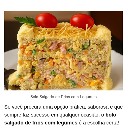
Bolo Salgado de Frios com Legumes
Se você procura uma opção prática, saborosa e que
sempre faz sucesso em qualquer ocasião, o
bolo
salgado de frios com legumes
é a escolha certa!