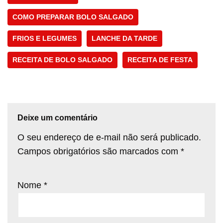
COMO PREPARAR BOLO SALGADO
FRIOS E LEGUMES
LANCHE DA TARDE
RECEITA DE BOLO SALGADO
RECEITA DE FESTA
Deixe um comentário
O seu endereço de e-mail não será publicado.
Campos obrigatórios são marcados com
*
Nome
*