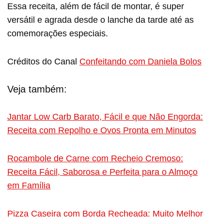
Essa receita, além de fácil de montar, é super
versátil e agrada desde o lanche da tarde até as
comemorações especiais.
Créditos do Canal
Confeitando com Daniela Bolos
Veja também:
Jantar Low Carb Barato, Fácil e que Não Engorda:
Receita com Repolho e Ovos Pronta em Minutos
Rocambole de Carne com Recheio Cremoso:
Receita Fácil, Saborosa e Perfeita para o Almoço
em Família
Pizza Caseira com Borda Recheada: Muito Melhor