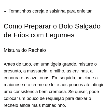
Tomatinhos cereja e salsinha para enfeitar
Como Preparar o Bolo Salgado
de Frios com Legumes
Mistura do Recheio
Antes de tudo, em uma tigela grande, misture o
presunto, a mussarela, o milho, as ervilhas, a
cenoura e as azeitonas. Em seguida, adicione a
maionese e o creme de leite aos poucos até atingir
uma consistência bem cremosa. Se quiser, pode
colocar um pouco de requeijão para deixar o
recheio ainda mais molhadinho.