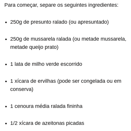
Para começar, separe os seguintes ingredientes:
250g de presunto ralado (ou apresuntado)
250g de mussarela ralada (ou metade mussarela,
metade queijo prato)
1 lata de milho verde escorrido
1 xícara de ervilhas (pode ser congelada ou em
conserva)
1 cenoura média ralada fininha
1/2 xícara de azeitonas picadas