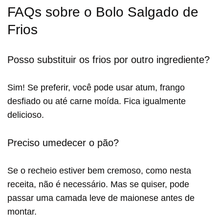
FAQs sobre o Bolo Salgado de
Frios
Posso substituir os frios por outro ingrediente?
Sim! Se preferir, você pode usar atum, frango
desfiado ou até carne moída. Fica igualmente
delicioso.
Preciso umedecer o pão?
Se o recheio estiver bem cremoso, como nesta
receita, não é necessário. Mas se quiser, pode
passar uma camada leve de maionese antes de
montar.