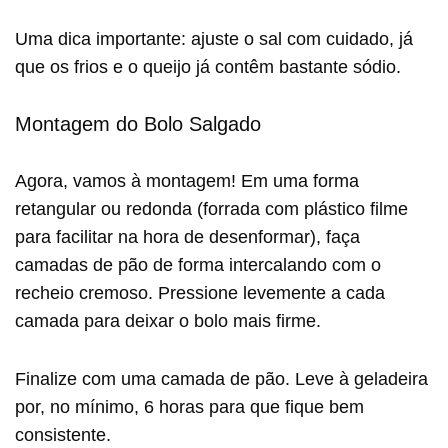
Uma dica importante: ajuste o sal com cuidado, já
que os frios e o queijo já contêm bastante sódio.
Montagem do Bolo Salgado
Agora, vamos à montagem! Em uma forma
retangular ou redonda (forrada com plástico filme
para facilitar na hora de desenformar), faça
camadas de pão de forma intercalando com o
recheio cremoso. Pressione levemente a cada
camada para deixar o bolo mais firme.
Finalize com uma camada de pão. Leve à geladeira
por, no mínimo, 6 horas para que fique bem
consistente.