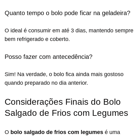
Quanto tempo o bolo pode ficar na geladeira?
O ideal é consumir em até 3 dias, mantendo sempre
bem refrigerado e coberto.
Posso fazer com antecedência?
Sim! Na verdade, o bolo fica ainda mais gostoso
quando preparado no dia anterior.
Considerações Finais do Bolo
Salgado de Frios com Legumes
O
bolo salgado de frios com legumes
é uma