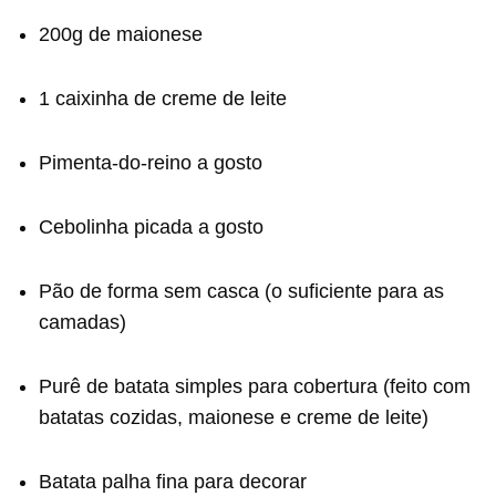
200g de maionese
1 caixinha de creme de leite
Pimenta-do-reino a gosto
Cebolinha picada a gosto
Pão de forma sem casca (o suficiente para as
camadas)
Purê de batata simples para cobertura (feito com
batatas cozidas, maionese e creme de leite)
Batata palha fina para decorar