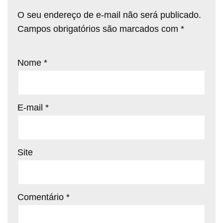
O seu endereço de e-mail não será publicado.
Campos obrigatórios são marcados com
*
Nome
*
E-mail
*
Site
Comentário
*