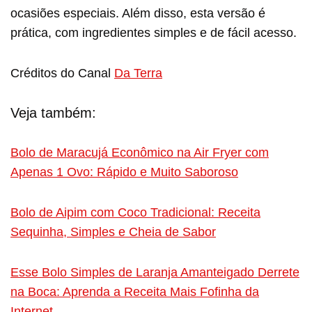
ocasiões especiais. Além disso, esta versão é
prática, com ingredientes simples e de fácil acesso.
Créditos do Canal
Da Terra
Veja também:
Bolo de Maracujá Econômico na Air Fryer com
Apenas 1 Ovo: Rápido e Muito Saboroso
Bolo de Aipim com Coco Tradicional: Receita
Sequinha, Simples e Cheia de Sabor
Esse Bolo Simples de Laranja Amanteigado Derrete
na Boca: Aprenda a Receita Mais Fofinha da
Internet