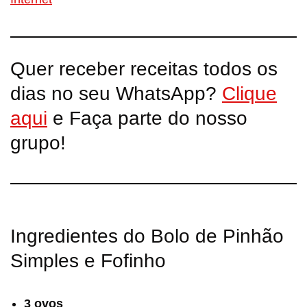
Quer receber receitas todos os
dias no seu WhatsApp?
Clique
aqui
e Faça parte do nosso
grupo!
Ingredientes do Bolo de Pinhão
Simples e Fofinho
3 ovos