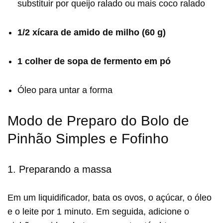
substituir por queijo ralado ou mais coco ralado
1/2 xícara de amido de milho (60 g)
1 colher de sopa de fermento em pó
Óleo para untar a forma
Modo de Preparo do Bolo de
Pinhão Simples e Fofinho
1. Preparando a massa
Em um liquidificador, bata os ovos, o açúcar, o óleo
e o leite por 1 minuto. Em seguida, adicione o