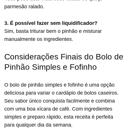
parmesão ralado.
3. É possível fazer sem liquidificador?
Sim, basta triturar bem o pinhão e misturar
manualmente os ingredientes.
Considerações Finais do Bolo de
Pinhão Simples e Fofinho
O bolo de pinhão simples e fofinho é uma opção
deliciosa para variar o cardápio de bolos caseiros.
Seu sabor único conquista facilmente e combina
com uma boa xícara de café. Com ingredientes
simples e preparo rápido, esta receita é perfeita
para qualquer dia da semana.