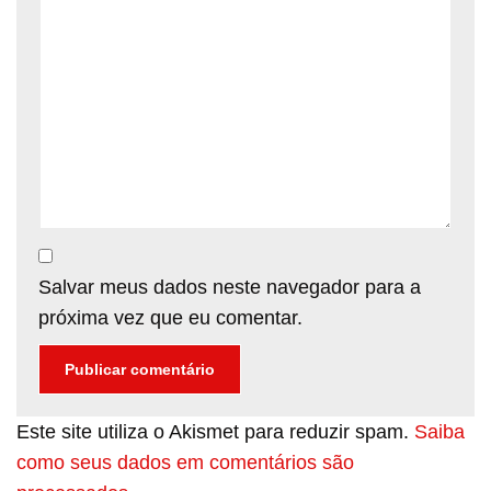
Salvar meus dados neste navegador para a
próxima vez que eu comentar.
Este site utiliza o Akismet para reduzir spam.
Saiba
como seus dados em comentários são