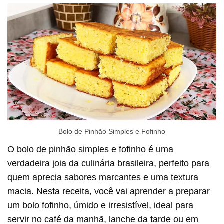
Bolo de Pinhão Simples e Fofinho
O bolo de pinhão simples e fofinho é uma
verdadeira joia da culinária brasileira, perfeito para
quem aprecia sabores marcantes e uma textura
macia. Nesta receita, você vai aprender a preparar
um bolo fofinho, úmido e irresistível, ideal para
servir no café da manhã, lanche da tarde ou em