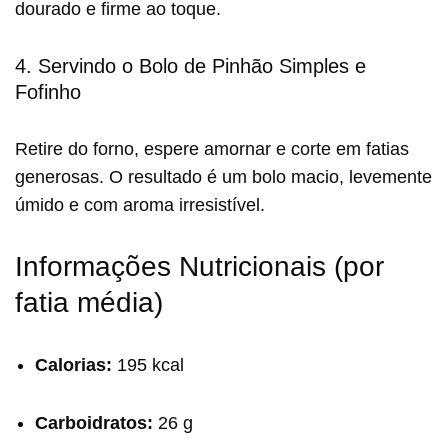
dourado e firme ao toque.
4. Servindo o Bolo de Pinhão Simples e
Fofinho
Retire do forno, espere amornar e corte em fatias
generosas. O resultado é um bolo macio, levemente
úmido e com aroma irresistível.
Informações Nutricionais (por
fatia média)
Calorias:
195 kcal
Carboidratos:
26 g