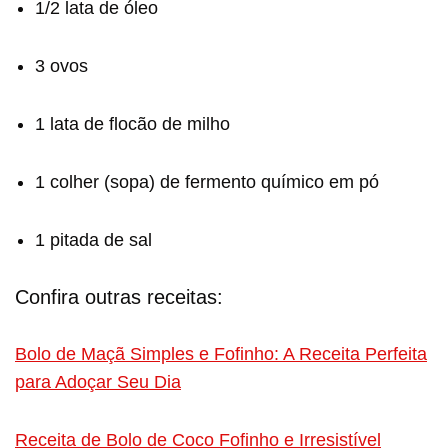
1/2 lata de óleo
3 ovos
1 lata de flocão de milho
1 colher (sopa) de fermento químico em pó
1 pitada de sal
Confira outras receitas:
Bolo de Maçã Simples e Fofinho: A Receita Perfeita
para Adoçar Seu Dia
Receita de Bolo de Coco Fofinho e Irresistível