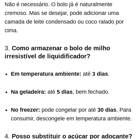
Não é necessário. O bolo já é naturalmente
cremoso. Mas se desejar, pode adicionar uma
camada de leite condensado ou coco ralado por
cima.
3.
Como armazenar o bolo de milho
irresistível de liquidificador?
Em temperatura ambiente:
até
3 dias
.
Na geladeira:
até
5 dias
, bem fechado.
No freezer:
pode congelar por até
30 dias
. Para
consumir, descongele em temperatura ambiente.
4.
Posso substituir o açúcar por adoçante?