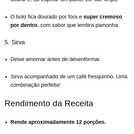
O bolo fica dourado por fora e
super cremoso
por dentro
, com sabor que lembra pamonha.
5. Sirva
Deixe amornar antes de desenformar.
Sirva acompanhado de um café fresquinho. Uma
combinação perfeita!
Rendimento da Receita
Rende aproximadamente 12 porções.