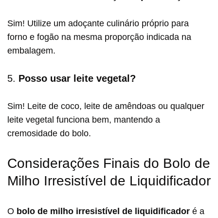
Sim! Utilize um adoçante culinário próprio para
forno e fogão na mesma proporção indicada na
embalagem.
5.
Posso usar leite vegetal?
Sim! Leite de coco, leite de amêndoas ou qualquer
leite vegetal funciona bem, mantendo a
cremosidade do bolo.
Considerações Finais do Bolo de
Milho Irresistível de Liquidificador
O
bolo de milho irresistível de liquidificador
é a