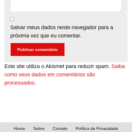
Salvar meus dados neste navegador para a
próxima vez que eu comentar.
Este site utiliza o Akismet para reduzir spam.
Saiba
como seus dados em comentários são
processados
.
Home
Sobre
Contato
Política de Privacidade