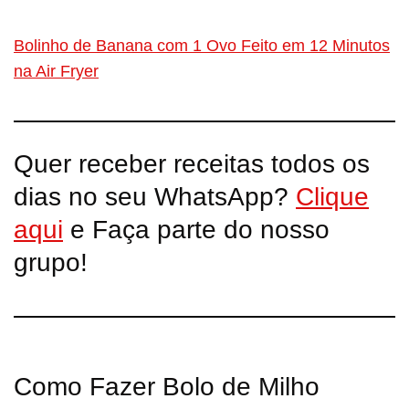
Bolinho de Banana com 1 Ovo Feito em 12 Minutos
na Air Fryer
Quer receber receitas todos os
dias no seu WhatsApp?
Clique
aqui
e Faça parte do nosso
grupo!
Como Fazer Bolo de Milho