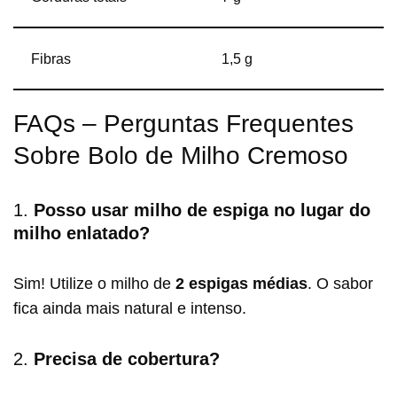
Fibras
1,5 g
FAQs – Perguntas Frequentes
Sobre Bolo de Milho Cremoso
1.
Posso usar milho de espiga no lugar do
milho enlatado?
Sim! Utilize o milho de
2 espigas médias
. O sabor
fica ainda mais natural e intenso.
2.
Precisa de cobertura?