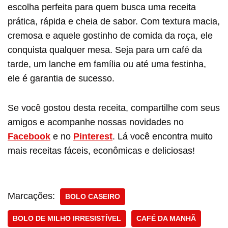
escolha perfeita para quem busca uma receita
prática, rápida e cheia de sabor. Com textura macia,
cremosa e aquele gostinho de comida da roça, ele
conquista qualquer mesa. Seja para um café da
tarde, um lanche em família ou até uma festinha,
ele é garantia de sucesso.
Se você gostou desta receita, compartilhe com seus
amigos e acompanhe nossas novidades no
Facebook
e no
Pinterest
. Lá você encontra muito
mais receitas fáceis, econômicas e deliciosas!
Marcações:
BOLO CASEIRO
BOLO DE MILHO IRRESISTÍVEL
CAFÉ DA MANHÃ