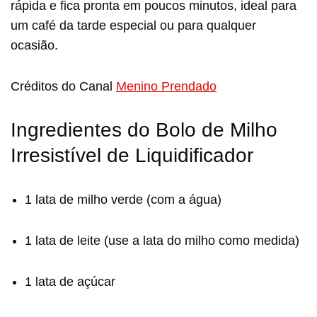
rápida e fica pronta em poucos minutos, ideal para
um café da tarde especial ou para qualquer
ocasião.
Créditos do Canal
Menino Prendado
Ingredientes do Bolo de Milho
Irresistível de Liquidificador
1 lata de milho verde (com a água)
1 lata de leite (use a lata do milho como medida)
1 lata de açúcar