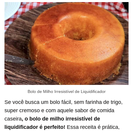
Bolo de Milho Irresistível de Liquidificador
Se você busca um bolo fácil, sem farinha de trigo,
super cremoso e com aquele sabor de comida
caseira
, o bolo de milho irresistível de
liquidificador é perfeito!
Essa receita é prática,