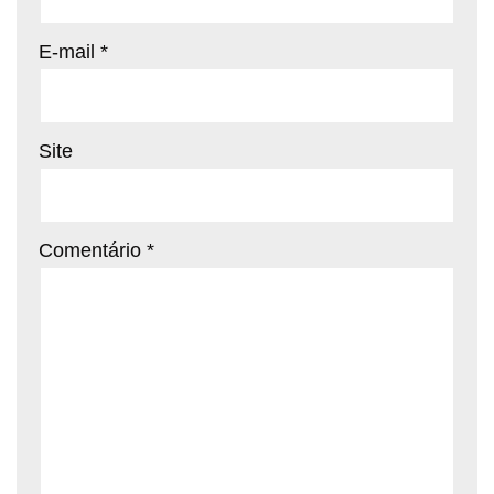
E-mail
*
Site
Comentário
*