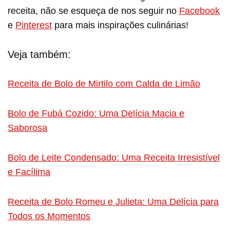
receita, não se esqueça de nos seguir no
Facebook
e
Pinterest
para mais inspirações culinárias!
Veja também:
Receita de Bolo de Mirtilo com Calda de Limão
Bolo de Fubá Cozido: Uma Delícia Macia e
Saborosa
Bolo de Leite Condensado: Uma Receita Irresistível
e Facílima
Receita de Bolo Romeu e Julieta: Uma Delícia para
Todos os Momentos