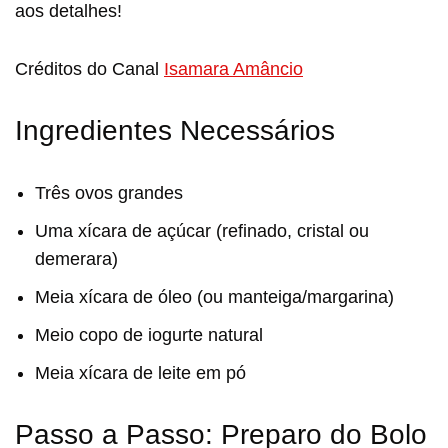
aos detalhes!
Créditos do Canal
Isamara Amâncio
Ingredientes Necessários
Três ovos grandes
Uma xícara de açúcar (refinado, cristal ou
demerara)
Meia xícara de óleo (ou manteiga/margarina)
Meio copo de iogurte natural
Meia xícara de leite em pó
Passo a Passo: Preparo do Bolo