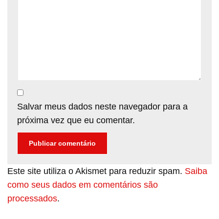
Salvar meus dados neste navegador para a
próxima vez que eu comentar.
Este site utiliza o Akismet para reduzir spam.
Saiba
como seus dados em comentários são
processados
.