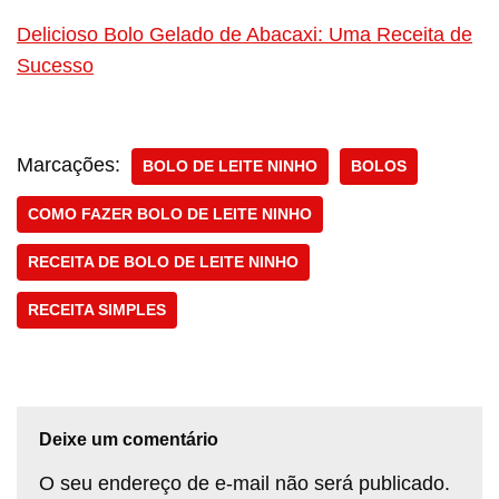
Delicioso Bolo Gelado de Abacaxi: Uma Receita de
Sucesso
Marcações:
BOLO DE LEITE NINHO
BOLOS
COMO FAZER BOLO DE LEITE NINHO
RECEITA DE BOLO DE LEITE NINHO
RECEITA SIMPLES
Deixe um comentário
O seu endereço de e-mail não será publicado.