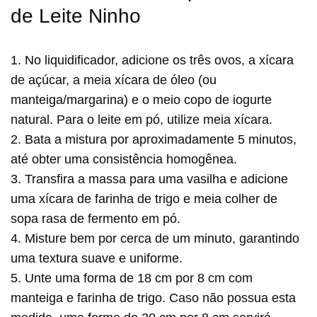
de Leite Ninho
1. No liquidificador, adicione os três ovos, a xícara
de açúcar, a meia xícara de óleo (ou
manteiga/margarina) e o meio copo de iogurte
natural. Para o leite em pó, utilize meia xícara.
2. Bata a mistura por aproximadamente 5 minutos,
até obter uma consistência homogênea.
3. Transfira a massa para uma vasilha e adicione
uma xícara de farinha de trigo e meia colher de
sopa rasa de fermento em pó.
4. Misture bem por cerca de um minuto, garantindo
uma textura suave e uniforme.
5. Unte uma forma de 18 cm por 8 cm com
manteiga e farinha de trigo. Caso não possua esta