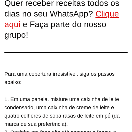
Quer receber receitas todos os
dias no seu WhatsApp?
Clique
aqui
e Faça parte do nosso
grupo!
Para uma cobertura irresistível, siga os passos
abaixo:
1. Em uma panela, misture uma caixinha de leite
condensado, uma caixinha de creme de leite e
quatro colheres de sopa rasas de leite em pó (da
marca de sua preferência).