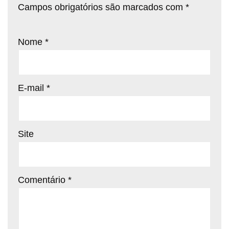
Campos obrigatórios são marcados com
*
Nome
*
E-mail
*
Site
Comentário
*