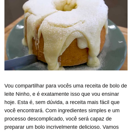
Vou compartilhar para vocês uma receita de bolo de
leite Ninho, e é exatamente isso que vou ensinar
hoje. Esta é, sem dúvida, a receita mais fácil que
você encontrará. Com ingredientes simples e um
processo descomplicado, você será capaz de
preparar um bolo incrivelmente delicioso. Vamos