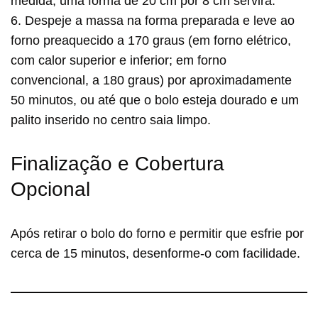
medida, uma forma de 20 cm por 8 cm servirá.
6. Despeje a massa na forma preparada e leve ao
forno preaquecido a 170 graus (em forno elétrico,
com calor superior e inferior; em forno
convencional, a 180 graus) por aproximadamente
50 minutos, ou até que o bolo esteja dourado e um
palito inserido no centro saia limpo.
Finalização e Cobertura
Opcional
Após retirar o bolo do forno e permitir que esfrie por
cerca de 15 minutos, desenforme-o com facilidade.