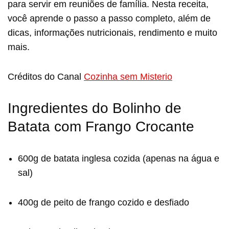
para servir em reuniões de família. Nesta receita,
você aprende o passo a passo completo, além de
dicas, informações nutricionais, rendimento e muito
mais.
Créditos do Canal
Cozinha sem Misterio
Ingredientes do Bolinho de
Batata com Frango Crocante
600g de batata inglesa cozida (apenas na água e
sal)
400g de peito de frango cozido e desfiado