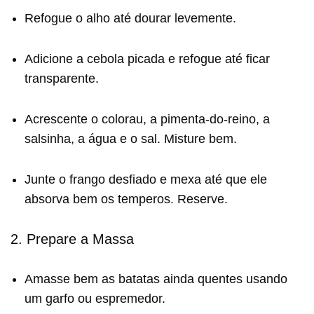
Refogue o alho até dourar levemente.
Adicione a cebola picada e refogue até ficar
transparente.
Acrescente o colorau, a pimenta-do-reino, a
salsinha, a água e o sal. Misture bem.
Junte o frango desfiado e mexa até que ele
absorva bem os temperos. Reserve.
2. Prepare a Massa
Amasse bem as batatas ainda quentes usando
um garfo ou espremedor.