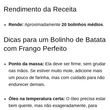
Rendimento da Receita
Rende:
Aproximadamente
20 bolinhos médios
.
Dicas para um Bolinho de Batata
com Frango Perfeito
Ponto da massa:
Ela deve ser firme, sem grudar
nas mãos. Se estiver muito mole, adicione mais
um pouco de farinha, mas com cuidado para não
endurecer demais.
Óleo na temperatura certa:
O óleo precisa estar
bem quente, mas não exageradamente, para