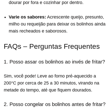
dourar por fora e cozinhar por dentro.
Varie os sabores:
Acrescente queijo, presunto,
milho ou requeijão para deixar os bolinhos ainda
mais recheados e saborosos.
FAQs – Perguntas Frequentes
1. Posso assar os bolinhos ao invés de fritar?
Sim, você pode! Leve ao forno pré-aquecido a
200°C por cerca de 25 a 30 minutos, virando na
metade do tempo, até que fiquem dourados.
2. Posso congelar os bolinhos antes de fritar?