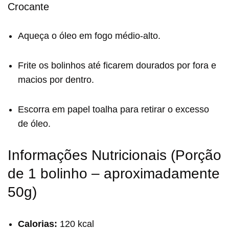
Crocante
Aqueça o óleo em fogo médio-alto.
Frite os bolinhos até ficarem dourados por fora e
macios por dentro.
Escorra em papel toalha para retirar o excesso
de óleo.
Informações Nutricionais (Porção
de 1 bolinho – aproximadamente
50g)
Calorias:
120 kcal