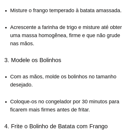
Misture o frango temperado à batata amassada.
Acrescente a farinha de trigo e misture até obter
uma massa homogênea, firme e que não grude
nas mãos.
3. Modele os Bolinhos
Com as mãos, molde os bolinhos no tamanho
desejado.
Coloque-os no congelador por 30 minutos para
ficarem mais firmes antes de fritar.
4. Frite o Bolinho de Batata com Frango