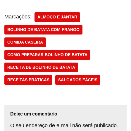
Marcações:
ALMOÇO E JANTAR
BOLINHO DE BATATA COM FRANGO
COMIDA CASEIRA
COMO PREPARAR BOLINHO DE BATATA
RECEITA DE BOLINHO DE BATATA
RECEITAS PRÁTICAS
SALGADOS FÁCEIS
Deixe um comentário
O seu endereço de e-mail não será publicado.