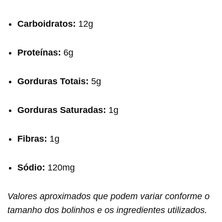
Carboidratos:
12g
Proteínas:
6g
Gorduras Totais:
5g
Gorduras Saturadas:
1g
Fibras:
1g
Sódio:
120mg
Valores aproximados que podem variar conforme o
tamanho dos bolinhos e os ingredientes utilizados.