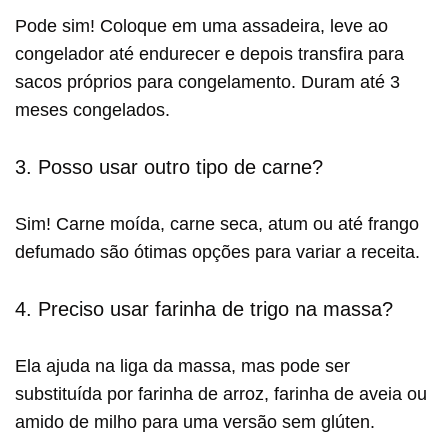
Pode sim! Coloque em uma assadeira, leve ao
congelador até endurecer e depois transfira para
sacos próprios para congelamento. Duram até 3
meses congelados.
3. Posso usar outro tipo de carne?
Sim! Carne moída, carne seca, atum ou até frango
defumado são ótimas opções para variar a receita.
4. Preciso usar farinha de trigo na massa?
Ela ajuda na liga da massa, mas pode ser
substituída por farinha de arroz, farinha de aveia ou
amido de milho para uma versão sem glúten.