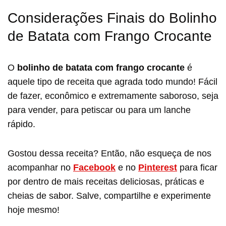
Considerações Finais do Bolinho
de Batata com Frango Crocante
O
bolinho de batata com frango crocante
é
aquele tipo de receita que agrada todo mundo! Fácil
de fazer, econômico e extremamente saboroso, seja
para vender, para petiscar ou para um lanche
rápido.
Gostou dessa receita? Então, não esqueça de nos
acompanhar no
Facebook
e no
Pinterest
para ficar
por dentro de mais receitas deliciosas, práticas e
cheias de sabor. Salve, compartilhe e experimente
hoje mesmo!