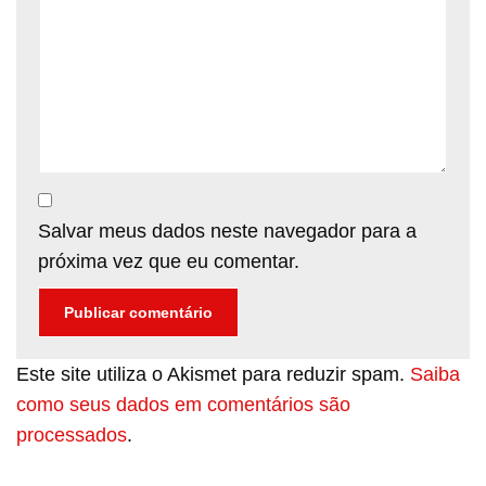
Salvar meus dados neste navegador para a
próxima vez que eu comentar.
Este site utiliza o Akismet para reduzir spam.
Saiba
como seus dados em comentários são
processados
.