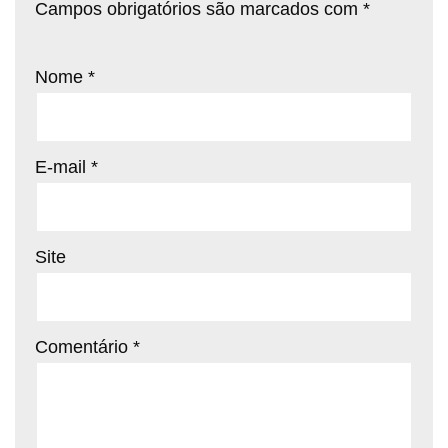
Campos obrigatórios são marcados com
*
Nome
*
E-mail
*
Site
Comentário
*