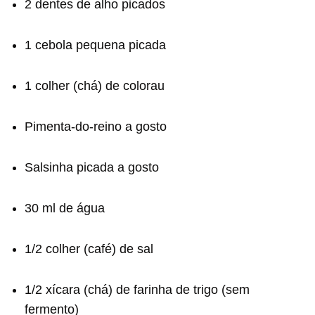
2 dentes de alho picados
1 cebola pequena picada
1 colher (chá) de colorau
Pimenta-do-reino a gosto
Salsinha picada a gosto
30 ml de água
1/2 colher (café) de sal
1/2 xícara (chá) de farinha de trigo (sem
fermento)