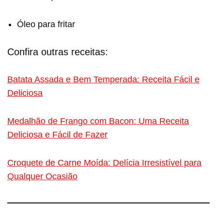
Óleo para fritar
Confira outras receitas:
Batata Assada e Bem Temperada: Receita Fácil e
Deliciosa
Medalhão de Frango com Bacon: Uma Receita
Deliciosa e Fácil de Fazer
Croquete de Carne Moída: Delícia Irresistível para
Qualquer Ocasião