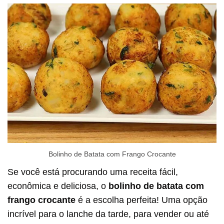
Bolinho de Batata com Frango Crocante
Se você está procurando uma receita fácil,
econômica e deliciosa, o
bolinho de batata com
frango crocante
é a escolha perfeita! Uma opção
incrível para o lanche da tarde, para vender ou até