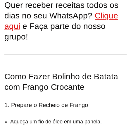
Quer receber receitas todos os
dias no seu WhatsApp?
Clique
aqui
e Faça parte do nosso
grupo!
Como Fazer Bolinho de Batata
com Frango Crocante
1. Prepare o Recheio de Frango
Aqueça um fio de óleo em uma panela.