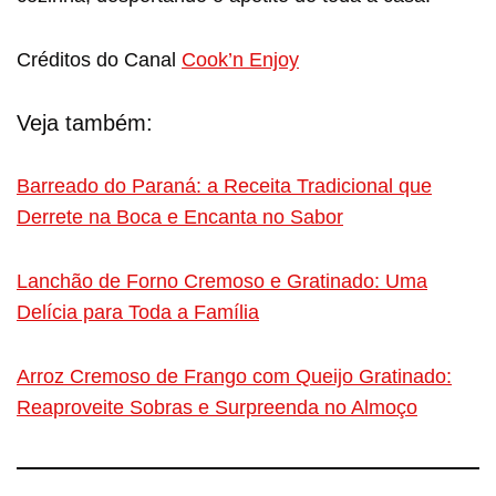
Créditos do Canal
Cook’n Enjoy
Veja também:
Barreado do Paraná: a Receita Tradicional que
Derrete na Boca e Encanta no Sabor
Lanchão de Forno Cremoso e Gratinado: Uma
Delícia para Toda a Família
Arroz Cremoso de Frango com Queijo Gratinado:
Reaproveite Sobras e Surpreenda no Almoço