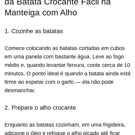
da Batata Crocante Fácil na
Manteiga com Alho
1. Cozinhe as batatas
Comece colocando as batatas cortadas em cubos
em uma panela com bastante água. Leve ao fogo
médio e, quando levantar fervura, conte cerca de 10
minutos. O ponto ideal é quando a batata ainda está
firme ao espetar com o garfo — ela não pode
desmanchar.
2. Prepare o alho crocante
Enquanto as batatas cozinham, em uma frigideira,
adicione o óleo e refogue o alho picado até ficar