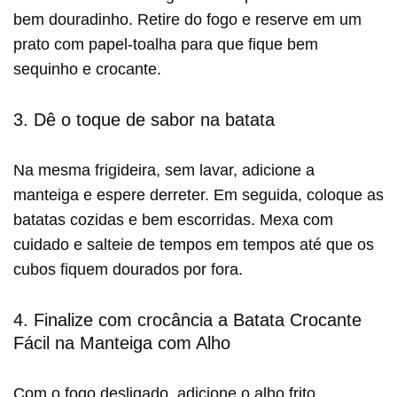
bem douradinho. Retire do fogo e reserve em um
prato com papel-toalha para que fique bem
sequinho e crocante.
3. Dê o toque de sabor na batata
Na mesma frigideira, sem lavar, adicione a
manteiga e espere derreter. Em seguida, coloque as
batatas cozidas e bem escorridas. Mexa com
cuidado e salteie de tempos em tempos até que os
cubos fiquem dourados por fora.
4. Finalize com crocância a Batata Crocante
Fácil na Manteiga com Alho
Com o fogo desligado, adicione o alho frito