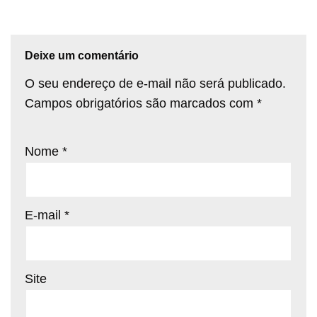
Deixe um comentário
O seu endereço de e-mail não será publicado.
Campos obrigatórios são marcados com
*
Nome
*
E-mail
*
Site