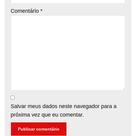
Comentário
*
Salvar meus dados neste navegador para a
próxima vez que eu comentar.