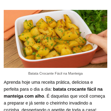
Batata Crocante Fácil na Manteiga
Aprenda hoje uma receita prática, deliciosa e
perfeita para o dia a dia:
batata crocante fácil na
manteiga com alho
. É daquelas que você começa
a preparar e já sente o cheirinho invadindo a
cozinha, despertando o apetite de toda a casa!