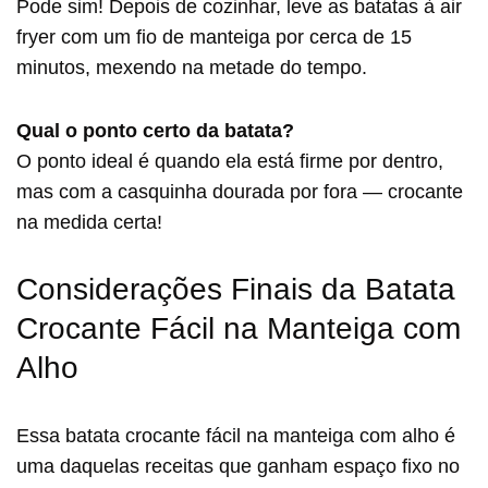
Pode sim! Depois de cozinhar, leve as batatas à air
fryer com um fio de manteiga por cerca de 15
minutos, mexendo na metade do tempo.
Qual o ponto certo da batata?
O ponto ideal é quando ela está firme por dentro,
mas com a casquinha dourada por fora — crocante
na medida certa!
Considerações Finais da Batata
Crocante Fácil na Manteiga com
Alho
Essa batata crocante fácil na manteiga com alho é
uma daquelas receitas que ganham espaço fixo no