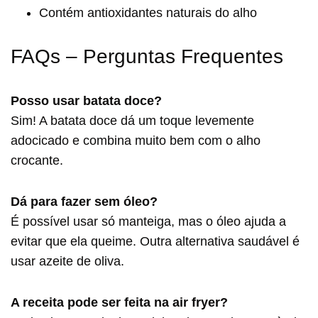
Contém antioxidantes naturais do alho
FAQs – Perguntas Frequentes
Posso usar batata doce?
Sim! A batata doce dá um toque levemente
adocicado e combina muito bem com o alho
crocante.
Dá para fazer sem óleo?
É possível usar só manteiga, mas o óleo ajuda a
evitar que ela queime. Outra alternativa saudável é
usar azeite de oliva.
A receita pode ser feita na air fryer?