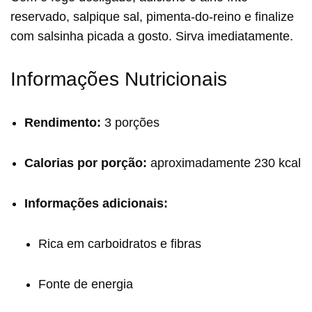
reservado, salpique sal, pimenta-do-reino e finalize
com salsinha picada a gosto. Sirva imediatamente.
Informações Nutricionais
Rendimento:
3 porções
Calorias por porção:
aproximadamente 230 kcal
Informações adicionais:
Rica em carboidratos e fibras
Fonte de energia