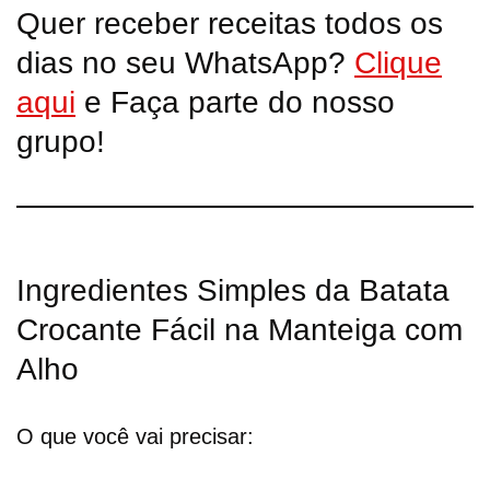
Quer receber receitas todos os
dias no seu WhatsApp?
Clique
aqui
e Faça parte do nosso
grupo!
Ingredientes Simples da Batata
Crocante Fácil na Manteiga com
Alho
O que você vai precisar: