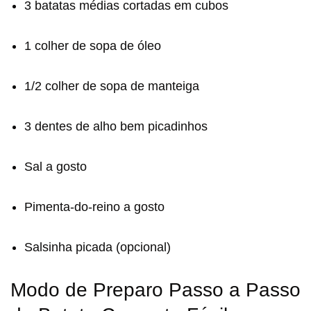
3 batatas médias cortadas em cubos
1 colher de sopa de óleo
1/2 colher de sopa de manteiga
3 dentes de alho bem picadinhos
Sal a gosto
Pimenta-do-reino a gosto
Salsinha picada (opcional)
Modo de Preparo Passo a Passo