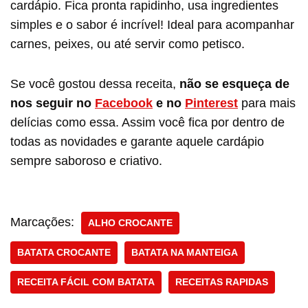
cardápio. Fica pronta rapidinho, usa ingredientes
simples e o sabor é incrível! Ideal para acompanhar
carnes, peixes, ou até servir como petisco.
Se você gostou dessa receita,
não se esqueça de
nos seguir no
Facebook
e no
Pinterest
para mais
delícias como essa. Assim você fica por dentro de
todas as novidades e garante aquele cardápio
sempre saboroso e criativo.
Marcações:
ALHO CROCANTE
BATATA CROCANTE
BATATA NA MANTEIGA
RECEITA FÁCIL COM BATATA
RECEITAS RAPIDAS