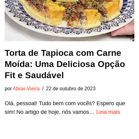
Torta de Tapioca com Carne
Moída: Uma Deliciosa Opção
Fit e Saudável
por
Abias Vieira
22 de outubro de 2023
Olá, pessoal! Tudo bem com vocês? Espero que
sim! No artigo de hoje, nós vamos…
Leia mais