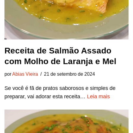
Receita de Salmão Assado
com Molho de Laranja e Mel
por
Abias Vieira
21 de setembro de 2024
Se você é fã de pratos saborosos e simples de
preparar, vai adorar esta receita…
Leia mais