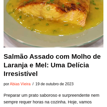
Salmão Assado com Molho de
Laranja e Mel: Uma Delícia
Irresistível
por
Abias Vieira
19 de outubro de 2023
Preparar um prato saboroso e surpreendente nem
sempre requer horas na cozinha. Hoje, vamos