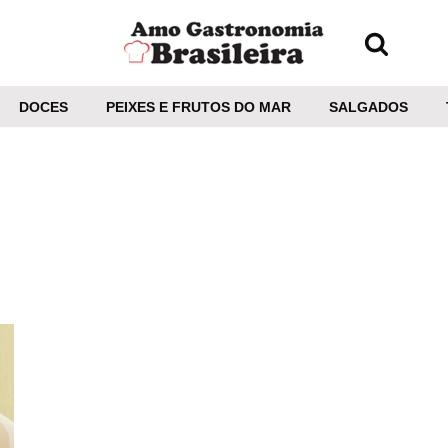
DOCES
PEIXES E FRUTOS DO MAR
SALGADOS