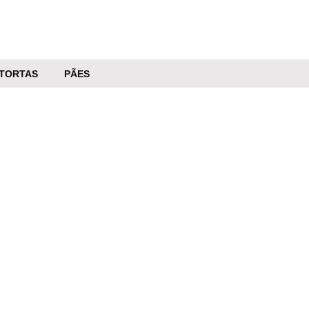
TORTAS
PÃES