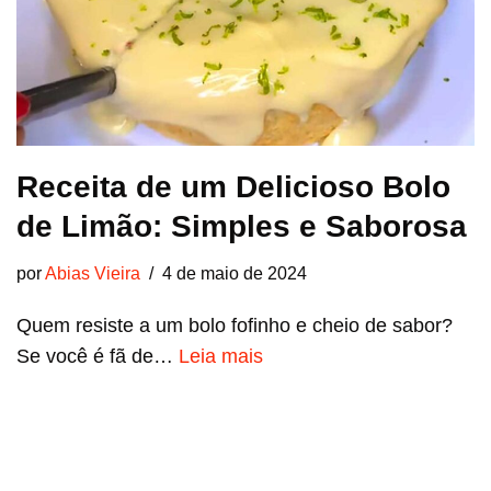
Receita de um Delicioso Bolo
de Limão: Simples e Saborosa
por
Abias Vieira
4 de maio de 2024
Quem resiste a um bolo fofinho e cheio de sabor?
Se você é fã de…
Leia mais