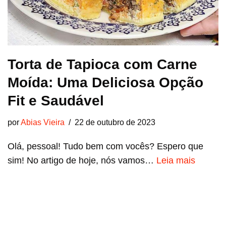
Torta de Tapioca com Carne
Moída: Uma Deliciosa Opção
Fit e Saudável
por
Abias Vieira
22 de outubro de 2023
Olá, pessoal! Tudo bem com vocês? Espero que
sim! No artigo de hoje, nós vamos…
Leia mais