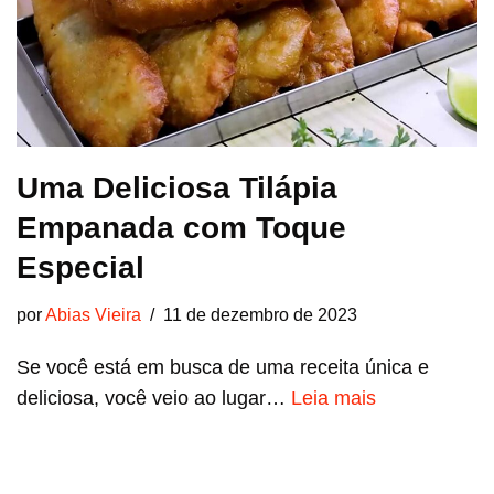
Uma Deliciosa Tilápia
Empanada com Toque
Especial
por
Abias Vieira
11 de dezembro de 2023
Se você está em busca de uma receita única e
deliciosa, você veio ao lugar…
Leia mais