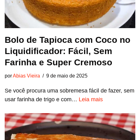
Bolo de Tapioca com Coco no
Liquidificador: Fácil, Sem
Farinha e Super Cremoso
por
Abias Vieira
9 de maio de 2025
Se você procura uma sobremesa fácil de fazer, sem
usar farinha de trigo e com…
Leia mais