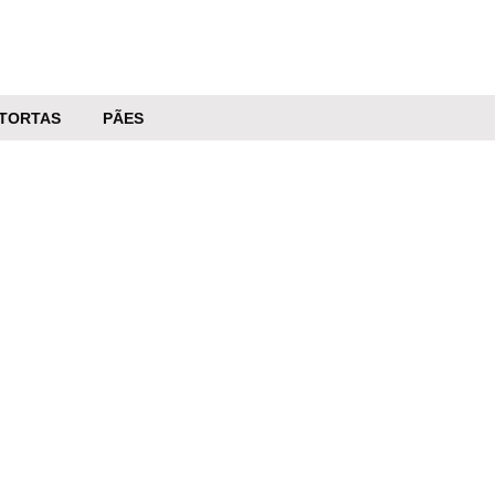
TORTAS
PÃES