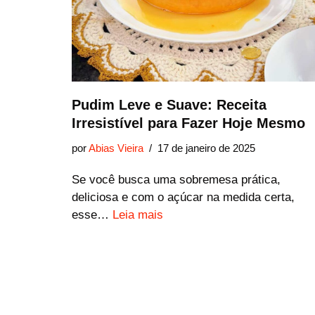
Pudim Leve e Suave: Receita
Irresistível para Fazer Hoje Mesmo
por
Abias Vieira
17 de janeiro de 2025
Se você busca uma sobremesa prática,
deliciosa e com o açúcar na medida certa,
esse…
Leia mais